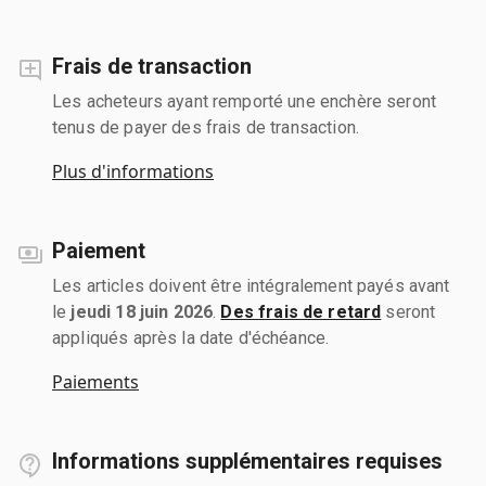
Frais de transaction
Les acheteurs ayant remporté une enchère seront
tenus de payer des frais de transaction.
Plus d'informations
Paiement
Les articles doivent être intégralement payés avant
le
jeudi 18 juin 2026
.
Des frais de retard
seront
appliqués après la date d'échéance.
Paiements
Informations supplémentaires requises