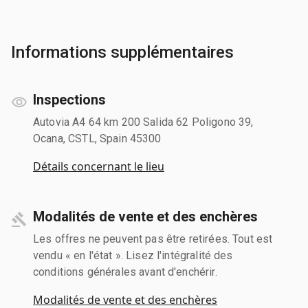
Informations supplémentaires
Inspections
Autovia A4 64 km 200 Salida 62 Poligono 39,
Ocana, CSTL, Spain 45300
Détails concernant le lieu
Modalités de vente et des enchères
Les offres ne peuvent pas être retirées. Tout est
vendu « en l'état ». Lisez l'intégralité des
conditions générales avant d'enchérir.
Modalités de vente et des enchères