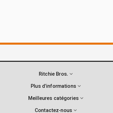
Ritchie Bros.
Plus d'informations
Meilleures catégories
Contactez-nous