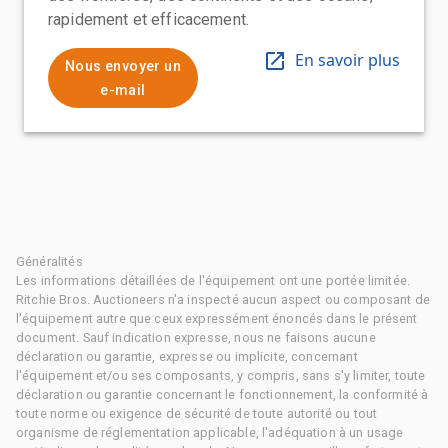
rapidement et efficacement.
En savoir plus
Nous envoyer un
e-mail
Généralités
Les informations détaillées de l'équipement ont une portée limitée.
Ritchie Bros. Auctioneers n'a inspecté aucun aspect ou composant de
l'équipement autre que ceux expressément énoncés dans le présent
document. Sauf indication expresse, nous ne faisons aucune
déclaration ou garantie, expresse ou implicite, concernant
l'équipement et/ou ses composants, y compris, sans s'y limiter, toute
déclaration ou garantie concernant le fonctionnement, la conformité à
toute norme ou exigence de sécurité de toute autorité ou tout
organisme de réglementation applicable, l'adéquation à un usage