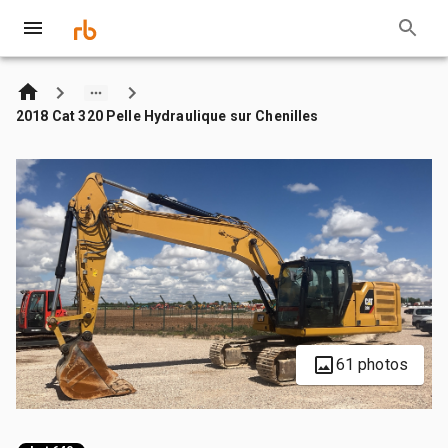
2018 Cat 320 Pelle Hydraulique sur Chenilles
61 photos