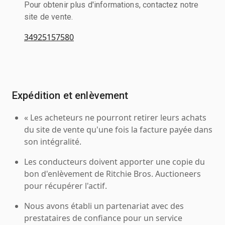
Pour obtenir plus d'informations, contactez notre
site de vente.
34925157580
Expédition et enlèvement
« Les acheteurs ne pourront retirer leurs achats
du site de vente qu'une fois la facture payée dans
son intégralité.
Les conducteurs doivent apporter une copie du
bon d'enlèvement de Ritchie Bros. Auctioneers
pour récupérer l'actif.
Nous avons établi un partenariat avec des
prestataires de confiance pour un service