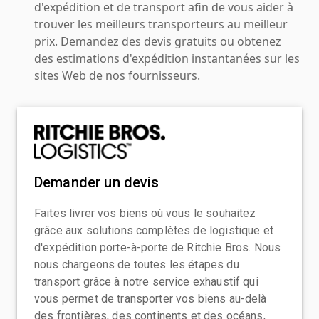
d'expédition et de transport afin de vous aider à
trouver les meilleurs transporteurs au meilleur
prix. Demandez des devis gratuits ou obtenez
des estimations d'expédition instantanées sur les
sites Web de nos fournisseurs.
Demander un devis
Faites livrer vos biens où vous le souhaitez
grâce aux solutions complètes de logistique et
d'expédition porte-à-porte de Ritchie Bros. Nous
nous chargeons de toutes les étapes du
transport grâce à notre service exhaustif qui
vous permet de transporter vos biens au-delà
des frontières, des continents et des océans,