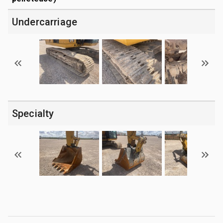
Undercarriage
Specialty