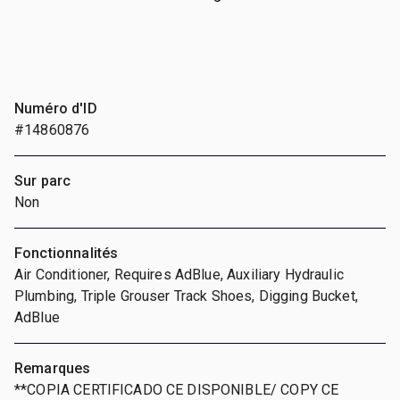
Numéro d'ID
#14860876
Sur parc
Non
Fonctionnalités
Air Conditioner, Requires AdBlue, Auxiliary Hydraulic
Plumbing, Triple Grouser Track Shoes, Digging Bucket,
AdBlue
Remarques
**COPIA CERTIFICADO CE DISPONIBLE/ COPY CE