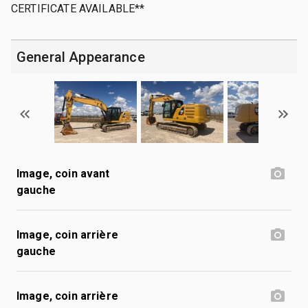
CERTIFICATE AVAILABLE**
General Appearance
Image, coin avant
gauche
Image, coin arrière
gauche
Image, coin arrière