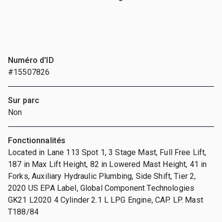
Numéro d'ID
#15507826
Sur parc
Non
Fonctionnalités
Located in Lane 113 Spot 1, 3 Stage Mast, Full Free Lift,
187 in Max Lift Height, 82 in Lowered Mast Height, 41 in
Forks, Auxiliary Hydraulic Plumbing, Side Shift, Tier 2,
2020 US EPA Label, Global Component Technologies
GK21 L2020 4 Cylinder 2.1 L LPG Engine, CAP. LP. Mast
T188/84