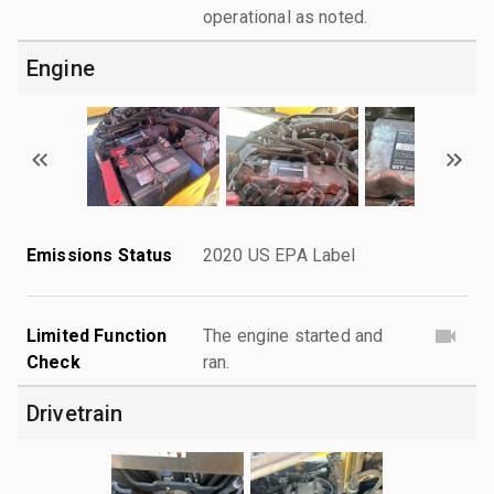
operational as noted.
Engine
Emissions Status
2020 US EPA Label
Limited Function
The engine started and
Check
ran.
Drivetrain