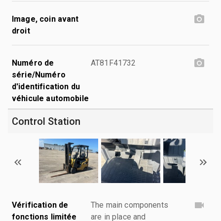
Image, coin avant
droit
Numéro de
AT81F41732
série/Numéro
d'identification du
véhicule automobile
Control Station
Vérification de
The main components
fonctions limitée
are in place and