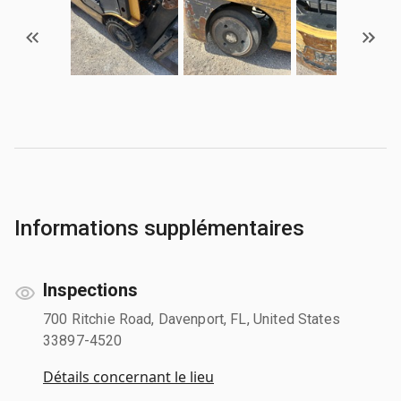
Informations supplémentaires
Inspections
700 Ritchie Road, Davenport, FL, United States
33897-4520
Détails concernant le lieu