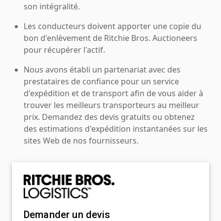
son intégralité.
Les conducteurs doivent apporter une copie du
bon d'enlèvement de Ritchie Bros. Auctioneers
pour récupérer l'actif.
Nous avons établi un partenariat avec des
prestataires de confiance pour un service
d'expédition et de transport afin de vous aider à
trouver les meilleurs transporteurs au meilleur
prix. Demandez des devis gratuits ou obtenez
des estimations d'expédition instantanées sur les
sites Web de nos fournisseurs.
Demander un devis