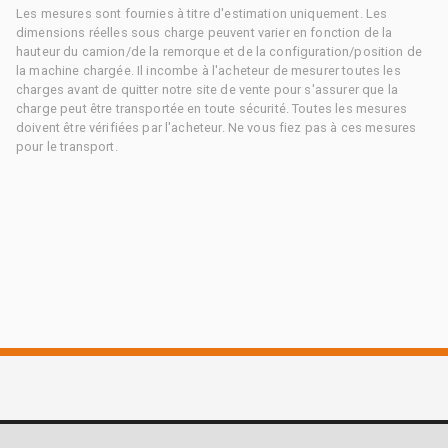
Les mesures sont fournies à titre d'estimation uniquement. Les
dimensions réelles sous charge peuvent varier en fonction de la
hauteur du camion/de la remorque et de la configuration/position de
la machine chargée. Il incombe à l'acheteur de mesurer toutes les
charges avant de quitter notre site de vente pour s'assurer que la
charge peut être transportée en toute sécurité. Toutes les mesures
doivent être vérifiées par l'acheteur. Ne vous fiez pas à ces mesures
pour le transport.