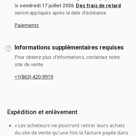
le
vendredi 17 juillet 2026
.
Des frais de retard
seront appliqués après la date d'échéance.
Paiements
Informations supplémentaires requises
Pour obtenir plus d'informations, contactez notre
site de vente.
+1(863) 420-9919
Expédition et enlèvement
« Les acheteurs ne pourront retirer leurs achats
du site de vente qu'une fois la facture payée dans