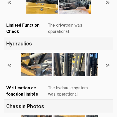
Limited Function
The drivetrain was
Check
operational.
Hydraulics
Vérification de
The hydraulic system
fonction limitée
was operational.
Chassis Photos