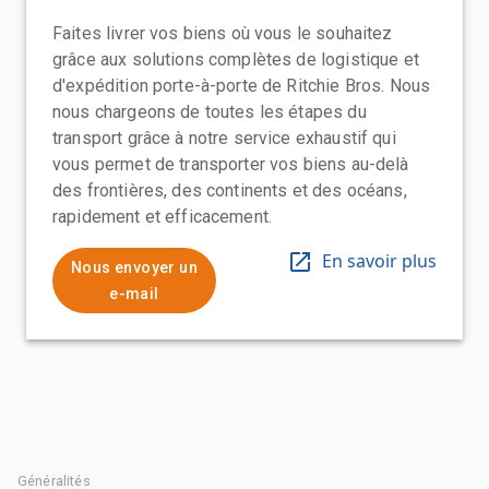
Faites livrer vos biens où vous le souhaitez
grâce aux solutions complètes de logistique et
d'expédition porte-à-porte de Ritchie Bros. Nous
nous chargeons de toutes les étapes du
transport grâce à notre service exhaustif qui
vous permet de transporter vos biens au-delà
des frontières, des continents et des océans,
rapidement et efficacement.
En savoir plus
Nous envoyer un
e-mail
Généralités