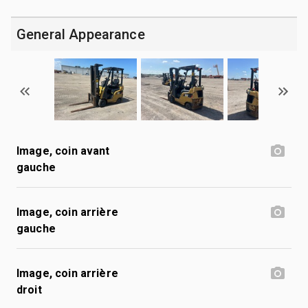
General Appearance
Image, coin avant
gauche
Image, coin arrière
gauche
Image, coin arrière
droit