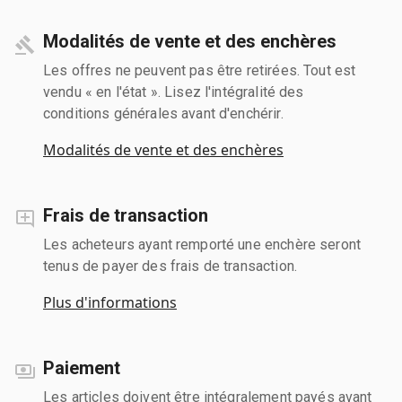
Modalités de vente et des enchères
Les offres ne peuvent pas être retirées. Tout est
vendu « en l'état ». Lisez l'intégralité des
conditions générales avant d'enchérir.
Modalités de vente et des enchères
Frais de transaction
Les acheteurs ayant remporté une enchère seront
tenus de payer des frais de transaction.
Plus d'informations
Paiement
Les articles doivent être intégralement payés avant