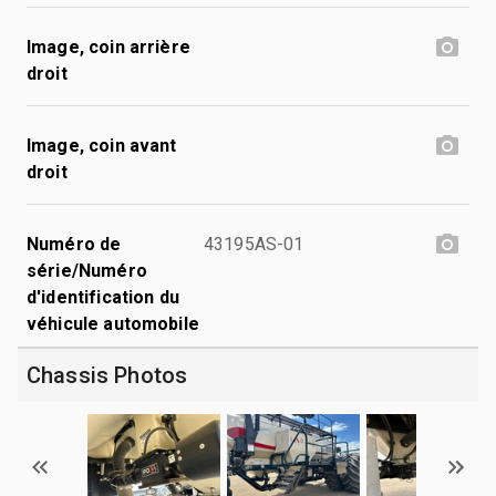
Image, coin arrière
droit
Image, coin avant
droit
Numéro de
43195AS-01
série/Numéro
d'identification du
véhicule automobile
Chassis Photos