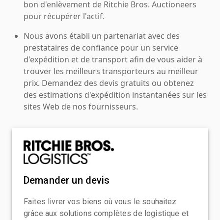
bon d'enlèvement de Ritchie Bros. Auctioneers
pour récupérer l'actif.
Nous avons établi un partenariat avec des
prestataires de confiance pour un service
d'expédition et de transport afin de vous aider à
trouver les meilleurs transporteurs au meilleur
prix. Demandez des devis gratuits ou obtenez
des estimations d'expédition instantanées sur les
sites Web de nos fournisseurs.
Demander un devis
Faites livrer vos biens où vous le souhaitez
grâce aux solutions complètes de logistique et