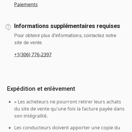
Paiements
Informations supplémentaires requises
Pour obtenir plus d'informations, contactez notre
site de vente.
+1(306) 776-2397
Expédition et enlèvement
« Les acheteurs ne pourront retirer leurs achats
du site de vente qu'une fois la facture payée dans
son intégralité.
Les conducteurs doivent apporter une copie du