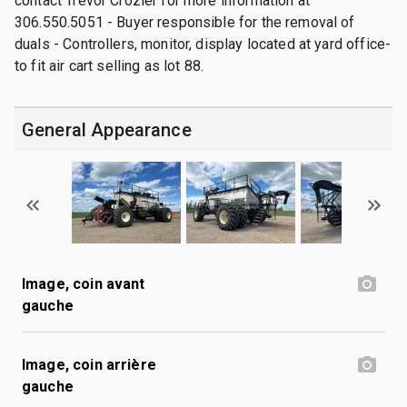
contact Trevor Crozier for more information at
306.550.5051 - Buyer responsible for the removal of
duals - Controllers, monitor, display located at yard office-
to fit air cart selling as lot 88.
General Appearance
Image, coin avant
gauche
Image, coin arrière
gauche