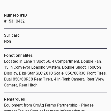
Numéro d'ID
#15310432
Sur parc
Non
Fonctionnalités
Located in Lane 1 Spot 50, 4 Compartment, Double Fan,
15 in Conveyor Loading System, Double Shoot, TopCon
Display, Digi-Star SLC 2810 Scale, 850/80R38 Front Tires,
Dual 850/80R38 Rear Tires, 4 In-Tank Camera, Rear View
Camera, Rear Hitch
Remarques
Equipment from CroAg Farms Partnership - Please