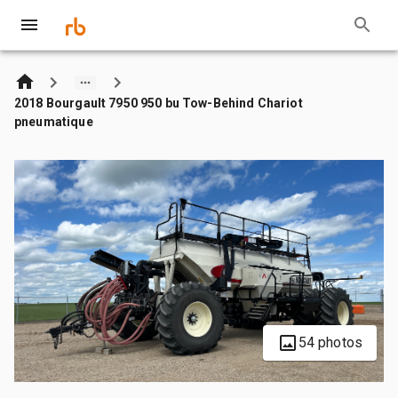
2018 Bourgault 7950 950 bu Tow-Behind Chariot
pneumatique
54 photos