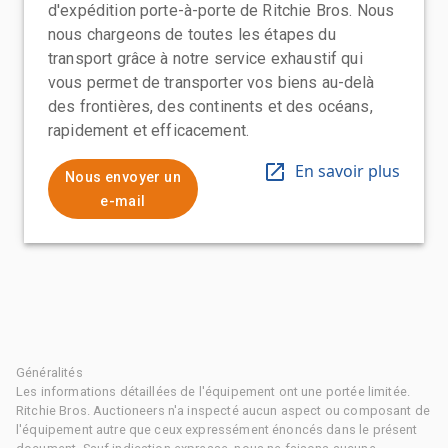
d'expédition porte-à-porte de Ritchie Bros. Nous
nous chargeons de toutes les étapes du
transport grâce à notre service exhaustif qui
vous permet de transporter vos biens au-delà
des frontières, des continents et des océans,
rapidement et efficacement.
En savoir plus
Nous envoyer un
e-mail
Généralités
Les informations détaillées de l'équipement ont une portée limitée.
Ritchie Bros. Auctioneers n'a inspecté aucun aspect ou composant de
l'équipement autre que ceux expressément énoncés dans le présent