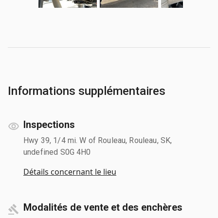
Informations supplémentaires
Inspections
Hwy 39, 1/4 mi. W of Rouleau, Rouleau, SK,
undefined S0G 4H0
Détails concernant le lieu
Modalités de vente et des enchères