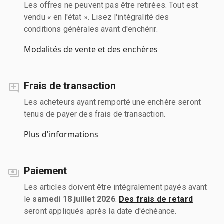
Les offres ne peuvent pas être retirées. Tout est
vendu « en l'état ». Lisez l'intégralité des
conditions générales avant d'enchérir.
Modalités de vente et des enchères
Frais de transaction
Les acheteurs ayant remporté une enchère seront
tenus de payer des frais de transaction.
Plus d'informations
Paiement
Les articles doivent être intégralement payés avant
le
samedi 18 juillet 2026
.
Des frais de retard
seront appliqués après la date d'échéance.