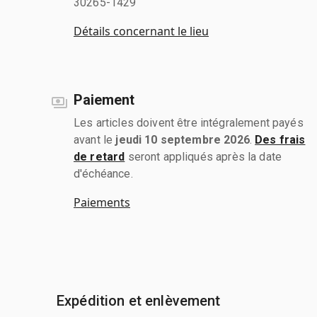
30265-1429
Détails concernant le lieu
Paiement
Les articles doivent être intégralement payés
avant le
jeudi 10 septembre 2026
.
Des frais
de retard
seront appliqués après la date
d'échéance.
Paiements
Expédition et enlèvement