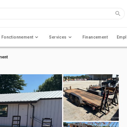
Fonctionnement
Services
Financement
Empl
ment