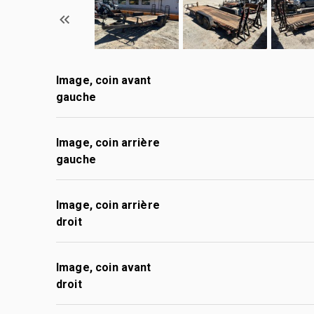
Image, coin avant
gauche
Image, coin arrière
gauche
Image, coin arrière
droit
Image, coin avant
droit