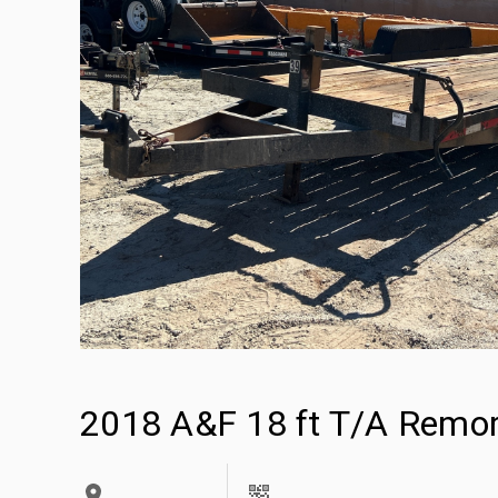
2018 A&F 18 ft T/A Remo