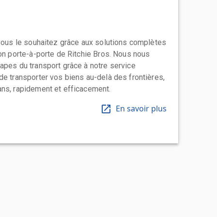
 vous le souhaitez grâce aux solutions complètes
ion porte-à-porte de Ritchie Bros. Nous nous
apes du transport grâce à notre service
de transporter vos biens au-delà des frontières,
ns, rapidement et efficacement.
En savoir plus