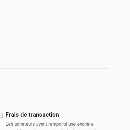
Frais de transaction
Les acheteurs ayant remporté une enchère