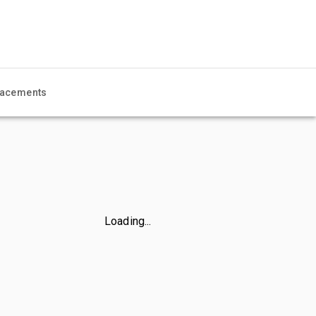
acements
Loading...