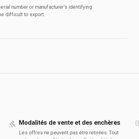
al number or manufacturer’s identifying
 difficult to export.
Modalités de vente et des enchères
Les offres ne peuvent pas être retirées. Tout