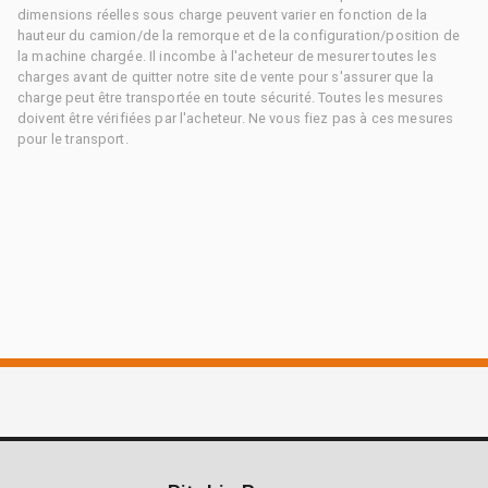
dimensions réelles sous charge peuvent varier en fonction de la
hauteur du camion/de la remorque et de la configuration/position de
la machine chargée. Il incombe à l'acheteur de mesurer toutes les
charges avant de quitter notre site de vente pour s'assurer que la
charge peut être transportée en toute sécurité. Toutes les mesures
doivent être vérifiées par l'acheteur. Ne vous fiez pas à ces mesures
pour le transport.