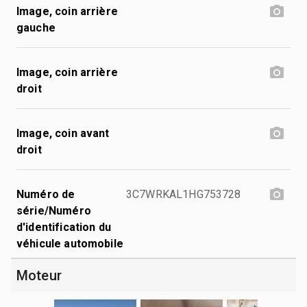
Image, coin arrière
gauche
Image, coin arrière
droit
Image, coin avant
droit
Numéro de
3C7WRKAL1HG753728
série/Numéro
d'identification du
véhicule automobile
Moteur