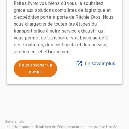
Faites livrer vos biens où vous le souhaitez
grâce aux solutions complètes de logistique et
d'expédition porte-à-porte de Ritchie Bros. Nous
nous chargeons de toutes les étapes du
transport grâce à notre service exhaustif qui
vous permet de transporter vos biens au-delà
des frontières, des continents et des océans,
rapidement et efficacement.
En savoir plus
Nous envoyer un
e-mail
Généralités
Les informations détaillées de l'équipement ont une portée limitée.