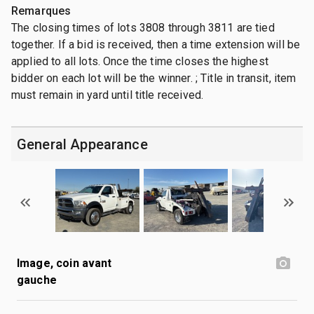
Remarques
The closing times of lots 3808 through 3811 are tied
together. If a bid is received, then a time extension will be
applied to all lots. Once the time closes the highest
bidder on each lot will be the winner. ; Title in transit, item
must remain in yard until title received.
General Appearance
Image, coin avant
gauche