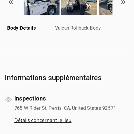
Body Details
Vulcan Rollback Body
Informations supplémentaires
Inspections
765 W Rider St, Perris, CA, United States 92571
Détails concernant le lieu