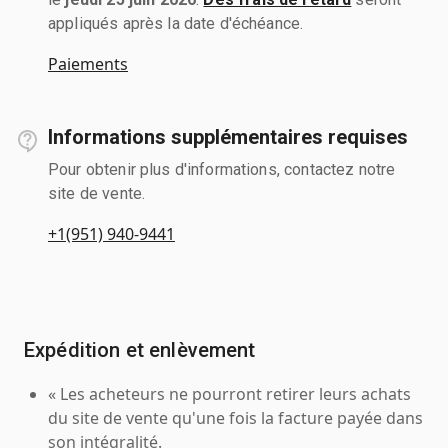
appliqués après la date d'échéance.
Paiements
Informations supplémentaires requises
Pour obtenir plus d'informations, contactez notre
site de vente.
+1(951) 940-9441
Expédition et enlèvement
« Les acheteurs ne pourront retirer leurs achats
du site de vente qu'une fois la facture payée dans
son intégralité.