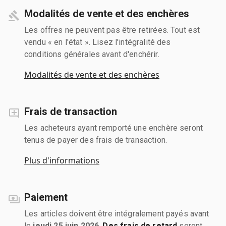
Modalités de vente et des enchères
Les offres ne peuvent pas être retirées. Tout est
vendu « en l'état ». Lisez l'intégralité des
conditions générales avant d'enchérir.
Modalités de vente et des enchères
Frais de transaction
Les acheteurs ayant remporté une enchère seront
tenus de payer des frais de transaction.
Plus d'informations
Paiement
Les articles doivent être intégralement payés avant
le
jeudi 25 juin 2026
.
Des frais de retard
seront