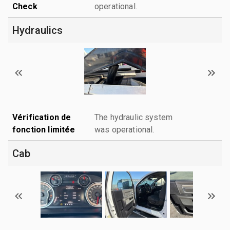
Check
operational.
Hydraulics
Vérification de
The hydraulic system
fonction limitée
was operational.
Cab