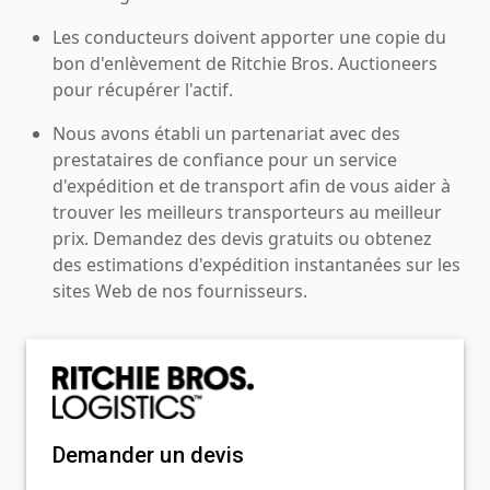
Les conducteurs doivent apporter une copie du
bon d'enlèvement de Ritchie Bros. Auctioneers
pour récupérer l'actif.
Nous avons établi un partenariat avec des
prestataires de confiance pour un service
d'expédition et de transport afin de vous aider à
trouver les meilleurs transporteurs au meilleur
prix. Demandez des devis gratuits ou obtenez
des estimations d'expédition instantanées sur les
sites Web de nos fournisseurs.
Demander un devis