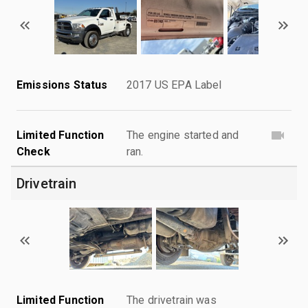
Emissions Status
2017 US EPA Label
Limited Function
The engine started and
Check
ran.
Drivetrain
Limited Function
The drivetrain was