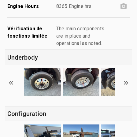
Engine Hours
8365 Engine hrs
Vérification de
The main components
fonctions limitée
are in place and
operational as noted.
Underbody
Configuration