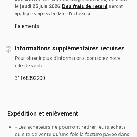
le
jeudi 25 juin 2026
.
Des frais de retard
seront
appliqués après la date d'échéance.
Paiements
Informations supplémentaires requises
Pour obtenir plus d'informations, contactez notre
site de vente.
31168392200
Expédition et enlèvement
« Les acheteurs ne pourront retirer leurs achats
du site de vente qu'une fois la facture payée dans