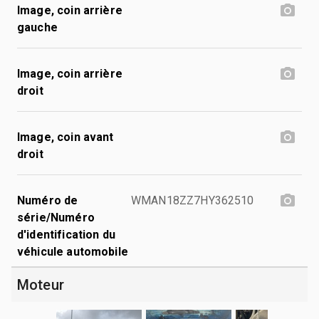
Image, coin arrière
gauche
Image, coin arrière
droit
Image, coin avant
droit
Numéro de
WMAN18ZZ7HY362510
série/Numéro
d'identification du
véhicule automobile
Moteur