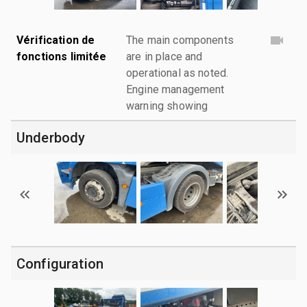
Vérification de
The main components
fonctions limitée
are in place and
operational as noted.
Engine management
warning showing
Underbody
Configuration