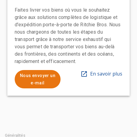
Faites livrer vos biens où vous le souhaitez
grâce aux solutions complètes de logistique et
d'expédition porte-à-porte de Ritchie Bros. Nous
nous chargeons de toutes les étapes du
transport grâce à notre service exhaustif qui
vous permet de transporter vos biens au-delà
des frontières, des continents et des océans,
rapidement et efficacement.
En savoir plus
Nous envoyer un
e-mail
Généralités