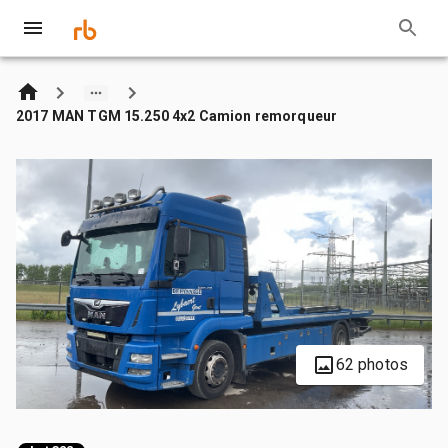
2017 MAN TGM 15.250 4x2 Camion remorqueur
62 photos