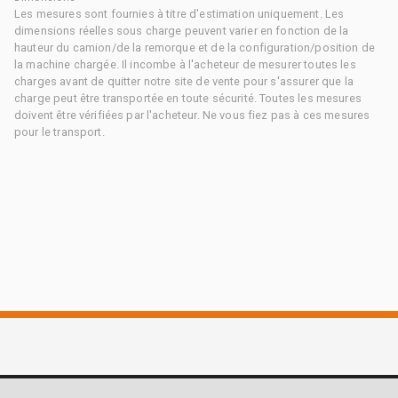
Les mesures sont fournies à titre d'estimation uniquement. Les
dimensions réelles sous charge peuvent varier en fonction de la
hauteur du camion/de la remorque et de la configuration/position de
la machine chargée. Il incombe à l'acheteur de mesurer toutes les
charges avant de quitter notre site de vente pour s'assurer que la
charge peut être transportée en toute sécurité. Toutes les mesures
doivent être vérifiées par l'acheteur. Ne vous fiez pas à ces mesures
pour le transport.