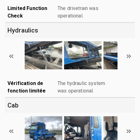
Limited Function
The drivetrain was
Check
operational.
Hydraulics
Vérification de
The hydraulic system
fonction limitée
was operational.
Cab