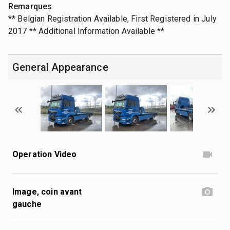
Remarques
** Belgian Registration Available, First Registered in July
2017 ** Additional Information Available **
General Appearance
Operation Video
Image, coin avant
gauche