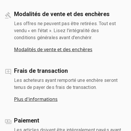
Modalités de vente et des enchères
Les offres ne peuvent pas être retirées. Tout est
vendu « en l'état ». Lisez l'intégralité des
conditions générales avant d'enchérir.
Modalités de vente et des enchères
Frais de transaction
Les acheteurs ayant remporté une enchère seront
tenus de payer des frais de transaction.
Plus d'informations
Paiement
Les articles doivent être intégralement payés avant