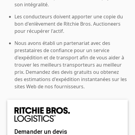
son intégralité.
Les conducteurs doivent apporter une copie du
bon d'enlèvement de Ritchie Bros. Auctioneers
pour récupérer l'actif.
Nous avons établi un partenariat avec des
prestataires de confiance pour un service
d'expédition et de transport afin de vous aider à
trouver les meilleurs transporteurs au meilleur
prix. Demandez des devis gratuits ou obtenez
des estimations d'expédition instantanées sur les
sites Web de nos fournisseurs.
Demander un devis