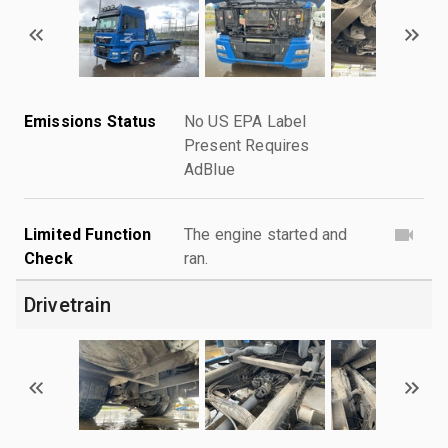
Emissions Status
No US EPA Label
Present Requires
AdBlue
Limited Function
The engine started and
Check
ran.
Drivetrain