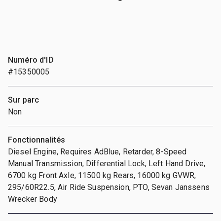
Numéro d'ID
#15350005
Sur parc
Non
Fonctionnalités
Diesel Engine, Requires AdBlue, Retarder, 8-Speed
Manual Transmission, Differential Lock, Left Hand Drive,
6700 kg Front Axle, 11500 kg Rears, 16000 kg GVWR,
295/60R22.5, Air Ride Suspension, PTO, Sevan Janssens
Wrecker Body