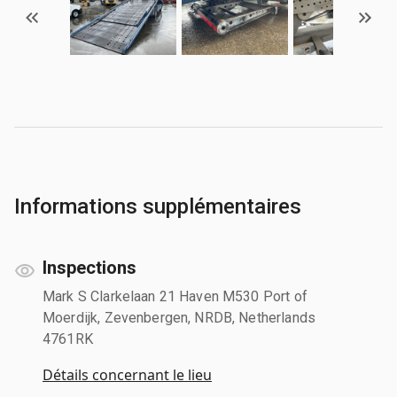
Informations supplémentaires
Inspections
Mark S Clarkelaan 21 Haven M530 Port of
Moerdijk, Zevenbergen, NRDB, Netherlands
4761RK
Détails concernant le lieu