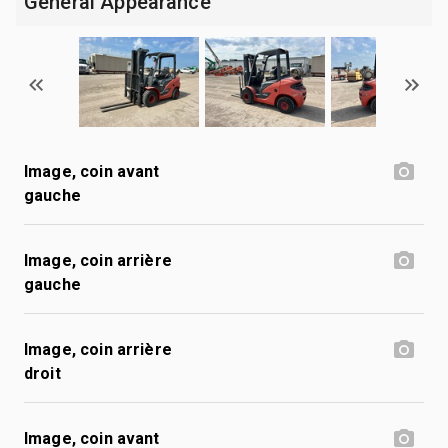
General Appearance
Image, coin avant
gauche
Image, coin arrière
gauche
Image, coin arrière
droit
Image, coin avant