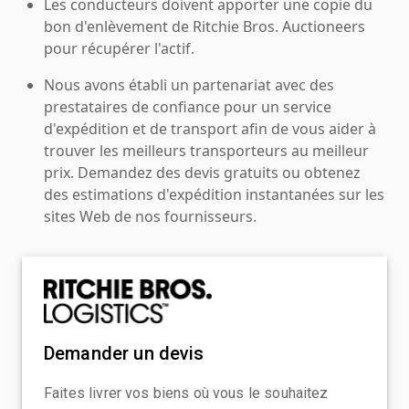
Les conducteurs doivent apporter une copie du
bon d'enlèvement de Ritchie Bros. Auctioneers
pour récupérer l'actif.
Nous avons établi un partenariat avec des
prestataires de confiance pour un service
d'expédition et de transport afin de vous aider à
trouver les meilleurs transporteurs au meilleur
prix. Demandez des devis gratuits ou obtenez
des estimations d'expédition instantanées sur les
sites Web de nos fournisseurs.
Demander un devis
Faites livrer vos biens où vous le souhaitez