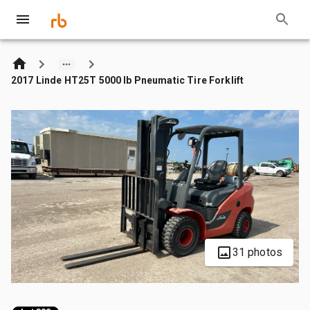
2017 Linde HT25T 5000 lb Pneumatic Tire Forklift
31 photos