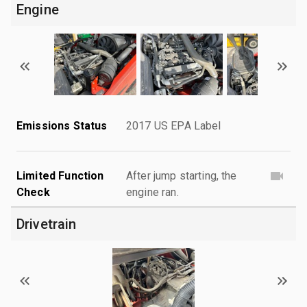
Engine
Emissions Status
2017 US EPA Label
Limited Function
After jump starting, the
Check
engine ran.
Drivetrain