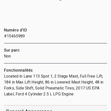
Numéro d'ID
#15465989
Sur parc
Non
Fonctionnalités
Located in Lane 113 Spot 1, 2 Stage Mast, Full Free Lift,
184 in Max Lift Height, 86 in Lowered Mast Height, 48 in
Forks, Side Shift, Solid Pneumatic Tires, 2017 US EPA
Label, Ford 4 Cylinder 2.5 L LPG Engine