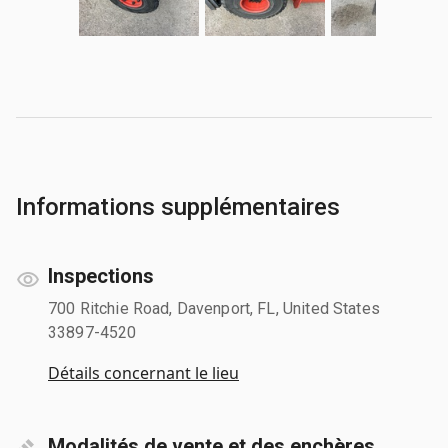
Informations supplémentaires
Inspections
700 Ritchie Road, Davenport, FL, United States
33897-4520
Détails concernant le lieu
Modalités de vente et des enchères