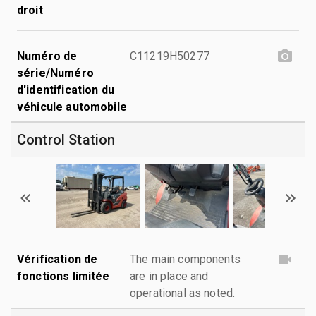
droit
Numéro de
C11219H50277
série/Numéro
d'identification du
véhicule automobile
Control Station
Vérification de
The main components
fonctions limitée
are in place and
operational as noted.