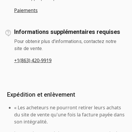
Paiements
Informations supplémentaires requises
Pour obtenir plus d'informations, contactez notre
site de vente.
+1(863) 420-9919
Expédition et enlèvement
« Les acheteurs ne pourront retirer leurs achats
du site de vente qu'une fois la facture payée dans
son intégralité.