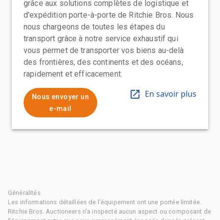
grâce aux solutions complètes de logistique et
d'expédition porte-à-porte de Ritchie Bros. Nous
nous chargeons de toutes les étapes du
transport grâce à notre service exhaustif qui
vous permet de transporter vos biens au-delà
des frontières, des continents et des océans,
rapidement et efficacement.
En savoir plus
Nous envoyer un
e-mail
Généralités
Les informations détaillées de l'équipement ont une portée limitée.
Ritchie Bros. Auctioneers n'a inspecté aucun aspect ou composant de