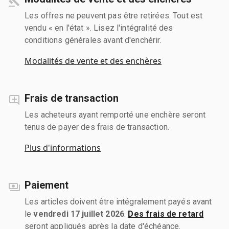
Les offres ne peuvent pas être retirées. Tout est
vendu « en l'état ». Lisez l'intégralité des
conditions générales avant d'enchérir.
Modalités de vente et des enchères
Frais de transaction
Les acheteurs ayant remporté une enchère seront
tenus de payer des frais de transaction.
Plus d'informations
Paiement
Les articles doivent être intégralement payés avant
le
vendredi 17 juillet 2026
.
Des frais de retard
seront appliqués après la date d'échéance.