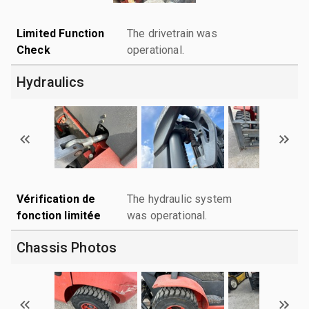
Limited Function
The drivetrain was
Check
operational.
Hydraulics
Vérification de
The hydraulic system
fonction limitée
was operational.
Chassis Photos