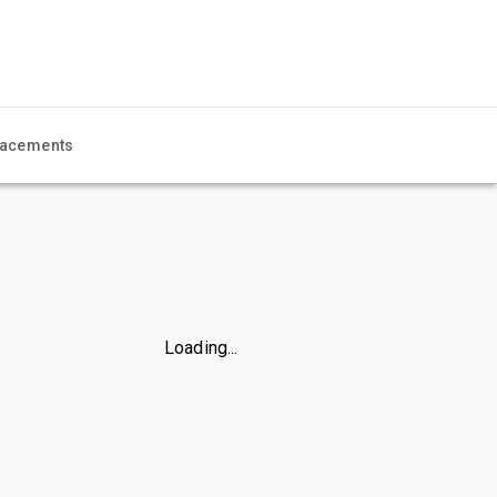
acements
Loading...