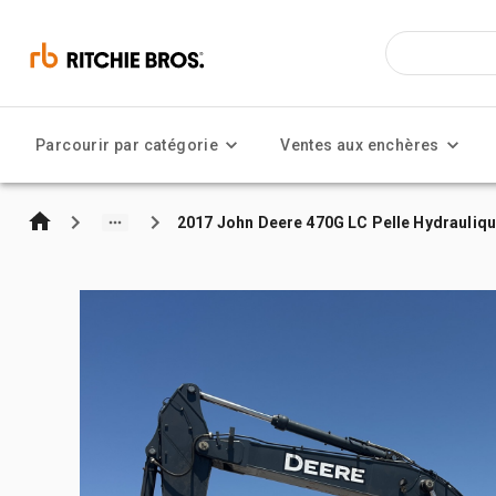
Parcourir par catégorie
Ventes aux enchères
2017 John Deere 470G LC Pelle Hydrauliqu