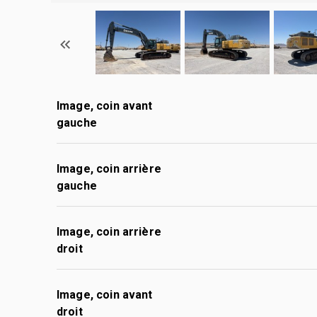
Image, coin avant
gauche
Image, coin arrière
gauche
Image, coin arrière
droit
Image, coin avant
droit