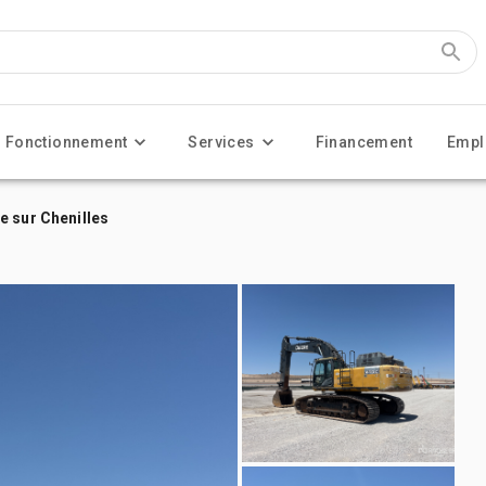
Fonctionnement
Services
Financement
Empl
e sur Chenilles