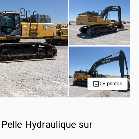
58 photos
elle Hydraulique sur