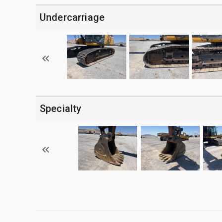
Undercarriage
Specialty