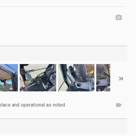
lace and operational as noted.