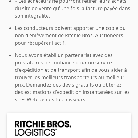
« Les acheteurs ne pourront retirer leurs achats
du site de vente qu'une fois la facture payée dans
son intégralité.
Les conducteurs doivent apporter une copie du
bon d'enlèvement de Ritchie Bros. Auctioneers
pour récupérer l'actif.
Nous avons établi un partenariat avec des
prestataires de confiance pour un service
d'expédition et de transport afin de vous aider à
trouver les meilleurs transporteurs au meilleur
prix. Demandez des devis gratuits ou obtenez
des estimations d'expédition instantanées sur les
sites Web de nos fournisseurs.