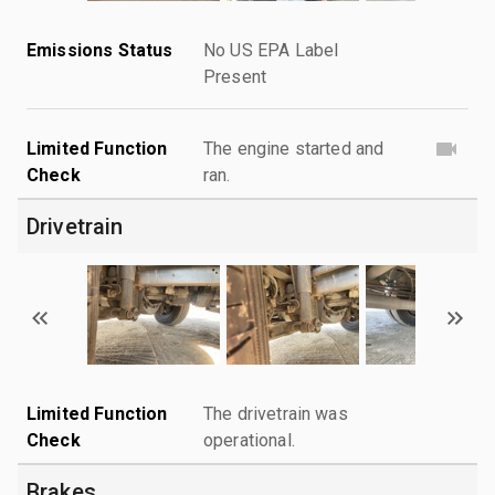
Emissions Status
No US EPA Label
Present
Limited Function
The engine started and
Check
ran.
Drivetrain
Limited Function
The drivetrain was
Check
operational.
Brakes