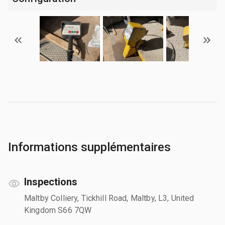
Informations supplémentaires
Inspections
Maltby Colliery, Tickhill Road, Maltby, L3, United
Kingdom S66 7QW