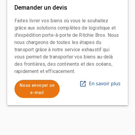
Demander un devis
Faites livrer vos biens où vous le souhaitez
grâce aux solutions complètes de logistique et
d'expédition porte-à-porte de Ritchie Bros. Nous
nous chargeons de toutes les étapes du
transport grâce à notre service exhaustif qui
vous permet de transporter vos biens au-delà
des frontières, des continents et des océans,
rapidement et efficacement.
En savoir plus
Nous envoyer un
e-mail