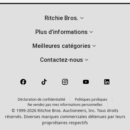
Ritchie Bros.
Plus d'informations
Meilleures catégories
Contactez-nous
Déclaration de confidentialité
Politiques juridiques
Ne vendez pas mes informations personnelles
© 1999-2026 Ritchie Bros. Auctioneers, Inc. Tous droits
réservés. Diverses marques commerciales détenues par leurs
propriétaires respectifs