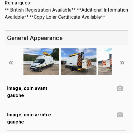
Remarques
** British Registration Available** **Additional Information
Available** **Copy Loler Certificate Available**
General Appearance
Image, coin avant
gauche
Image, coin arrière
gauche