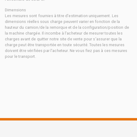
Dimensions
Les mesures sont fournies à titre d'estimation uniquement. Les
dimensions réelles sous charge peuvent varier en fonction de la
hauteur du camion/de la remorque et de la configuration/position de
la machine chargée. Il incombe à l'acheteur de mesurer toutes les
charges avant de quitter notre site de vente pour s'assurer que la
charge peut être transportée en toute sécurité. Toutes les mesures
doivent être vérifiées par l'acheteur. Ne vous fiez pas à ces mesures
pour le transport.