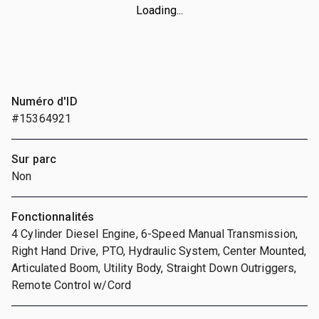
Loading...
Numéro d'ID
#15364921
Sur parc
Non
Fonctionnalités
4 Cylinder Diesel Engine, 6-Speed Manual Transmission,
Right Hand Drive, PTO, Hydraulic System, Center Mounted,
Articulated Boom, Utility Body, Straight Down Outriggers,
Remote Control w/Cord