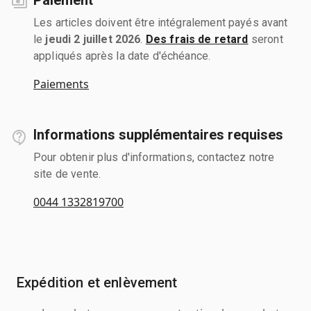
Les articles doivent être intégralement payés avant
le
jeudi 2 juillet 2026
.
Des frais de retard
seront
appliqués après la date d'échéance.
Paiements
Informations supplémentaires requises
Pour obtenir plus d'informations, contactez notre
site de vente.
0044 1332819700
Expédition et enlèvement