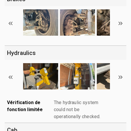
Hydraulics
Vérification de
The hydraulic system
fonction limitée
could not be
operationally checked.
Cab