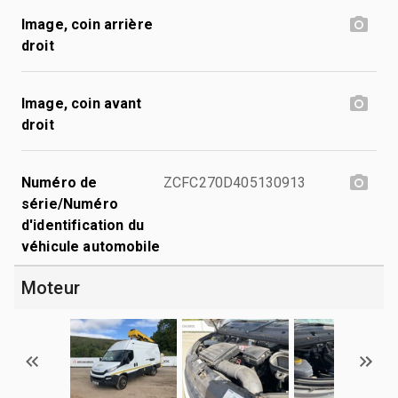
Image, coin arrière
droit
Image, coin avant
droit
Numéro de
ZCFC270D405130913
série/Numéro
d'identification du
véhicule automobile
Moteur