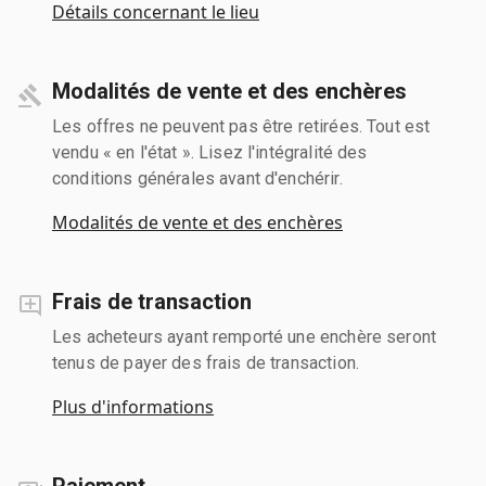
Détails concernant le lieu
Modalités de vente et des enchères
Les offres ne peuvent pas être retirées. Tout est
vendu « en l'état ». Lisez l'intégralité des
conditions générales avant d'enchérir.
Modalités de vente et des enchères
Frais de transaction
Les acheteurs ayant remporté une enchère seront
tenus de payer des frais de transaction.
Plus d'informations
Paiement