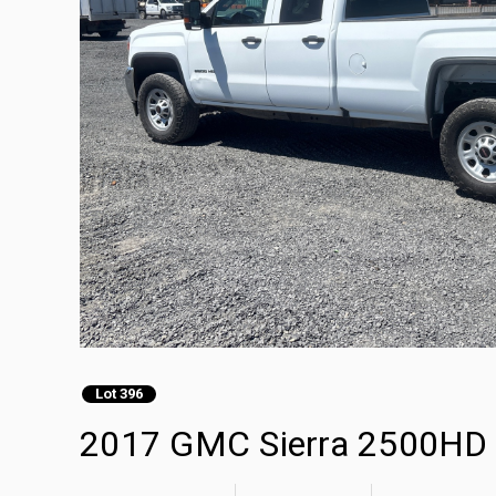
Lot 396
2017 GMC Sierra 2500HD 