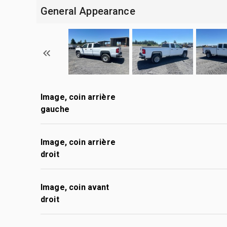
General Appearance
Image, coin arrière
gauche
Image, coin arrière
droit
Image, coin avant
droit