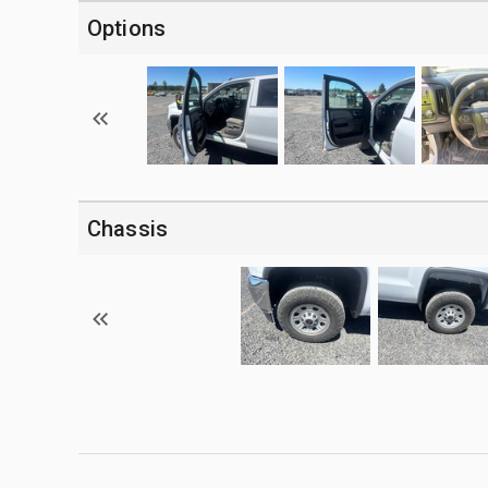
Options
Chassis