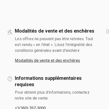
Modalités de vente et des enchères
Les offres ne peuvent pas être retirées. Tout
est vendu « en l'état ». Lisez l'intégralité des
conditions générales avant d'enchérir.
Modalités de vente et des enchères
Informations supplémentaires
requises
Pour obtenir plus d'informations, contactez
notre site de vente.
+1(360) 767-3000