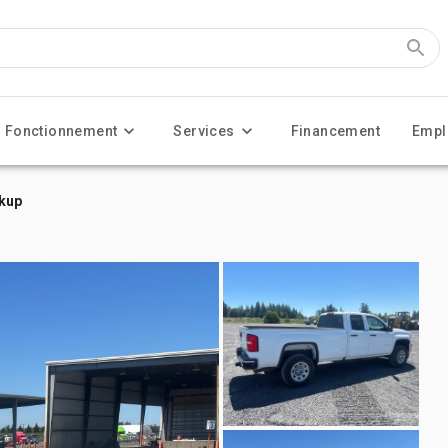
Fonctionnement
Services
Financement
Empl
ckup