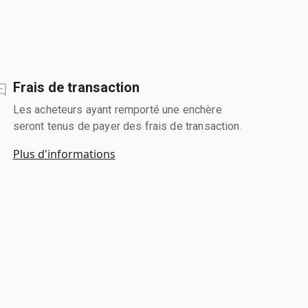
Frais de transaction
Les acheteurs ayant remporté une enchère
seront tenus de payer des frais de transaction.
Plus d'informations