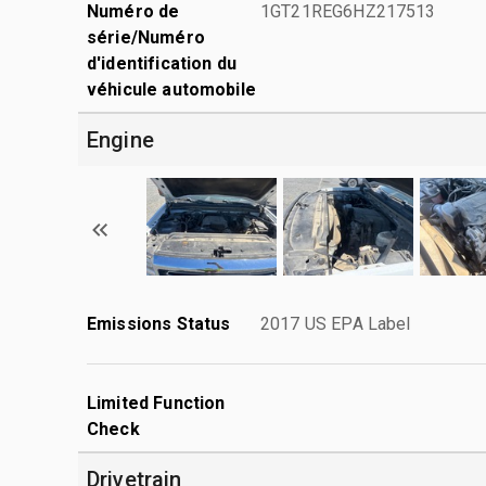
Numéro de
1GT21REG6HZ217513
série/Numéro
d'identification du
véhicule automobile
Engine
Emissions Status
2017 US EPA Label
Limited Function
Check
Drivetrain