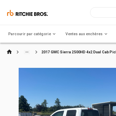
Parcourir par catégorie
Ventes aux enchères
2017 GMC Sierra 2500HD 4x2 Dual Cab Pi