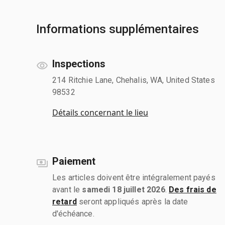
Informations supplémentaires
Inspections
214 Ritchie Lane, Chehalis, WA, United States
98532
Détails concernant le lieu
Paiement
Les articles doivent être intégralement payés
avant le
samedi 18 juillet 2026
.
Des frais de
retard
seront appliqués après la date
d'échéance.