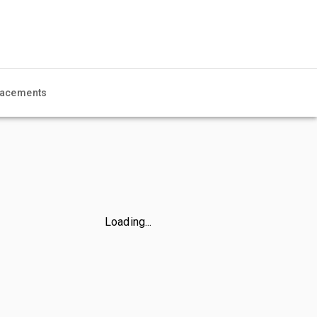
acements
Loading...