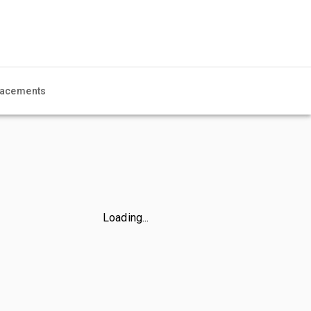
acements
Loading...