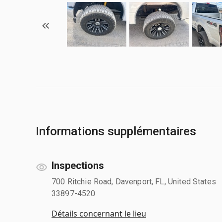
Informations supplémentaires
Inspections
700 Ritchie Road, Davenport, FL, United States
33897-4520
Détails concernant le lieu