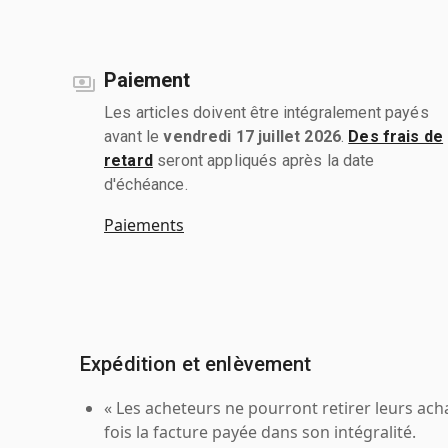
Paiement
Les articles doivent être intégralement payés
avant le
vendredi 17 juillet 2026
.
Des frais de
retard
seront appliqués après la date
d'échéance.
Paiements
Expédition et enlèvement
« Les acheteurs ne pourront retirer leurs ach
fois la facture payée dans son intégralité.