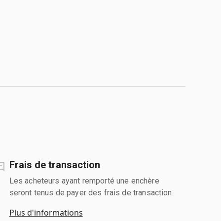
Frais de transaction
Les acheteurs ayant remporté une enchère
seront tenus de payer des frais de transaction.
Plus d'informations