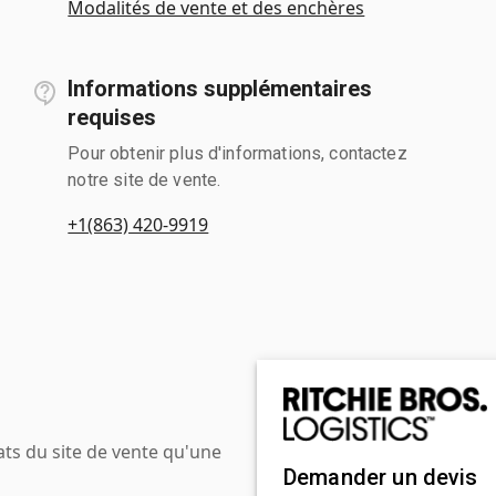
Modalités de vente et des enchères
Informations supplémentaires
requises
Pour obtenir plus d'informations, contactez
notre site de vente.
+1(863) 420-9919
ats du site de vente qu'une
Demander un devis