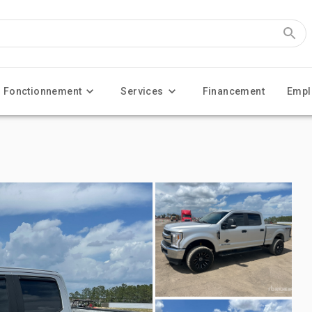
Fonctionnement
Services
Financement
Empl