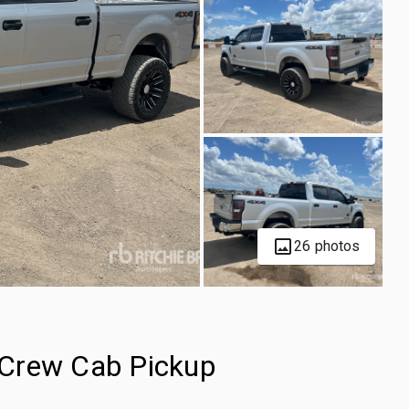
26 photos
 Crew Cab Pickup