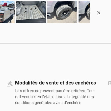
Modalités de vente et des enchères
Les offres ne peuvent pas être retirées. Tout
est vendu « en l'état ». Lisez l'intégralité des
conditions générales avant d'enchérir.