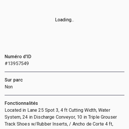
Loading...
Numéro d'ID
#13957549
Sur parc
Non
Fonctionnalités
Located in Lane 25 Spot 3, 4 ft Cutting Width, Water
System, 24 in Discharge Conveyor, 10 in Triple Grouser
Track Shoes w/Rubber Inserts, / Ancho de Corte 4 ft,