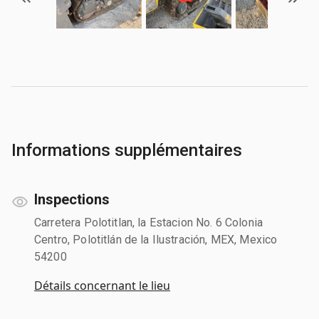
Informations supplémentaires
Inspections
Carretera Polotitlan, la Estacion No. 6 Colonia
Centro, Polotitlán de la Ilustración, MEX, Mexico
54200
Détails concernant le lieu