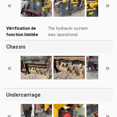
Vérification de
The hydraulic system
fonction limitée
was operational.
Chassis
Undercarriage