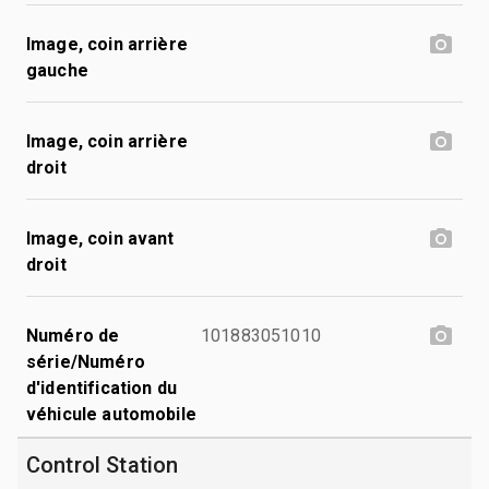
Image, coin arrière
gauche
Image, coin arrière
droit
Image, coin avant
droit
Numéro de
101883051010
série/Numéro
d'identification du
véhicule automobile
Control Station