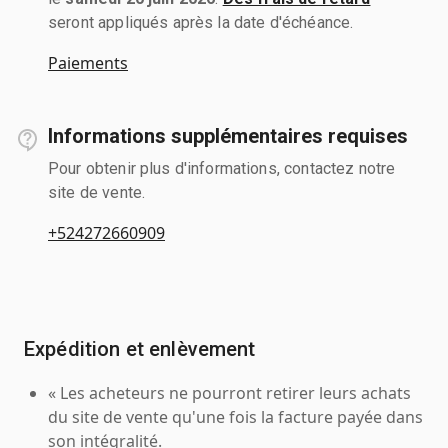
seront appliqués après la date d'échéance.
Paiements
Informations supplémentaires requises
Pour obtenir plus d'informations, contactez notre
site de vente.
+524272660909
Expédition et enlèvement
« Les acheteurs ne pourront retirer leurs achats
du site de vente qu'une fois la facture payée dans
son intégralité.