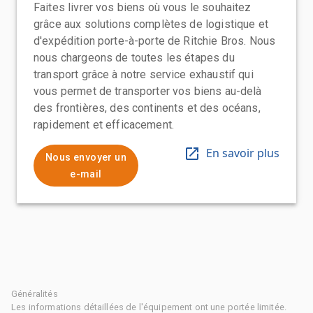
Faites livrer vos biens où vous le souhaitez
grâce aux solutions complètes de logistique et
d'expédition porte-à-porte de Ritchie Bros. Nous
nous chargeons de toutes les étapes du
transport grâce à notre service exhaustif qui
vous permet de transporter vos biens au-delà
des frontières, des continents et des océans,
rapidement et efficacement.
En savoir plus
Nous envoyer un
e-mail
Généralités
Les informations détaillées de l'équipement ont une portée limitée.