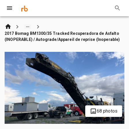
2017 Bomag BM1300/35 Tracked Recuperadora de Asfalto
(INOPERABLE) / Autograde/Appareil de reprise (Inoperable)
68 photos