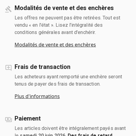
Modalités de vente et des enchères
Les offres ne peuvent pas être retirées. Tout est
vendu « en l'état ». Lisez l'intégralité des
conditions générales avant d'enchérir.
Modalités de vente et des enchères
Frais de transaction
Les acheteurs ayant remporté une enchère seront
tenus de payer des frais de transaction.
Plus d'informations
Paiement
Les articles doivent être intégralement payés avant
le
samedi 20 juin 2026
.
Des frais de retard