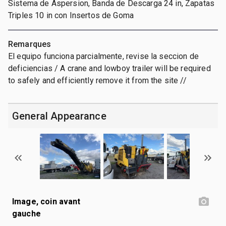
Sistema de Aspersion, Banda de Descarga 24 in, Zapatas
Triples 10 in con Insertos de Goma
Remarques
El equipo funciona parcialmente, revise la seccion de
deficiencias / A crane and lowboy trailer will be required
to safely and efficiently remove it from the site //
General Appearance
Image, coin avant
gauche