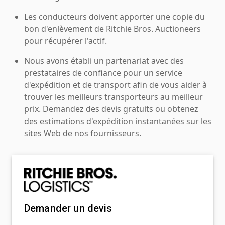
Les conducteurs doivent apporter une copie du
bon d'enlèvement de Ritchie Bros. Auctioneers
pour récupérer l'actif.
Nous avons établi un partenariat avec des
prestataires de confiance pour un service
d'expédition et de transport afin de vous aider à
trouver les meilleurs transporteurs au meilleur
prix. Demandez des devis gratuits ou obtenez
des estimations d'expédition instantanées sur les
sites Web de nos fournisseurs.
Demander un devis