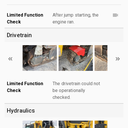
Limited Function
After jump starting, the
Check
engine ran.
Drivetrain
Limited Function
The drivetrain could not
Check
be operationally
checked.
Hydraulics