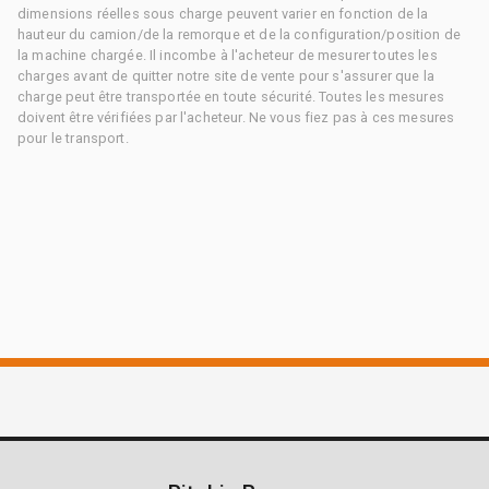
dimensions réelles sous charge peuvent varier en fonction de la
hauteur du camion/de la remorque et de la configuration/position de
la machine chargée. Il incombe à l'acheteur de mesurer toutes les
charges avant de quitter notre site de vente pour s'assurer que la
charge peut être transportée en toute sécurité. Toutes les mesures
doivent être vérifiées par l'acheteur. Ne vous fiez pas à ces mesures
pour le transport.