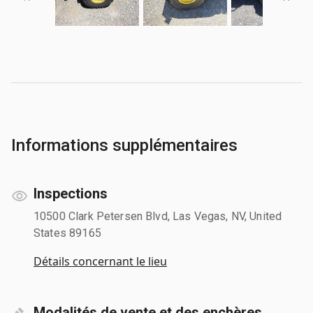
Informations supplémentaires
Inspections
10500 Clark Petersen Blvd, Las Vegas, NV, United
States 89165
Détails concernant le lieu
Modalités de vente et des enchères