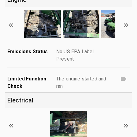
Emissions Status
No US EPA Label
Present
Limited Function
The engine started and
Check
ran.
Electrical