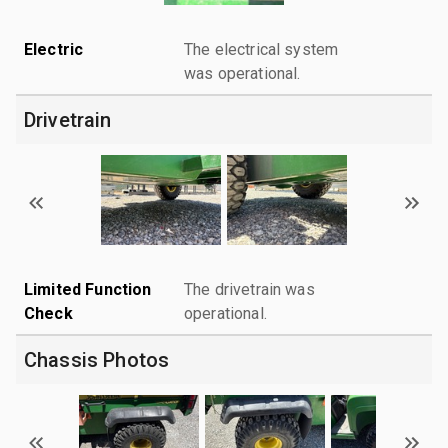
Electric
The electrical system
was operational.
Drivetrain
Limited Function
The drivetrain was
Check
operational.
Chassis Photos