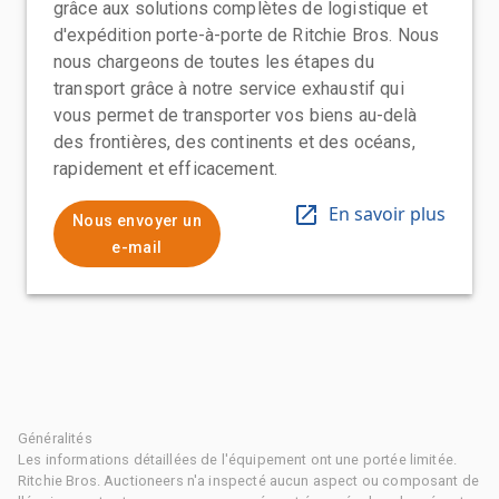
grâce aux solutions complètes de logistique et
d'expédition porte-à-porte de Ritchie Bros. Nous
nous chargeons de toutes les étapes du
transport grâce à notre service exhaustif qui
vous permet de transporter vos biens au-delà
des frontières, des continents et des océans,
rapidement et efficacement.
En savoir plus
Nous envoyer un
e-mail
Généralités
Les informations détaillées de l'équipement ont une portée limitée.
Ritchie Bros. Auctioneers n'a inspecté aucun aspect ou composant de