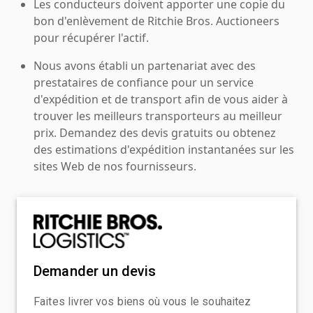
Les conducteurs doivent apporter une copie du
bon d'enlèvement de Ritchie Bros. Auctioneers
pour récupérer l'actif.
Nous avons établi un partenariat avec des
prestataires de confiance pour un service
d'expédition et de transport afin de vous aider à
trouver les meilleurs transporteurs au meilleur
prix. Demandez des devis gratuits ou obtenez
des estimations d'expédition instantanées sur les
sites Web de nos fournisseurs.
Demander un devis
Faites livrer vos biens où vous le souhaitez