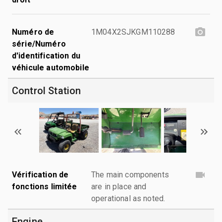
Numéro de
1M04X2SJKGM110288
série/Numéro
d'identification du
véhicule automobile
Control Station
Vérification de
The main components
fonctions limitée
are in place and
operational as noted.
Engine