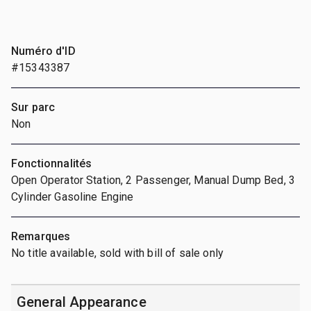
Numéro d'ID
#15343387
Sur parc
Non
Fonctionnalités
Open Operator Station, 2 Passenger, Manual Dump Bed, 3
Cylinder Gasoline Engine
Remarques
No title available, sold with bill of sale only
General Appearance