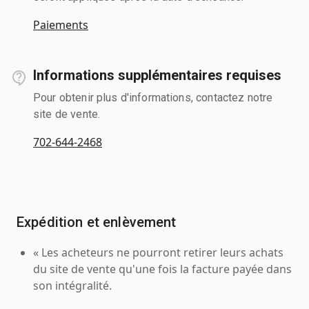
Paiements
Informations supplémentaires requises
Pour obtenir plus d'informations, contactez notre
site de vente.
702-644-2468
Expédition et enlèvement
« Les acheteurs ne pourront retirer leurs achats
du site de vente qu'une fois la facture payée dans
son intégralité.