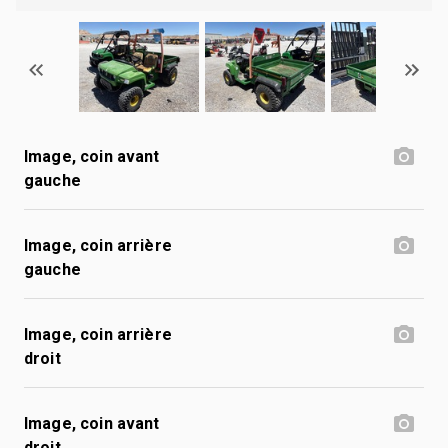
Image, coin avant
gauche
Image, coin arrière
gauche
Image, coin arrière
droit
Image, coin avant
droit