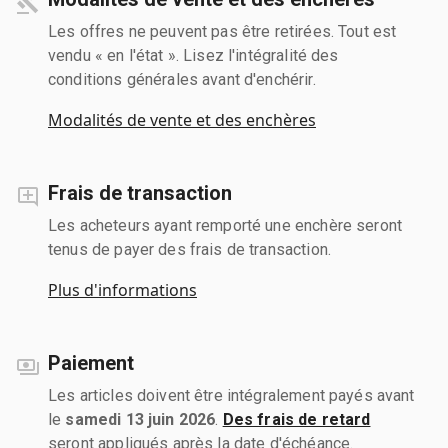
Les offres ne peuvent pas être retirées. Tout est
vendu « en l'état ». Lisez l'intégralité des
conditions générales avant d'enchérir.
Modalités de vente et des enchères
Frais de transaction
Les acheteurs ayant remporté une enchère seront
tenus de payer des frais de transaction.
Plus d'informations
Paiement
Les articles doivent être intégralement payés avant
le
samedi 13 juin 2026
.
Des frais de retard
seront appliqués après la date d'échéance.