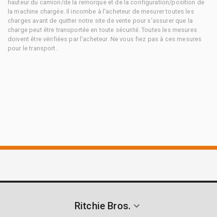
hauteur du camion/de la remorque et de la configuration/position de
la machine chargée. Il incombe à l'acheteur de mesurer toutes les
charges avant de quitter notre site de vente pour s'assurer que la
charge peut être transportée en toute sécurité. Toutes les mesures
doivent être vérifiées par l'acheteur. Ne vous fiez pas à ces mesures
pour le transport.
Ritchie Bros.