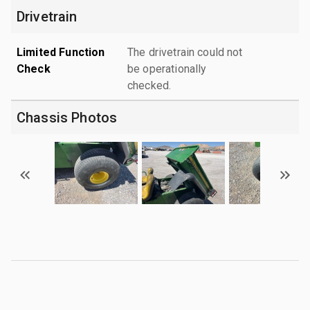
Drivetrain
Limited Function
The drivetrain could not
Check
be operationally
checked.
Chassis Photos