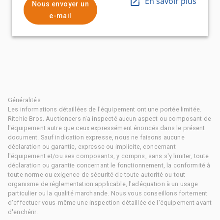
En savoir plus
Nous envoyer un
e-mail
Généralités
Les informations détaillées de l'équipement ont une portée limitée.
Ritchie Bros. Auctioneers n'a inspecté aucun aspect ou composant de
l'équipement autre que ceux expressément énoncés dans le présent
document. Sauf indication expresse, nous ne faisons aucune
déclaration ou garantie, expresse ou implicite, concernant
l'équipement et/ou ses composants, y compris, sans s'y limiter, toute
déclaration ou garantie concernant le fonctionnement, la conformité à
toute norme ou exigence de sécurité de toute autorité ou tout
organisme de réglementation applicable, l'adéquation à un usage
particulier ou la qualité marchande. Nous vous conseillons fortement
d'effectuer vous-même une inspection détaillée de l'équipement avant
d'enchérir.