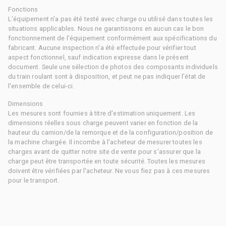
Fonctions
L'équipement n'a pas été testé avec charge ou utilisé dans toutes les
situations applicables. Nous ne garantissons en aucun cas le bon
fonctionnement de l'équipement conformément aux spécifications du
fabricant. Aucune inspection n'a été effectuée pour vérifier tout
aspect fonctionnel, sauf indication expresse dans le présent
document. Seule une sélection de photos des composants individuels
du train roulant sont à disposition, et peut ne pas indiquer l'état de
l'ensemble de celui-ci.
Dimensions
Les mesures sont fournies à titre d'estimation uniquement. Les
dimensions réelles sous charge peuvent varier en fonction de la
hauteur du camion/de la remorque et de la configuration/position de
la machine chargée. Il incombe à l'acheteur de mesurer toutes les
charges avant de quitter notre site de vente pour s'assurer que la
charge peut être transportée en toute sécurité. Toutes les mesures
doivent être vérifiées par l'acheteur. Ne vous fiez pas à ces mesures
pour le transport.