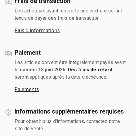
Frais de transaction
Les acheteurs ayant remporté une enchère seront
tenus de payer des frais de transaction.
Plus d'informations
Paiement
Les articles doivent être intégralement payés avant
le
samedi 13 juin 2026
.
Des frais de retard
seront appliqués après la date d'échéance.
Paiements
Informations supplémentaires requises
Pour obtenir plus d'informations, contactez notre
site de vente.