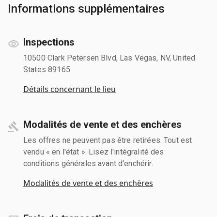
Informations supplémentaires
Inspections
10500 Clark Petersen Blvd, Las Vegas, NV, United
States 89165
Détails concernant le lieu
Modalités de vente et des enchères
Les offres ne peuvent pas être retirées. Tout est
vendu « en l'état ». Lisez l'intégralité des
conditions générales avant d'enchérir.
Modalités de vente et des enchères