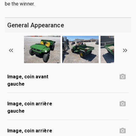
be the winner.
General Appearance
Image, coin avant
gauche
Image, coin arrière
gauche
Image, coin arrière