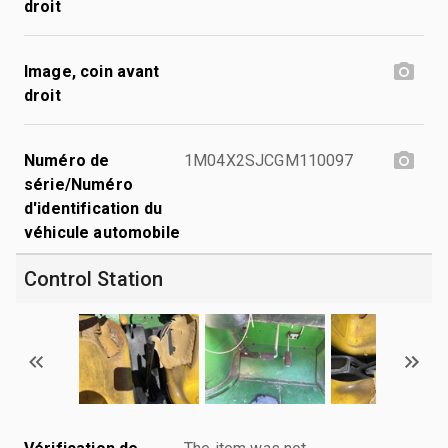
droit
Image, coin avant
droit
Numéro de
1M04X2SJCGM110097
série/Numéro
d'identification du
véhicule automobile
Control Station