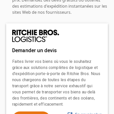
des estimations d'expédition instantanées sur les
sites Web de nos fournisseurs.
Demander un devis
Faites livrer vos biens où vous le souhaitez
grâce aux solutions complètes de logistique et
d'expédition porte-à-porte de Ritchie Bros. Nous
nous chargeons de toutes les étapes du
transport grâce à notre service exhaustif qui
vous permet de transporter vos biens au-delà
des frontières, des continents et des océans,
rapidement et efficacement.