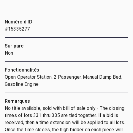
Numéro d'ID
#15335277
Sur parc
Non
Fonctionnalités
Open Operator Station, 2 Passenger, Manual Dump Bed,
Gasoline Engine
Remarques
No title available, sold with bill of sale only - The closing
times of lots 331 thru 335 are tied together. If a bid is
received, then a time extension will be applied to all lots.
Once the time closes, the high bidder on each piece will