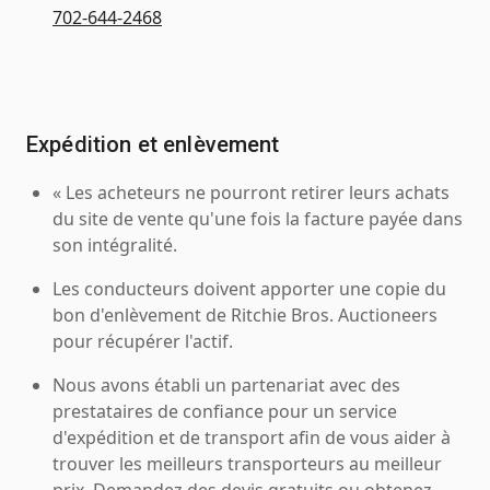
702-644-2468
Expédition et enlèvement
« Les acheteurs ne pourront retirer leurs achats
du site de vente qu'une fois la facture payée dans
son intégralité.
Les conducteurs doivent apporter une copie du
bon d'enlèvement de Ritchie Bros. Auctioneers
pour récupérer l'actif.
Nous avons établi un partenariat avec des
prestataires de confiance pour un service
d'expédition et de transport afin de vous aider à
trouver les meilleurs transporteurs au meilleur
prix. Demandez des devis gratuits ou obtenez