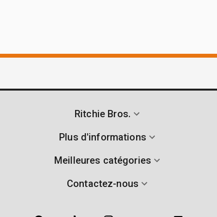
Ritchie Bros.
Plus d'informations
Meilleures catégories
Contactez-nous