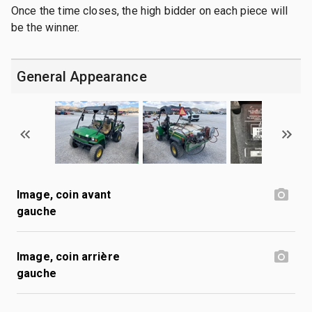
Once the time closes, the high bidder on each piece will
be the winner.
General Appearance
Image, coin avant
gauche
Image, coin arrière
gauche