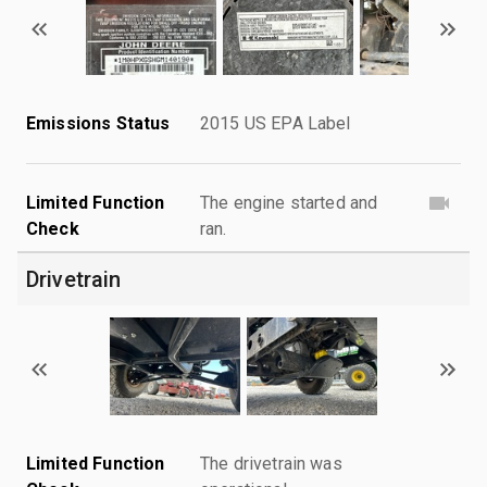
Emissions Status
2015 US EPA Label
Limited Function
The engine started and
Check
ran.
Drivetrain
Limited Function
The drivetrain was