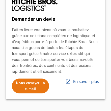
Demander un devis
Faites livrer vos biens où vous le souhaitez
grâce aux solutions complètes de logistique et
d'expédition porte-à-porte de Ritchie Bros. Nous
nous chargeons de toutes les étapes du
transport grâce à notre service exhaustif qui
vous permet de transporter vos biens au-delà
des frontières, des continents et des océans,
rapidement et efficacement.
En savoir plus
Nous envoyer un
e-mail