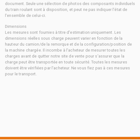
document. Seule une sélection de photos des composants individuels
du train roulant sont à disposition, et peut ne pas indiquer l'état de
l'ensemble de celui-ci.
Dimensions
Les mesures sont fournies à titre d'estimation uniquement. Les
dimensions réelles sous charge peuvent varier en fonction de la
hauteur du camion/de la remorque et de la configuration/position de
la machine chargée. Il incombe à l'acheteur de mesurer toutes les
charges avant de quitter notre site de vente pour s'assurer que la
charge peut être transportée en toute sécurité. Toutes les mesures
doivent être vérifiées par l'acheteur. Ne vous fiez pas à ces mesures
pour le transport.