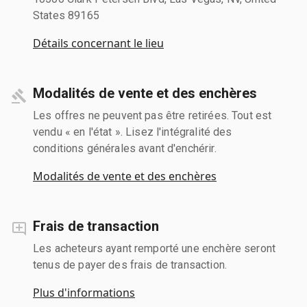
States 89165
Détails concernant le lieu
Modalités de vente et des enchères
Les offres ne peuvent pas être retirées. Tout est
vendu « en l'état ». Lisez l'intégralité des
conditions générales avant d'enchérir.
Modalités de vente et des enchères
Frais de transaction
Les acheteurs ayant remporté une enchère seront
tenus de payer des frais de transaction.
Plus d'informations