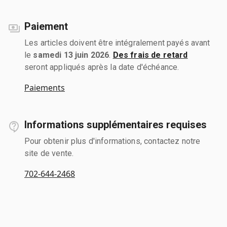
Paiement
Les articles doivent être intégralement payés avant
le
samedi 13 juin 2026
.
Des frais de retard
seront appliqués après la date d'échéance.
Paiements
Informations supplémentaires requises
Pour obtenir plus d'informations, contactez notre
site de vente.
702-644-2468