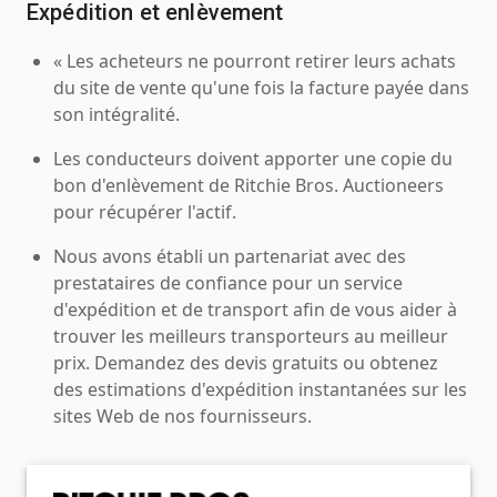
Expédition et enlèvement
« Les acheteurs ne pourront retirer leurs achats
du site de vente qu'une fois la facture payée dans
son intégralité.
Les conducteurs doivent apporter une copie du
bon d'enlèvement de Ritchie Bros. Auctioneers
pour récupérer l'actif.
Nous avons établi un partenariat avec des
prestataires de confiance pour un service
d'expédition et de transport afin de vous aider à
trouver les meilleurs transporteurs au meilleur
prix. Demandez des devis gratuits ou obtenez
des estimations d'expédition instantanées sur les
sites Web de nos fournisseurs.