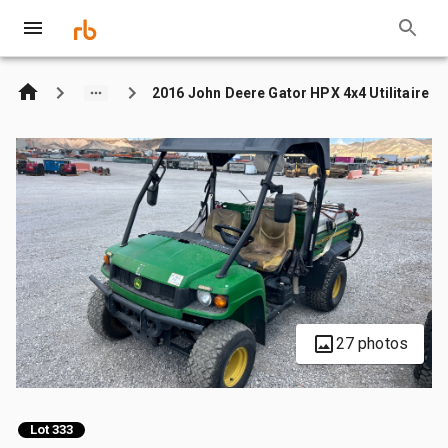
2016 John Deere Gator HPX 4x4 Utilitaire
27 photos
Lot 333