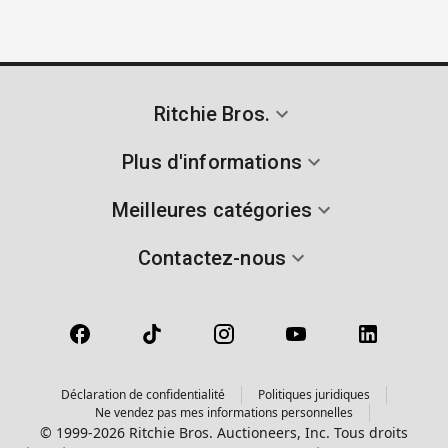
Ritchie Bros.
Plus d'informations
Meilleures catégories
Contactez-nous
Déclaration de confidentialité
Politiques juridiques
Ne vendez pas mes informations personnelles
© 1999-2026 Ritchie Bros. Auctioneers, Inc. Tous droits