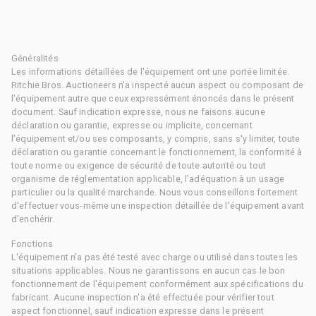
Généralités
Les informations détaillées de l'équipement ont une portée limitée.
Ritchie Bros. Auctioneers n'a inspecté aucun aspect ou composant de
l'équipement autre que ceux expressément énoncés dans le présent
document. Sauf indication expresse, nous ne faisons aucune
déclaration ou garantie, expresse ou implicite, concernant
l'équipement et/ou ses composants, y compris, sans s'y limiter, toute
déclaration ou garantie concernant le fonctionnement, la conformité à
toute norme ou exigence de sécurité de toute autorité ou tout
organisme de réglementation applicable, l'adéquation à un usage
particulier ou la qualité marchande. Nous vous conseillons fortement
d'effectuer vous-même une inspection détaillée de l'équipement avant
d'enchérir.
Fonctions
L'équipement n'a pas été testé avec charge ou utilisé dans toutes les
situations applicables. Nous ne garantissons en aucun cas le bon
fonctionnement de l'équipement conformément aux spécifications du
fabricant. Aucune inspection n'a été effectuée pour vérifier tout
aspect fonctionnel, sauf indication expresse dans le présent