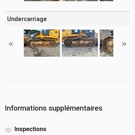
Undercarriage
Informations supplémentaires
Inspections