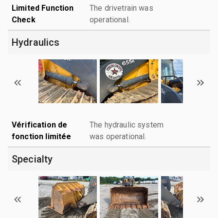
Limited Function
The drivetrain was
Check
operational.
Hydraulics
Vérification de
The hydraulic system
fonction limitée
was operational.
Specialty