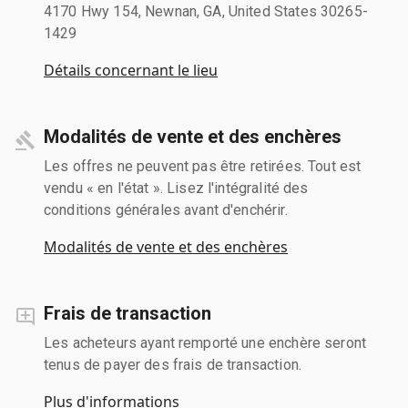
4170 Hwy 154, Newnan, GA, United States 30265-
1429
Détails concernant le lieu
Modalités de vente et des enchères
Les offres ne peuvent pas être retirées. Tout est
vendu « en l'état ». Lisez l'intégralité des
conditions générales avant d'enchérir.
Modalités de vente et des enchères
Frais de transaction
Les acheteurs ayant remporté une enchère seront
tenus de payer des frais de transaction.
Plus d'informations