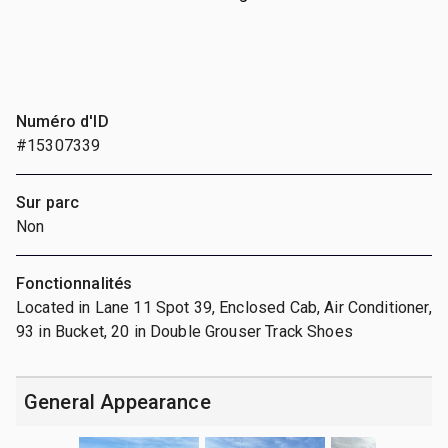
Numéro d'ID
#15307339
Sur parc
Non
Fonctionnalités
Located in Lane 11 Spot 39, Enclosed Cab, Air Conditioner,
93 in Bucket, 20 in Double Grouser Track Shoes
General Appearance