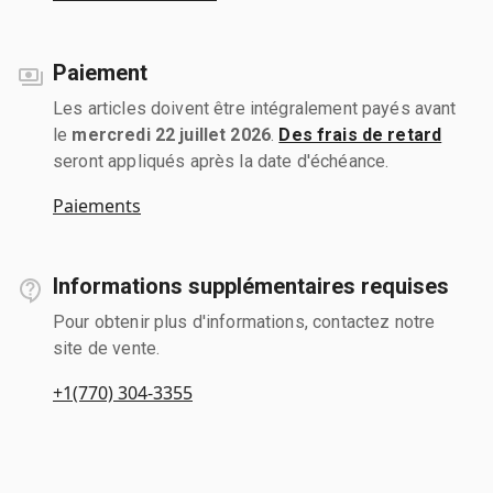
Paiement
Les articles doivent être intégralement payés avant
le
mercredi 22 juillet 2026
.
Des frais de retard
seront appliqués après la date d'échéance.
Paiements
Informations supplémentaires requises
Pour obtenir plus d'informations, contactez notre
site de vente.
+1(770) 304-3355