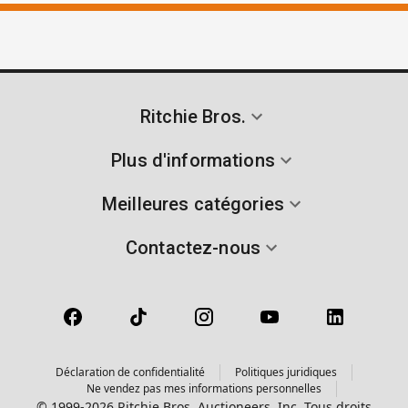
Ritchie Bros.
Plus d'informations
Meilleures catégories
Contactez-nous
Déclaration de confidentialité
Politiques juridiques
Ne vendez pas mes informations personnelles
© 1999-2026 Ritchie Bros. Auctioneers, Inc. Tous droits