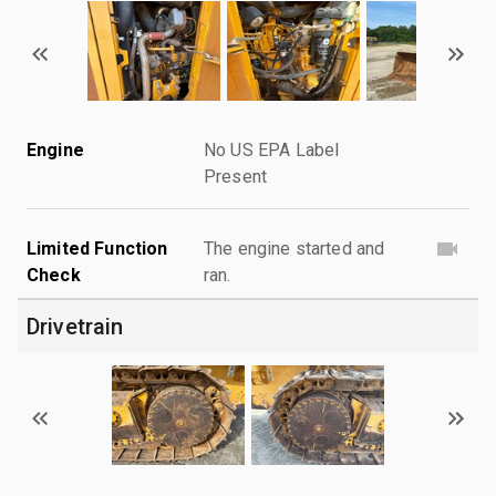
Engine
No US EPA Label
Present
Limited Function
The engine started and
Check
ran.
Drivetrain