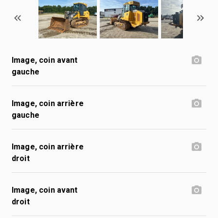
Image, coin avant
gauche
Image, coin arrière
gauche
Image, coin arrière
droit
Image, coin avant
droit