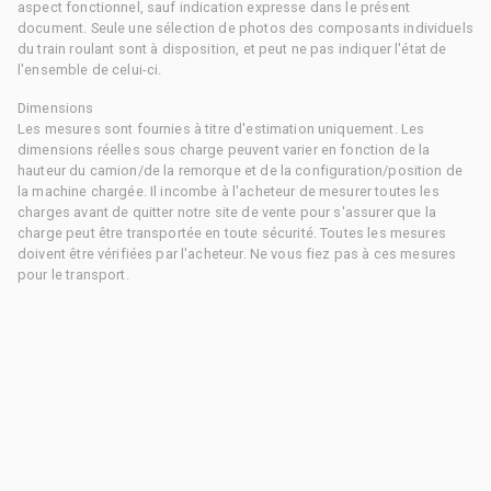
aspect fonctionnel, sauf indication expresse dans le présent
document. Seule une sélection de photos des composants individuels
du train roulant sont à disposition, et peut ne pas indiquer l'état de
l'ensemble de celui-ci.
Dimensions
Les mesures sont fournies à titre d'estimation uniquement. Les
dimensions réelles sous charge peuvent varier en fonction de la
hauteur du camion/de la remorque et de la configuration/position de
la machine chargée. Il incombe à l'acheteur de mesurer toutes les
charges avant de quitter notre site de vente pour s'assurer que la
charge peut être transportée en toute sécurité. Toutes les mesures
doivent être vérifiées par l'acheteur. Ne vous fiez pas à ces mesures
pour le transport.