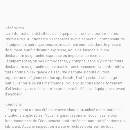
Généralités
Les informations détaillées de l'équipement ont une portée limitée.
Ritchie Bros. Auctioneers n'a inspecté aucun aspect ou composant de
l'équipement autre que ceux expressément énoncés dans le présent
document. Sauf indication expresse, nous ne faisons aucune
déclaration ou garantie, expresse ou implicite, concernant
l'équipement et/ou ses composants, y compris, sans s'y limiter, toute
déclaration ou garantie concernant le fonctionnement, la conformité à
toute norme ou exigence de sécurité de toute autorité ou tout
organisme de réglementation applicable, l'adéquation à un usage
particulier ou la qualité marchande. Nous vous conseillons fortement
d'effectuer vous-même une inspection détaillée de l'équipement avant
d'enchérir.
Fonctions
L'équipement n'a pas été testé avec charge ou utilisé dans toutes les
situations applicables. Nous ne garantissons en aucun cas le bon
fonctionnement de l'équipement conformément aux spécifications du
fabricant. Aucune inspection n'a été effectuée pour vérifier tout