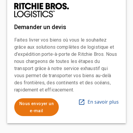
Demander un devis
Faites livrer vos biens où vous le souhaitez
grâce aux solutions complètes de logistique et
d'expédition porte-à-porte de Ritchie Bros. Nous
nous chargeons de toutes les étapes du
transport grâce à notre service exhaustif qui
vous permet de transporter vos biens au-delà
des frontières, des continents et des océans,
rapidement et efficacement.
En savoir plus
Nous envoyer un
e-mail