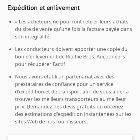
Expédition et enlèvement
« Les acheteurs ne pourront retirer leurs achats
du site de vente qu'une fois la facture payée dans
son intégralité.
Les conducteurs doivent apporter une copie du
bon d'enlèvement de Ritchie Bros. Auctioneers
pour récupérer l'actif.
Nous avons établi un partenariat avec des
prestataires de confiance pour un service
d'expédition et de transport afin de vous aider à
trouver les meilleurs transporteurs au meilleur
prix. Demandez des devis gratuits ou obtenez
des estimations d'expédition instantanées sur les
sites Web de nos fournisseurs.