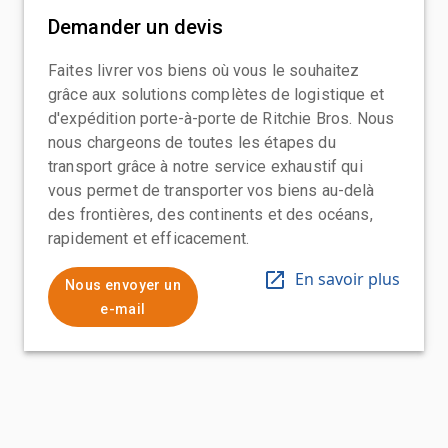
Demander un devis
Faites livrer vos biens où vous le souhaitez
grâce aux solutions complètes de logistique et
d'expédition porte-à-porte de Ritchie Bros. Nous
nous chargeons de toutes les étapes du
transport grâce à notre service exhaustif qui
vous permet de transporter vos biens au-delà
des frontières, des continents et des océans,
rapidement et efficacement.
En savoir plus
Nous envoyer un
e-mail