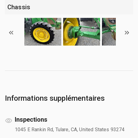
Chassis
Informations supplémentaires
Inspections
1045 E Rankin Rd, Tulare, CA, United States 93274