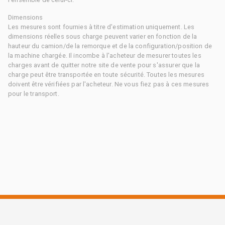
Dimensions
Les mesures sont fournies à titre d'estimation uniquement. Les
dimensions réelles sous charge peuvent varier en fonction de la
hauteur du camion/de la remorque et de la configuration/position de
la machine chargée. Il incombe à l'acheteur de mesurer toutes les
charges avant de quitter notre site de vente pour s'assurer que la
charge peut être transportée en toute sécurité. Toutes les mesures
doivent être vérifiées par l'acheteur. Ne vous fiez pas à ces mesures
pour le transport.