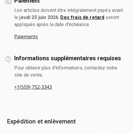
Paiement
Les articles doivent être intégralement payés avant
le
jeudi 25 juin 2026
.
Des frais de retard
seront
appliqués après la date d'échéance.
Paiements
Informations supplémentaires requises
Pour obtenir plus d'informations, contactez notre
site de vente.
+1(559) 752-3343
Expédition et enlèvement