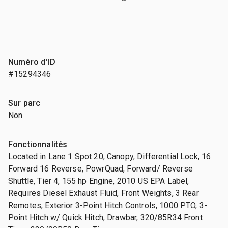
Numéro d'ID
#15294346
Sur parc
Non
Fonctionnalités
Located in Lane 1 Spot 20, Canopy, Differential Lock, 16
Forward 16 Reverse, PowrQuad, Forward/ Reverse
Shuttle, Tier 4, 155 hp Engine, 2010 US EPA Label,
Requires Diesel Exhaust Fluid, Front Weights, 3 Rear
Remotes, Exterior 3-Point Hitch Controls, 1000 PTO, 3-
Point Hitch w/ Quick Hitch, Drawbar, 320/85R34 Front