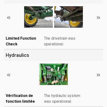
Limited Function
The drivetrain was
Check
operational.
Hydraulics
Vérification de
The hydraulic system
fonction limitée
was operational.