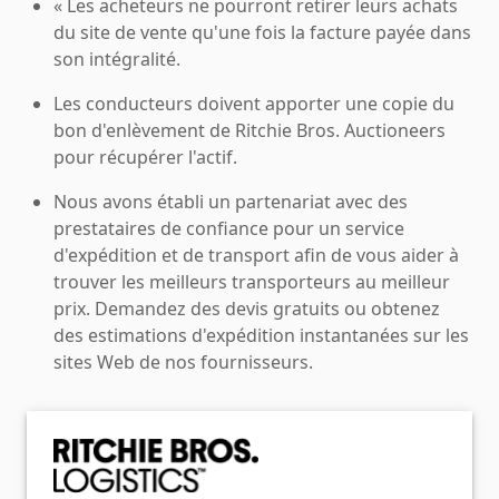
« Les acheteurs ne pourront retirer leurs achats
du site de vente qu'une fois la facture payée dans
son intégralité.
Les conducteurs doivent apporter une copie du
bon d'enlèvement de Ritchie Bros. Auctioneers
pour récupérer l'actif.
Nous avons établi un partenariat avec des
prestataires de confiance pour un service
d'expédition et de transport afin de vous aider à
trouver les meilleurs transporteurs au meilleur
prix. Demandez des devis gratuits ou obtenez
des estimations d'expédition instantanées sur les
sites Web de nos fournisseurs.