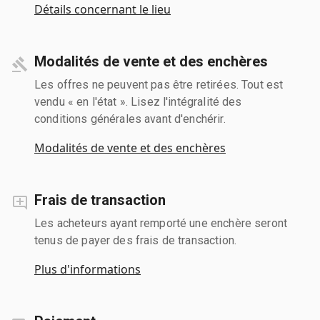
Détails concernant le lieu
Modalités de vente et des enchères
Les offres ne peuvent pas être retirées. Tout est
vendu « en l'état ». Lisez l'intégralité des
conditions générales avant d'enchérir.
Modalités de vente et des enchères
Frais de transaction
Les acheteurs ayant remporté une enchère seront
tenus de payer des frais de transaction.
Plus d'informations