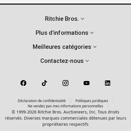
Ritchie Bros.
Plus d'informations
Meilleures catégories
Contactez-nous
Déclaration de confidentialité
Politiques juridiques
Ne vendez pas mes informations personnelles
© 1999-2026 Ritchie Bros. Auctioneers, Inc. Tous droits
réservés. Diverses marques commerciales détenues par leurs
propriétaires respectifs