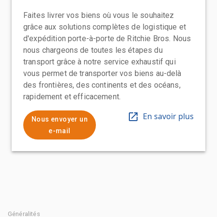
Faites livrer vos biens où vous le souhaitez
grâce aux solutions complètes de logistique et
d'expédition porte-à-porte de Ritchie Bros. Nous
nous chargeons de toutes les étapes du
transport grâce à notre service exhaustif qui
vous permet de transporter vos biens au-delà
des frontières, des continents et des océans,
rapidement et efficacement.
En savoir plus
Nous envoyer un
e-mail
Généralités