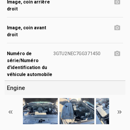
Image, coin arrière
droit
Image, coin avant
droit
Numéro de
3GTU2NEC7GG371450
série/Numéro
d'identification du
véhicule automobile
Engine