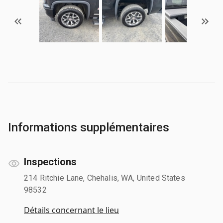
Informations supplémentaires
Inspections
214 Ritchie Lane, Chehalis, WA, United States
98532
Détails concernant le lieu