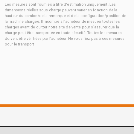
Les mesures sont fournies à titre d'estimation uniquement. Les
dimensions réelles sous charge peuvent varier en fonction de la
hauteur du camion/de la remorque et de la configuration/position de
la machine chargée. Il incombe à l'acheteur de mesurer toutes les
charges avant de quitter notre site de vente pour s'assurer que la
charge peut être transportée en toute sécurité. Toutes les mesures
doivent être vérifiées par l'acheteur. Ne vous fiez pas à ces mesures
pour le transport.