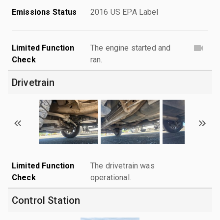
Emissions Status
2016 US EPA Label
Limited Function
The engine started and
Check
ran.
Drivetrain
Limited Function
The drivetrain was
Check
operational.
Control Station