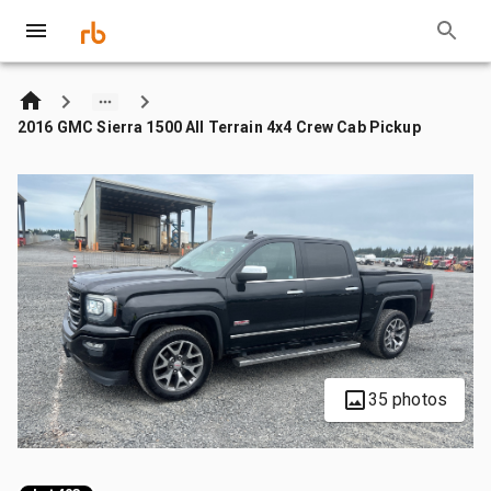
2016 GMC Sierra 1500 All Terrain 4x4 Crew Cab Pickup
35 photos