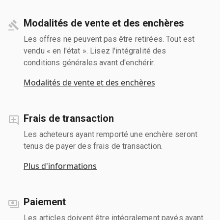
Modalités de vente et des enchères
Les offres ne peuvent pas être retirées. Tout est
vendu « en l'état ». Lisez l'intégralité des
conditions générales avant d'enchérir.
Modalités de vente et des enchères
Frais de transaction
Les acheteurs ayant remporté une enchère seront
tenus de payer des frais de transaction.
Plus d'informations
Paiement
Les articles doivent être intégralement payés avant