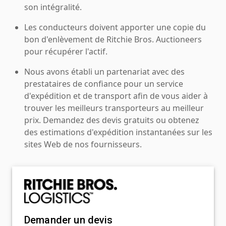
son intégralité.
Les conducteurs doivent apporter une copie du
bon d'enlèvement de Ritchie Bros. Auctioneers
pour récupérer l'actif.
Nous avons établi un partenariat avec des
prestataires de confiance pour un service
d'expédition et de transport afin de vous aider à
trouver les meilleurs transporteurs au meilleur
prix. Demandez des devis gratuits ou obtenez
des estimations d'expédition instantanées sur les
sites Web de nos fournisseurs.
Demander un devis