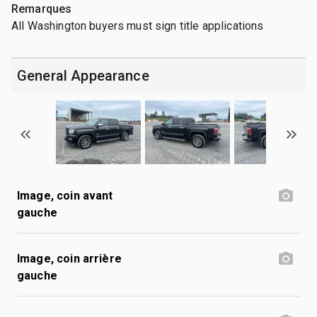
Remarques
All Washington buyers must sign title applications
General Appearance
Image, coin avant
gauche
Image, coin arrière
gauche