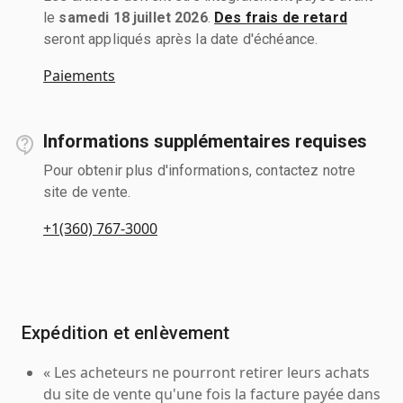
le
samedi 18 juillet 2026
.
Des frais de retard
seront appliqués après la date d'échéance.
Paiements
Informations supplémentaires requises
Pour obtenir plus d'informations, contactez notre
site de vente.
+1(360) 767-3000
Expédition et enlèvement
« Les acheteurs ne pourront retirer leurs achats
du site de vente qu'une fois la facture payée dans