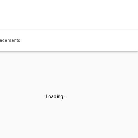
acements
Loading...