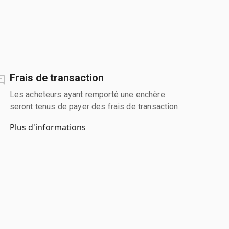
Frais de transaction
Les acheteurs ayant remporté une enchère
seront tenus de payer des frais de transaction.
Plus d'informations