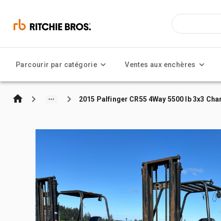
Parcourir par catégorie
Ventes aux enchères
2015 Palfinger CR55 4Way 5500 lb 3x3 Char