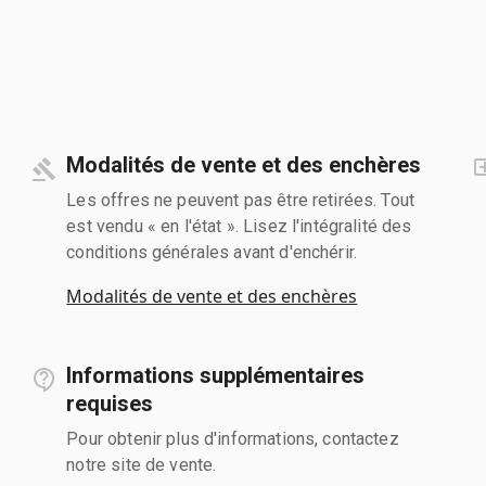
Modalités de vente et des enchères
Les offres ne peuvent pas être retirées. Tout
est vendu « en l'état ». Lisez l'intégralité des
conditions générales avant d'enchérir.
Modalités de vente et des enchères
Informations supplémentaires
requises
Pour obtenir plus d'informations, contactez
notre site de vente.