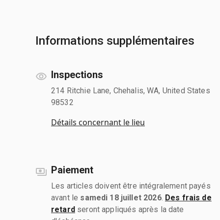
Informations supplémentaires
Inspections
214 Ritchie Lane, Chehalis, WA, United States
98532
Détails concernant le lieu
Paiement
Les articles doivent être intégralement payés
avant le
samedi 18 juillet 2026
.
Des frais de
retard
seront appliqués après la date