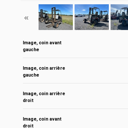
Image, coin avant
gauche
Image, coin arrière
gauche
Image, coin arrière
droit
Image, coin avant
droit