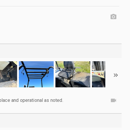
lace and operational as noted.