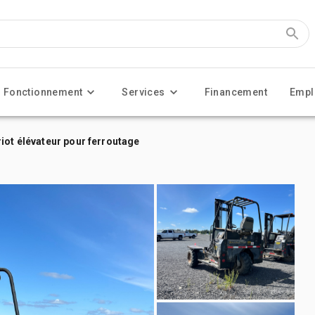
Fonctionnement
Services
Financement
Empl
iot élévateur pour ferroutage