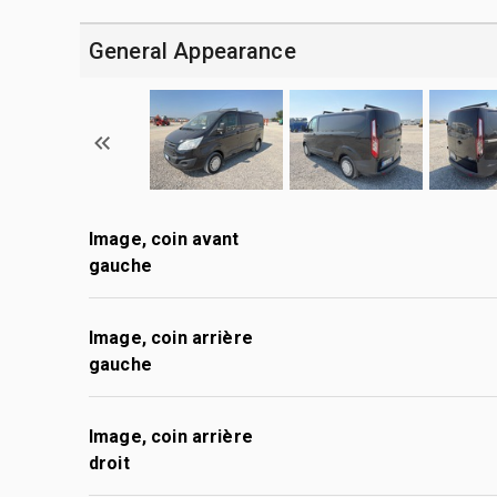
General Appearance
Image, coin avant
gauche
Image, coin arrière
gauche
Image, coin arrière
droit