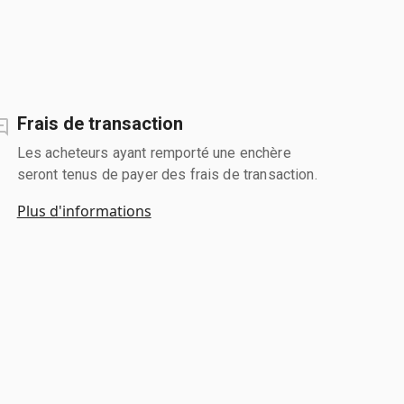
Frais de transaction
Les acheteurs ayant remporté une enchère
seront tenus de payer des frais de transaction.
Plus d'informations