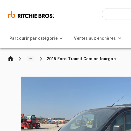
Parcourir par catégorie
Ventes aux enchères
2015 Ford Transit Camion fourgon