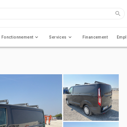
Fonctionnement
Services
Financement
Empl