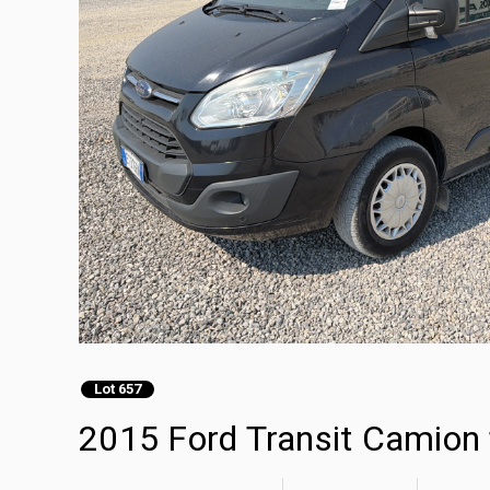
Lot 657
2015 Ford Transit Camion