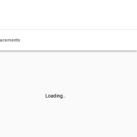
acements
Loading...