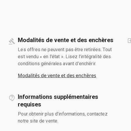
Modalités de vente et des enchères
Les offres ne peuvent pas être retirées. Tout
est vendu « en l'état ». Lisez l'intégralité des
conditions générales avant d'enchérir.
Modalités de vente et des enchères
Informations supplémentaires
requises
Pour obtenir plus d'informations, contactez
notre site de vente.