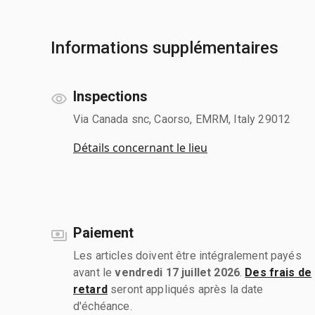
Informations supplémentaires
Inspections
Via Canada snc, Caorso, EMRM, Italy 29012
Détails concernant le lieu
Paiement
Les articles doivent être intégralement payés
avant le
vendredi 17 juillet 2026
.
Des frais de
retard
seront appliqués après la date
d'échéance.