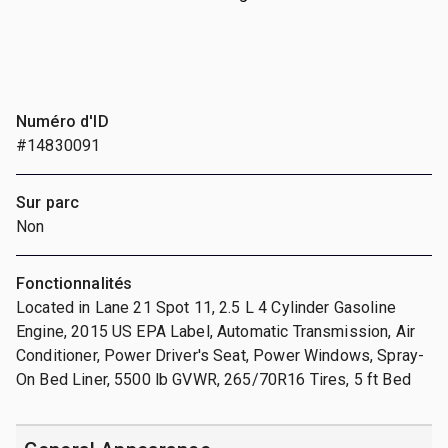
Numéro d'ID
#14830091
Sur parc
Non
Fonctionnalités
Located in Lane 21 Spot 11, 2.5 L 4 Cylinder Gasoline
Engine, 2015 US EPA Label, Automatic Transmission, Air
Conditioner, Power Driver's Seat, Power Windows, Spray-
On Bed Liner, 5500 lb GVWR, 265/70R16 Tires, 5 ft Bed