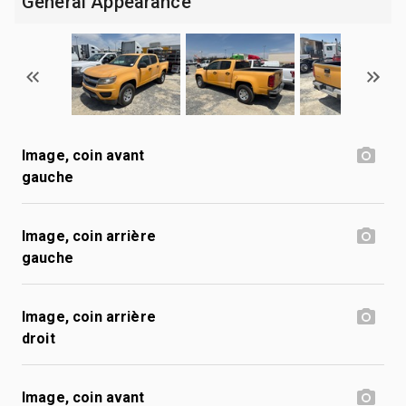
General Appearance
Image, coin avant
gauche
Image, coin arrière
gauche
Image, coin arrière
droit
Image, coin avant