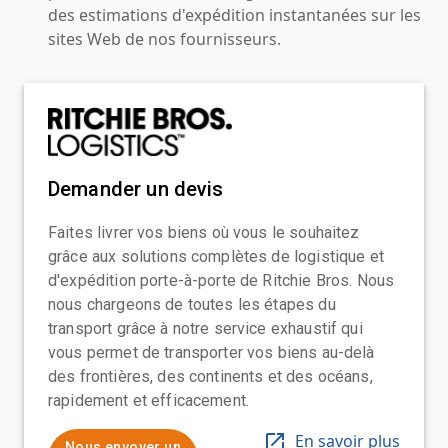
des estimations d'expédition instantanées sur les
sites Web de nos fournisseurs.
Demander un devis
Faites livrer vos biens où vous le souhaitez
grâce aux solutions complètes de logistique et
d'expédition porte-à-porte de Ritchie Bros. Nous
nous chargeons de toutes les étapes du
transport grâce à notre service exhaustif qui
vous permet de transporter vos biens au-delà
des frontières, des continents et des océans,
rapidement et efficacement.
En savoir plus
Nous envoyer un