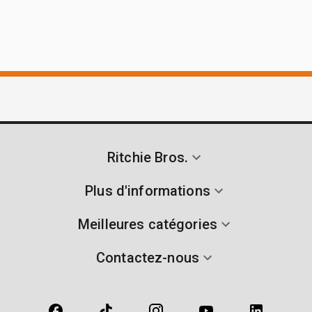
Ritchie Bros.
Plus d'informations
Meilleures catégories
Contactez-nous