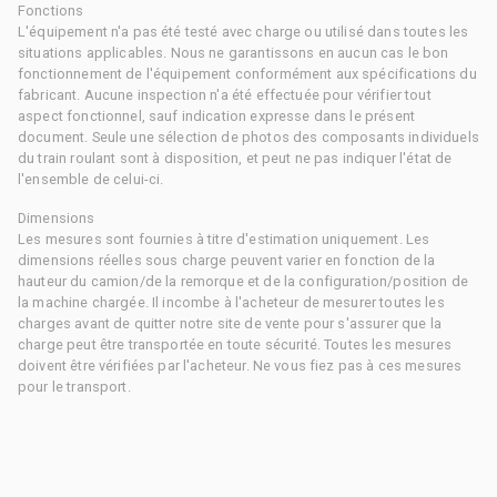
Fonctions
L'équipement n'a pas été testé avec charge ou utilisé dans toutes les
situations applicables. Nous ne garantissons en aucun cas le bon
fonctionnement de l'équipement conformément aux spécifications du
fabricant. Aucune inspection n'a été effectuée pour vérifier tout
aspect fonctionnel, sauf indication expresse dans le présent
document. Seule une sélection de photos des composants individuels
du train roulant sont à disposition, et peut ne pas indiquer l'état de
l'ensemble de celui-ci.
Dimensions
Les mesures sont fournies à titre d'estimation uniquement. Les
dimensions réelles sous charge peuvent varier en fonction de la
hauteur du camion/de la remorque et de la configuration/position de
la machine chargée. Il incombe à l'acheteur de mesurer toutes les
charges avant de quitter notre site de vente pour s'assurer que la
charge peut être transportée en toute sécurité. Toutes les mesures
doivent être vérifiées par l'acheteur. Ne vous fiez pas à ces mesures
pour le transport.