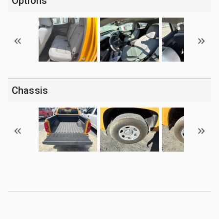
Options
Chassis