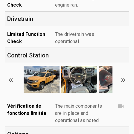
Check
engine ran.
Drivetrain
Limited Function
The drivetrain was
Check
operational.
Control Station
Vérification de
The main components
fonctions limitée
are in place and
operational as noted.