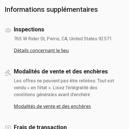
Informations supplémentaires
Inspections
765 W Rider St, Perris, CA, United States 92571
Détails concernant le lieu
Modalités de vente et des enchères
Les offres ne peuvent pas être retirées. Tout est
vendu « en l'état ». Lisez l'intégralité des
conditions générales avant d'enchérir.
Modalités de vente et des enchères
Frais de transaction