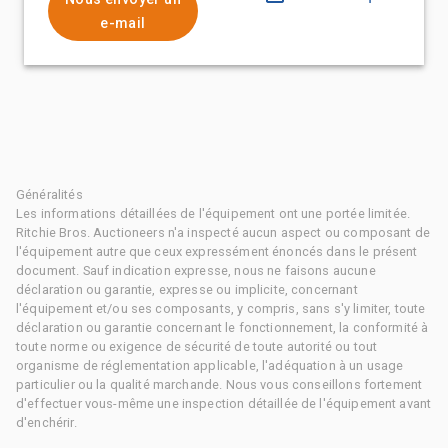
e-mail
Généralités
Les informations détaillées de l'équipement ont une portée limitée.
Ritchie Bros. Auctioneers n'a inspecté aucun aspect ou composant de
l'équipement autre que ceux expressément énoncés dans le présent
document. Sauf indication expresse, nous ne faisons aucune
déclaration ou garantie, expresse ou implicite, concernant
l'équipement et/ou ses composants, y compris, sans s'y limiter, toute
déclaration ou garantie concernant le fonctionnement, la conformité à
toute norme ou exigence de sécurité de toute autorité ou tout
organisme de réglementation applicable, l'adéquation à un usage
particulier ou la qualité marchande. Nous vous conseillons fortement
d'effectuer vous-même une inspection détaillée de l'équipement avant
d'enchérir.