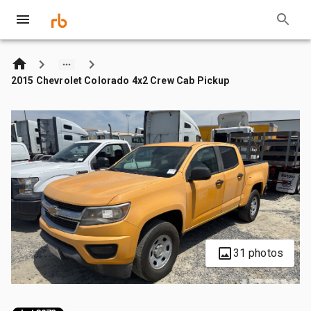
2015 Chevrolet Colorado 4x2 Crew Cab Pickup
31 photos