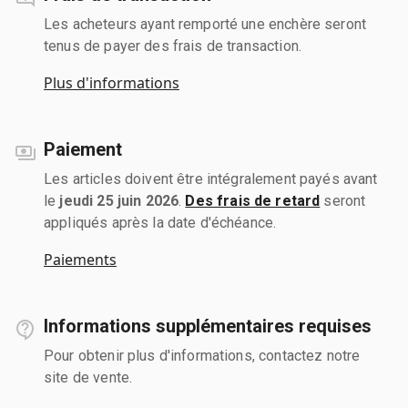
Les acheteurs ayant remporté une enchère seront
tenus de payer des frais de transaction.
Plus d'informations
Paiement
Les articles doivent être intégralement payés avant
le
jeudi 25 juin 2026
.
Des frais de retard
seront
appliqués après la date d'échéance.
Paiements
Informations supplémentaires requises
Pour obtenir plus d'informations, contactez notre
site de vente.