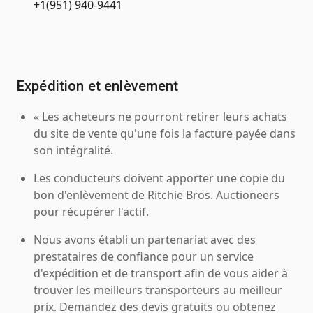
+1(951) 940-9441
Expédition et enlèvement
« Les acheteurs ne pourront retirer leurs achats
du site de vente qu'une fois la facture payée dans
son intégralité.
Les conducteurs doivent apporter une copie du
bon d'enlèvement de Ritchie Bros. Auctioneers
pour récupérer l'actif.
Nous avons établi un partenariat avec des
prestataires de confiance pour un service
d'expédition et de transport afin de vous aider à
trouver les meilleurs transporteurs au meilleur
prix. Demandez des devis gratuits ou obtenez