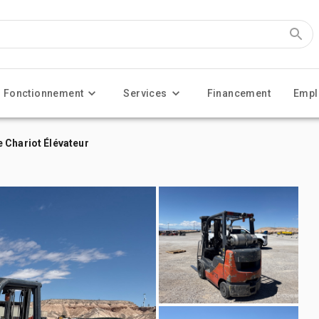
Fonctionnement
Services
Financement
Empl
 Chariot Élévateur