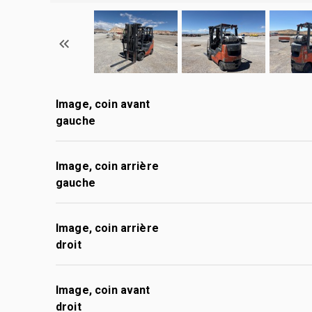
Image, coin avant
gauche
Image, coin arrière
gauche
Image, coin arrière
droit
Image, coin avant
droit