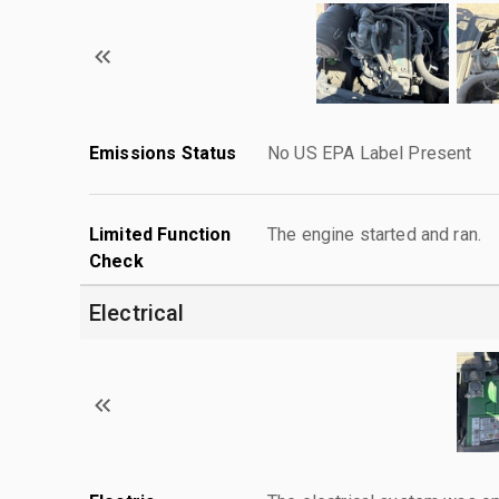
Emissions Status
No US EPA Label Present
Limited Function
The engine started and ran.
Check
Electrical