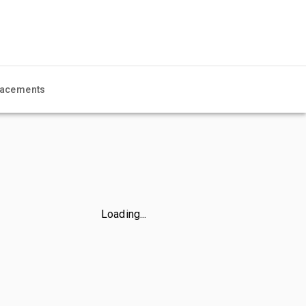
acements
Loading...