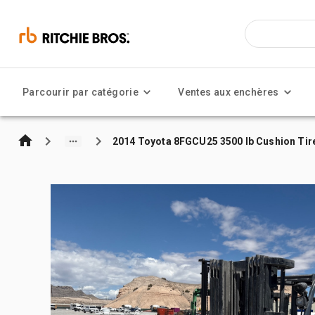
Parcourir par catégorie
Ventes aux enchères
2014 Toyota 8FGCU25 3500 lb Cushion Tire