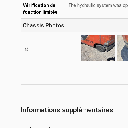
Vérification de
The hydraulic system was ope
fonction limitée
Chassis Photos
Informations supplémentaires