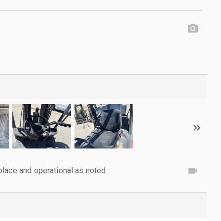
lace and operational as noted.