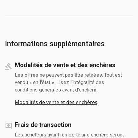
Informations supplémentaires
Modalités de vente et des enchères
Les offres ne peuvent pas être retirées. Tout est
vendu « en l'état ». Lisez l'intégralité des
conditions générales avant d'enchérir.
Modalités de vente et des enchères
Frais de transaction
Les acheteurs ayant remporté une enchère seront