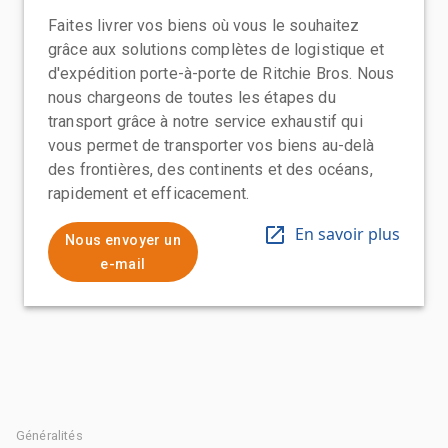
Faites livrer vos biens où vous le souhaitez
grâce aux solutions complètes de logistique et
d'expédition porte-à-porte de Ritchie Bros. Nous
nous chargeons de toutes les étapes du
transport grâce à notre service exhaustif qui
vous permet de transporter vos biens au-delà
des frontières, des continents et des océans,
rapidement et efficacement.
En savoir plus
Nous envoyer un
e-mail
Généralités