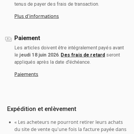
tenus de payer des frais de transaction.
Plus d'informations
Paiement
Les articles doivent être intégralement payés avant
le
jeudi 18 juin 2026
.
Des frais de retard
seront
appliqués après la date d'échéance.
Paiements
Expédition et enlèvement
« Les acheteurs ne pourront retirer leurs achats
du site de vente qu'une fois la facture payée dans