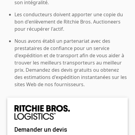
son intégralité.
Les conducteurs doivent apporter une copie du
bon d'enlèvement de Ritchie Bros. Auctioneers
pour récupérer l'actif.
Nous avons établi un partenariat avec des
prestataires de confiance pour un service
d'expédition et de transport afin de vous aider à
trouver les meilleurs transporteurs au meilleur
prix. Demandez des devis gratuits ou obtenez
des estimations d'expédition instantanées sur les
sites Web de nos fournisseurs.
Demander un devis