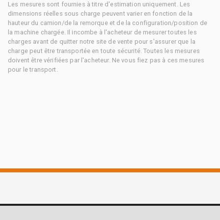
Les mesures sont fournies à titre d'estimation uniquement. Les
dimensions réelles sous charge peuvent varier en fonction de la
hauteur du camion/de la remorque et de la configuration/position de
la machine chargée. Il incombe à l'acheteur de mesurer toutes les
charges avant de quitter notre site de vente pour s'assurer que la
charge peut être transportée en toute sécurité. Toutes les mesures
doivent être vérifiées par l'acheteur. Ne vous fiez pas à ces mesures
pour le transport.