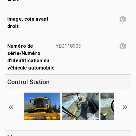
Image, coin avant
droit
Numéro de
YEG118903
série/Numéro
d'identification du
véhicule automobile
Control Station