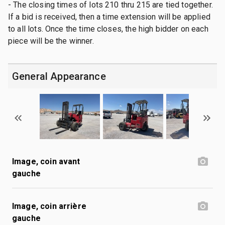
- The closing times of lots 210 thru 215 are tied together.
If a bid is received, then a time extension will be applied
to all lots. Once the time closes, the high bidder on each
piece will be the winner.
General Appearance
Image, coin avant
gauche
Image, coin arrière
gauche