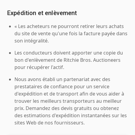
Expédition et enlèvement
« Les acheteurs ne pourront retirer leurs achats
du site de vente qu'une fois la facture payée dans
son intégralité.
Les conducteurs doivent apporter une copie du
bon d'enlèvement de Ritchie Bros. Auctioneers
pour récupérer l'actif.
Nous avons établi un partenariat avec des
prestataires de confiance pour un service
d'expédition et de transport afin de vous aider à
trouver les meilleurs transporteurs au meilleur
prix. Demandez des devis gratuits ou obtenez
des estimations d'expédition instantanées sur les
sites Web de nos fournisseurs.