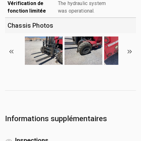
Vérification de
The hydraulic system
fonction limitée
was operational.
Chassis Photos
Informations supplémentaires
Inspections