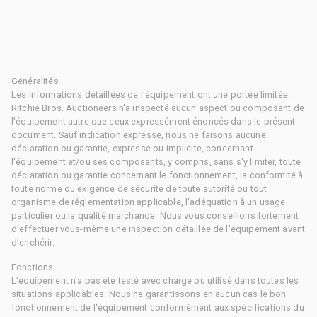
Généralités
Les informations détaillées de l'équipement ont une portée limitée.
Ritchie Bros. Auctioneers n'a inspecté aucun aspect ou composant de
l'équipement autre que ceux expressément énoncés dans le présent
document. Sauf indication expresse, nous ne faisons aucune
déclaration ou garantie, expresse ou implicite, concernant
l'équipement et/ou ses composants, y compris, sans s'y limiter, toute
déclaration ou garantie concernant le fonctionnement, la conformité à
toute norme ou exigence de sécurité de toute autorité ou tout
organisme de réglementation applicable, l'adéquation à un usage
particulier ou la qualité marchande. Nous vous conseillons fortement
d'effectuer vous-même une inspection détaillée de l'équipement avant
d'enchérir.
Fonctions
L'équipement n'a pas été testé avec charge ou utilisé dans toutes les
situations applicables. Nous ne garantissons en aucun cas le bon
fonctionnement de l'équipement conformément aux spécifications du