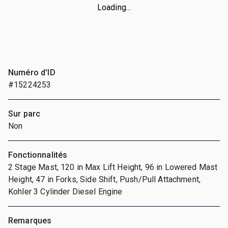
Loading...
Numéro d'ID
#15224253
Sur parc
Non
Fonctionnalités
2 Stage Mast, 120 in Max Lift Height, 96 in Lowered Mast
Height, 47 in Forks, Side Shift, Push/Pull Attachment,
Kohler 3 Cylinder Diesel Engine
Remarques