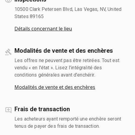
10500 Clark Petersen Blvd, Las Vegas, NV, United
States 89165
Détails concernant le lieu
Modalités de vente et des enchères
Les offres ne peuvent pas être retirées. Tout est
vendu « en l'état ». Lisez l'intégralité des
conditions générales avant d'enchérir.
Modalités de vente et des enchères
Frais de transaction
Les acheteurs ayant remporté une enchère seront
tenus de payer des frais de transaction.