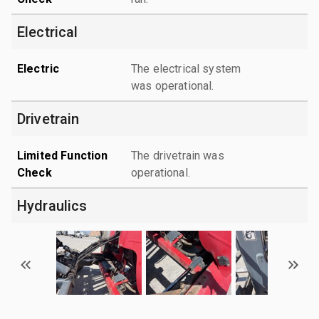
Electrical
Electric
The electrical system
was operational.
Drivetrain
Limited Function
The drivetrain was
Check
operational.
Hydraulics