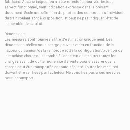
fabricant. Aucune inspection n'a été effectuée pour vérifier tout
aspect fonctionnel, sauf indication expresse dans le présent
document. Seule une sélection de photos des composants individuels
du train roulant sont à disposition, et peut ne pas indiquer l'état de
l'ensemble de celui-ci.
Dimensions
Les mesures sont fournies à titre d'estimation uniquement. Les
dimensions réelles sous charge peuvent varier en fonction de la
hauteur du camion/de la remorque et de la configuration/position de
la machine chargée. Il incombe à l'acheteur de mesurer toutes les
charges avant de quitter notre site de vente pour s'assurer que la
charge peut être transportée en toute sécurité. Toutes les mesures
doivent être vérifiées par l'acheteur. Ne vous fiez pas à ces mesures
pour le transport.