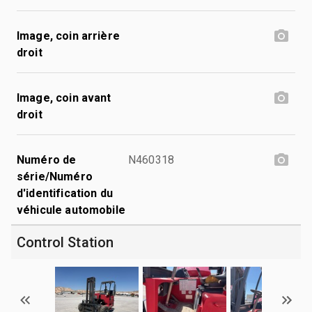
Image, coin arrière
droit
Image, coin avant
droit
Numéro de
N460318
série/Numéro
d'identification du
véhicule automobile
Control Station