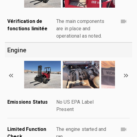
Vérification de
The main components
fonctions limitée
are in place and
operational as noted.
Engine
Emissions Status
No US EPA Label
Present
Limited Function
The engine started and
Check
ran.