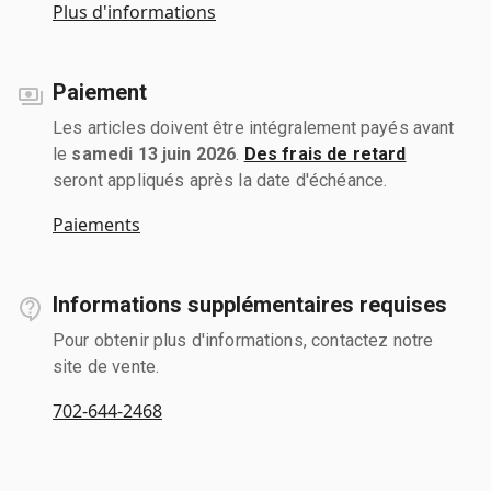
Plus d'informations
Paiement
Les articles doivent être intégralement payés avant
le
samedi 13 juin 2026
.
Des frais de retard
seront appliqués après la date d'échéance.
Paiements
Informations supplémentaires requises
Pour obtenir plus d'informations, contactez notre
site de vente.
702-644-2468