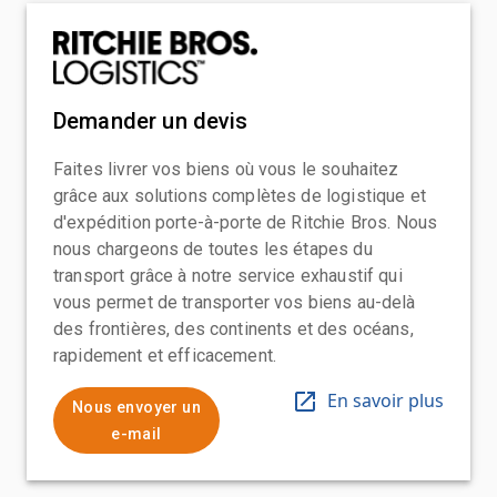
Demander un devis
Faites livrer vos biens où vous le souhaitez
grâce aux solutions complètes de logistique et
d'expédition porte-à-porte de Ritchie Bros. Nous
nous chargeons de toutes les étapes du
transport grâce à notre service exhaustif qui
vous permet de transporter vos biens au-delà
des frontières, des continents et des océans,
rapidement et efficacement.
En savoir plus
Nous envoyer un
e-mail