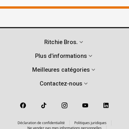
Ritchie Bros.
Plus d'informations
Meilleures catégories
Contactez-nous
Déclaration de confidentialité
Politiques juridiques
Ne vendez pas mes informations personnelles