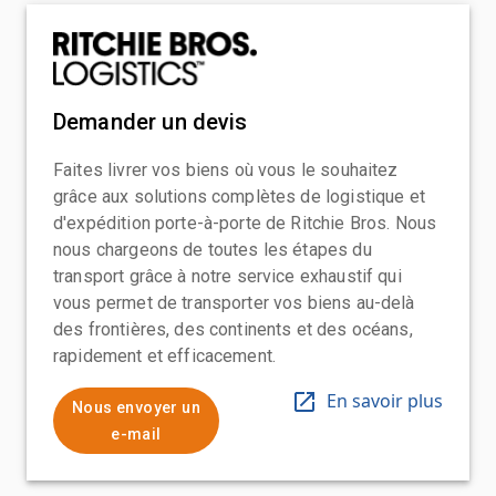
Demander un devis
Faites livrer vos biens où vous le souhaitez
grâce aux solutions complètes de logistique et
d'expédition porte-à-porte de Ritchie Bros. Nous
nous chargeons de toutes les étapes du
transport grâce à notre service exhaustif qui
vous permet de transporter vos biens au-delà
des frontières, des continents et des océans,
rapidement et efficacement.
En savoir plus
Nous envoyer un
e-mail