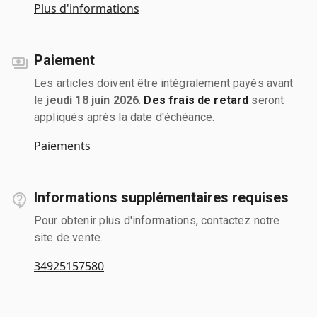
Plus d'informations
Paiement
Les articles doivent être intégralement payés avant
le
jeudi 18 juin 2026
.
Des frais de retard
seront
appliqués après la date d'échéance.
Paiements
Informations supplémentaires requises
Pour obtenir plus d'informations, contactez notre
site de vente.
34925157580