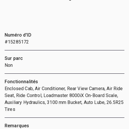
Numéro d'ID
#15285172
Sur parc
Non
Fonctionnalités
Enclosed Cab, Air Conditioner, Rear View Camera, Air Ride
Seat, Ride Control, Loadmaster 8000iX On-Board Scale,
Auxiliary Hydraulics, 3100 mm Bucket, Auto Lube, 26.5R25
Tires
Remarques