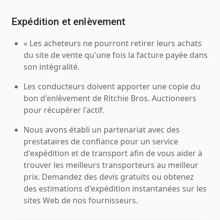
Expédition et enlèvement
« Les acheteurs ne pourront retirer leurs achats
du site de vente qu'une fois la facture payée dans
son intégralité.
Les conducteurs doivent apporter une copie du
bon d'enlèvement de Ritchie Bros. Auctioneers
pour récupérer l'actif.
Nous avons établi un partenariat avec des
prestataires de confiance pour un service
d'expédition et de transport afin de vous aider à
trouver les meilleurs transporteurs au meilleur
prix. Demandez des devis gratuits ou obtenez
des estimations d'expédition instantanées sur les
sites Web de nos fournisseurs.