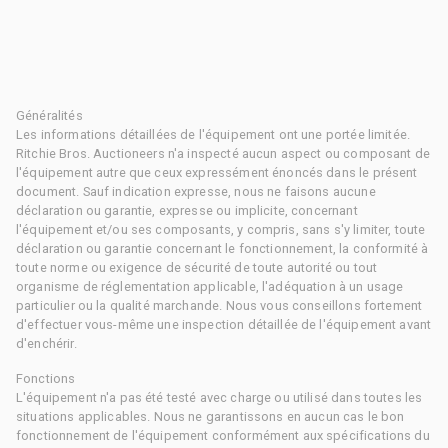
Généralités
Les informations détaillées de l'équipement ont une portée limitée.
Ritchie Bros. Auctioneers n'a inspecté aucun aspect ou composant de
l'équipement autre que ceux expressément énoncés dans le présent
document. Sauf indication expresse, nous ne faisons aucune
déclaration ou garantie, expresse ou implicite, concernant
l'équipement et/ou ses composants, y compris, sans s'y limiter, toute
déclaration ou garantie concernant le fonctionnement, la conformité à
toute norme ou exigence de sécurité de toute autorité ou tout
organisme de réglementation applicable, l'adéquation à un usage
particulier ou la qualité marchande. Nous vous conseillons fortement
d'effectuer vous-même une inspection détaillée de l'équipement avant
d'enchérir.
Fonctions
L'équipement n'a pas été testé avec charge ou utilisé dans toutes les
situations applicables. Nous ne garantissons en aucun cas le bon
fonctionnement de l'équipement conformément aux spécifications du