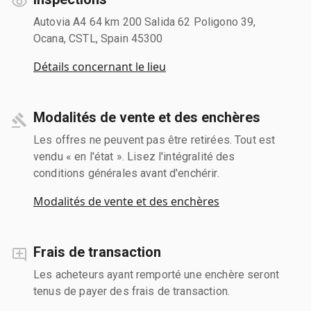
Autovia A4 64 km 200 Salida 62 Poligono 39,
Ocana, CSTL, Spain 45300
Détails concernant le lieu
Modalités de vente et des enchères
Les offres ne peuvent pas être retirées. Tout est
vendu « en l'état ». Lisez l'intégralité des
conditions générales avant d'enchérir.
Modalités de vente et des enchères
Frais de transaction
Les acheteurs ayant remporté une enchère seront
tenus de payer des frais de transaction.