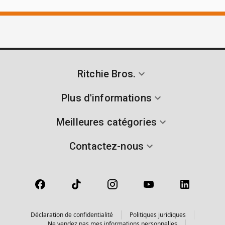
Ritchie Bros.
Plus d'informations
Meilleures catégories
Contactez-nous
Déclaration de confidentialité
Politiques juridiques
Ne vendez pas mes informations personnelles