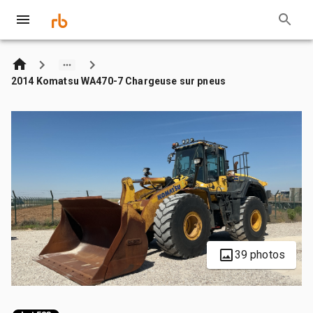
2014 Komatsu WA470-7 Chargeuse sur pneus
39 photos