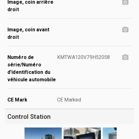
Image, coin arrière
droit
Image, coin avant
droit
Numéro de
KMTWA120V79H52058
série/Numéro
d'identification du
véhicule automobile
CE Mark
CE Marked
Control Station