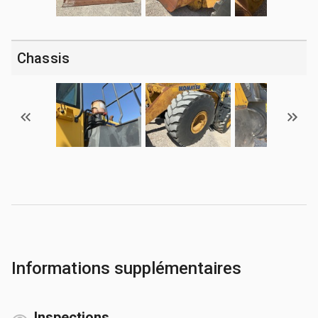
Chassis
Informations supplémentaires
Inspections