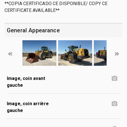
**COPIA CERTIFICADO CE DISPONIBLE/ COPY CE
CERTIFICATE AVAILABLE**
General Appearance
Image, coin avant
gauche
Image, coin arrière
gauche