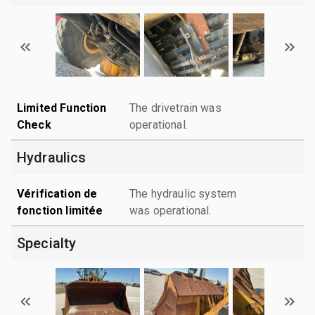
Limited Function
The drivetrain was
Check
operational.
Hydraulics
Vérification de
The hydraulic system
fonction limitée
was operational.
Specialty