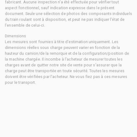
fabricant. Aucune inspection n'a été effectuée pour vérifier tout
aspect fonctionnel, sauf indication expresse dans le présent
document. Seule une sélection de photos des composants individuels
du train roulant sont à disposition, et peut ne pas indiquer l'état de
l'ensemble de celui-ci.
Dimensions
Les mesures sont fournies à titre d'estimation uniquement. Les
dimensions réelles sous charge peuvent varier en fonction de la
hauteur du camion/de la remorque et de la configuration/position de
la machine chargée. Il incombe à l'acheteur de mesurer toutes les
charges avant de quitter notre site de vente pour s'assurer que la
charge peut être transportée en toute sécurité. Toutes les mesures
doivent être vérifiées par l'acheteur. Ne vous fiez pas à ces mesures
pour le transport.