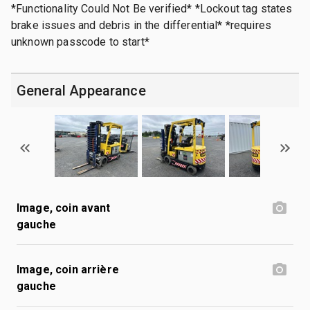
*Functionality Could Not Be verified* *Lockout tag states
brake issues and debris in the differential* *requires
unknown passcode to start*
General Appearance
Image, coin avant
gauche
Image, coin arrière
gauche