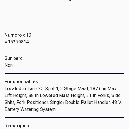
Numéro d'ID
#15279814
Sur parc
Non
Fonctionnalités
Located in Lane 25 Spot 1, 3 Stage Mast, 187.6 in Max
Lift Height, 88 in Lowered Mast Height, 31 in Forks, Side
Shift, Fork Positioner, Single/Double Pallet Handler, 48 V,
Battery Watering System
Remarques