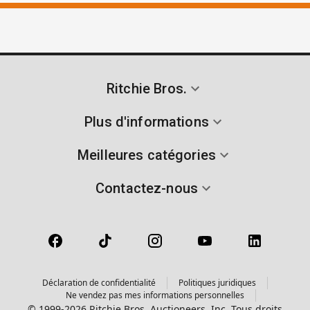
Ritchie Bros.
Plus d'informations
Meilleures catégories
Contactez-nous
Déclaration de confidentialité
Politiques juridiques
Ne vendez pas mes informations personnelles
© 1999-2026 Ritchie Bros. Auctioneers, Inc. Tous droits