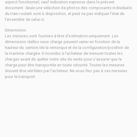
aspect fonctionnel, sauf indication expresse dans le présent
document. Seule une sélection de photos des composants individuels
du train roulant sont à disposition, et peut ne pas indiquer l'état de
l'ensemble de celui-ci.
Dimensions
Les mesures sont fournies à titre d'estimation uniquement. Les
dimensions réelles sous charge peuvent varier en fonction de la
hauteur du camion/de la remorque et de la configuration/position de
la machine chargée. Il incombe à l'acheteur de mesurer toutes les
charges avant de quitter notre site de vente pour s'assurer que la
charge peut être transportée en toute sécurité. Toutes les mesures
doivent être vérifiées par l'acheteur. Ne vous fiez pas à ces mesures
pour le transport.