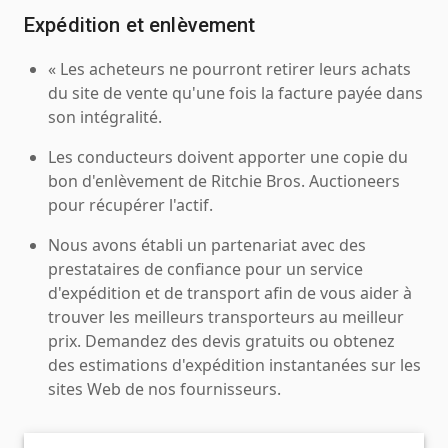
Expédition et enlèvement
« Les acheteurs ne pourront retirer leurs achats
du site de vente qu'une fois la facture payée dans
son intégralité.
Les conducteurs doivent apporter une copie du
bon d'enlèvement de Ritchie Bros. Auctioneers
pour récupérer l'actif.
Nous avons établi un partenariat avec des
prestataires de confiance pour un service
d'expédition et de transport afin de vous aider à
trouver les meilleurs transporteurs au meilleur
prix. Demandez des devis gratuits ou obtenez
des estimations d'expédition instantanées sur les
sites Web de nos fournisseurs.