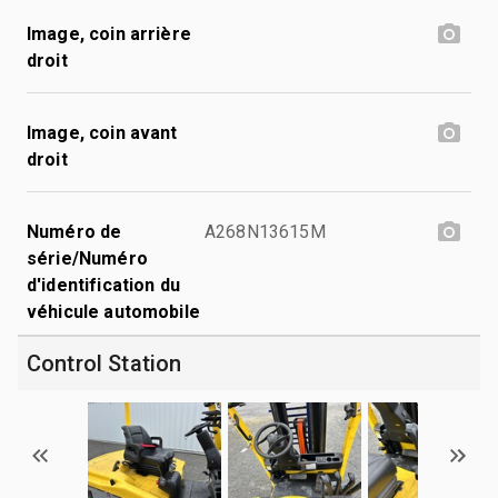
Image, coin arrière
droit
Image, coin avant
droit
Numéro de
A268N13615M
série/Numéro
d'identification du
véhicule automobile
Control Station