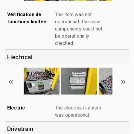
Vérification de
The item was not
fonctions limitée
operational. The main
components could not
be operationally
checked.
Electrical
Electric
The electrical system
was operational.
Drivetrain