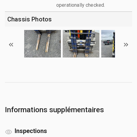
operationally checked.
Chassis Photos
Informations supplémentaires
Inspections