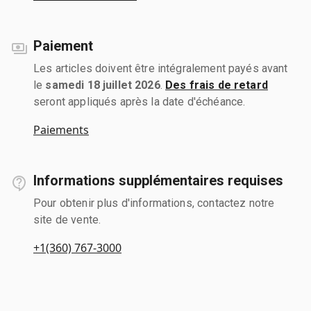
Paiement
Les articles doivent être intégralement payés avant
le
samedi 18 juillet 2026
.
Des frais de retard
seront appliqués après la date d'échéance.
Paiements
Informations supplémentaires requises
Pour obtenir plus d'informations, contactez notre
site de vente.
+1(360) 767-3000