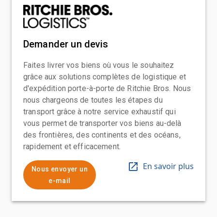
Demander un devis
Faites livrer vos biens où vous le souhaitez
grâce aux solutions complètes de logistique et
d'expédition porte-à-porte de Ritchie Bros. Nous
nous chargeons de toutes les étapes du
transport grâce à notre service exhaustif qui
vous permet de transporter vos biens au-delà
des frontières, des continents et des océans,
rapidement et efficacement.
En savoir plus
Nous envoyer un
e-mail