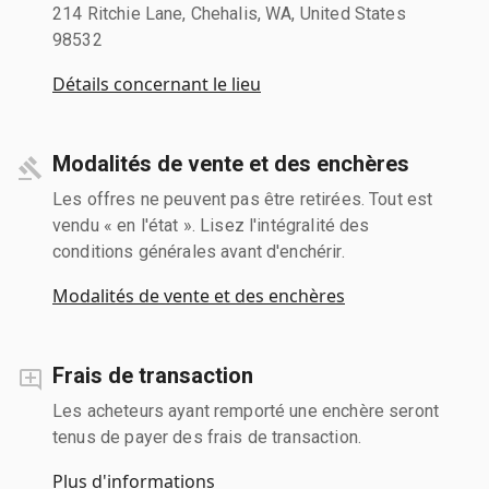
214 Ritchie Lane, Chehalis, WA, United States
98532
Détails concernant le lieu
Modalités de vente et des enchères
Les offres ne peuvent pas être retirées. Tout est
vendu « en l'état ». Lisez l'intégralité des
conditions générales avant d'enchérir.
Modalités de vente et des enchères
Frais de transaction
Les acheteurs ayant remporté une enchère seront
tenus de payer des frais de transaction.
Plus d'informations