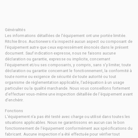
Généralités
Les informations détaillées de l'équipement ont une portée limitée.
Ritchie Bros. Auctioneers n'a inspecté aucun aspect ou composant de
l'équipement autre que ceux expressément énoncés dans le présent
document. Sauf indication expresse, nous ne faisons aucune
déclaration ou garantie, expresse ou implicite, concernant
l'équipement et/ou ses composants, y compris, sans s'y limiter, toute
déclaration ou garantie concernant le fonctionnement, la conformité à
toute norme ou exigence de sécurité de toute autorité ou tout
organisme de réglementation applicable, l'adéquation à un usage
particulier ou la qualité marchande. Nous vous conseillons fortement
d'effectuer vous-même une inspection détaillée de l'équipement avant
d'enchérir.
Fonctions
L'équipement n'a pas été testé avec charge ou utilisé dans toutes les
situations applicables. Nous ne garantissons en aucun cas le bon
fonctionnement de l'équipement conformément aux spécifications du
fabricant. Aucune inspection n'a été effectuée pour vérifier tout