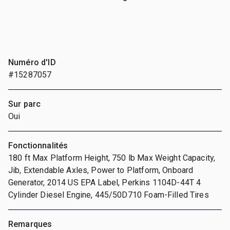
Numéro d'ID
#15287057
Sur parc
Oui
Fonctionnalités
180 ft Max Platform Height, 750 lb Max Weight Capacity,
Jib, Extendable Axles, Power to Platform, Onboard
Generator, 2014 US EPA Label, Perkins 1104D-44T 4
Cylinder Diesel Engine, 445/50D710 Foam-Filled Tires
Remarques