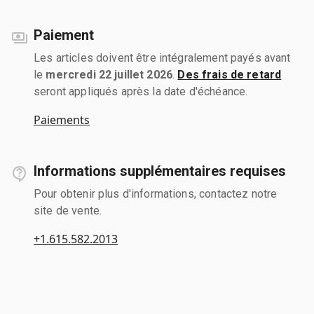
Paiement
Les articles doivent être intégralement payés avant
le
mercredi 22 juillet 2026
.
Des frais de retard
seront appliqués après la date d'échéance.
Paiements
Informations supplémentaires requises
Pour obtenir plus d'informations, contactez notre
site de vente.
+1.615.582.2013