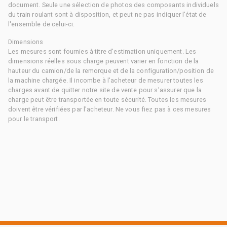
document. Seule une sélection de photos des composants individuels
du train roulant sont à disposition, et peut ne pas indiquer l'état de
l'ensemble de celui-ci.
Dimensions
Les mesures sont fournies à titre d'estimation uniquement. Les
dimensions réelles sous charge peuvent varier en fonction de la
hauteur du camion/de la remorque et de la configuration/position de
la machine chargée. Il incombe à l'acheteur de mesurer toutes les
charges avant de quitter notre site de vente pour s'assurer que la
charge peut être transportée en toute sécurité. Toutes les mesures
doivent être vérifiées par l'acheteur. Ne vous fiez pas à ces mesures
pour le transport.