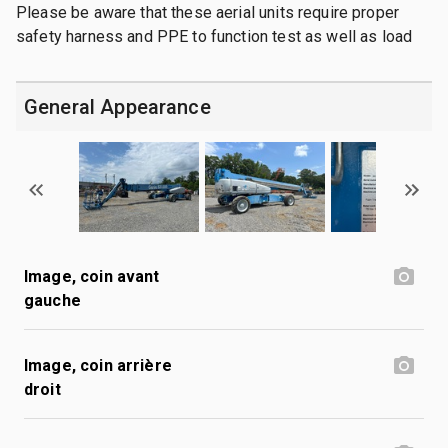
Please be aware that these aerial units require proper
safety harness and PPE to function test as well as load
General Appearance
Image, coin avant
gauche
Image, coin arrière
droit