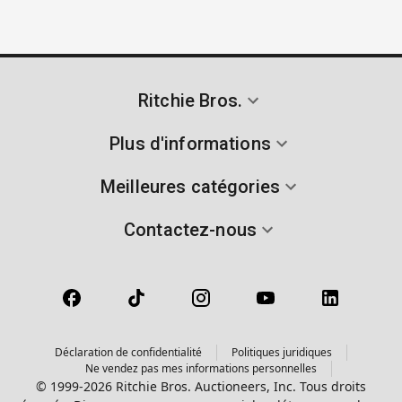
Ritchie Bros.
Plus d'informations
Meilleures catégories
Contactez-nous
Déclaration de confidentialité
Politiques juridiques
Ne vendez pas mes informations personnelles
© 1999-2026 Ritchie Bros. Auctioneers, Inc. Tous droits