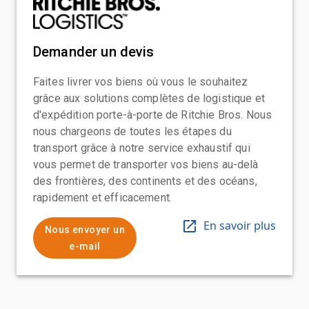
Demander un devis
Faites livrer vos biens où vous le souhaitez
grâce aux solutions complètes de logistique et
d'expédition porte-à-porte de Ritchie Bros. Nous
nous chargeons de toutes les étapes du
transport grâce à notre service exhaustif qui
vous permet de transporter vos biens au-delà
des frontières, des continents et des océans,
rapidement et efficacement.
En savoir plus
Nous envoyer un
e-mail