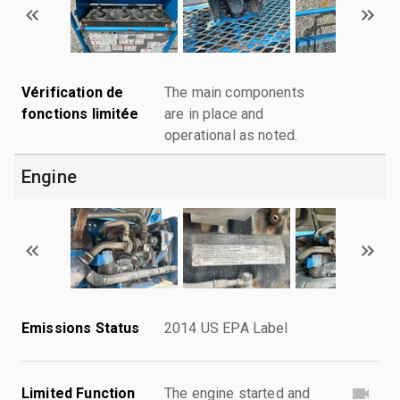
Vérification de
The main components
fonctions limitée
are in place and
operational as noted.
Engine
Emissions Status
2014 US EPA Label
Limited Function
The engine started and