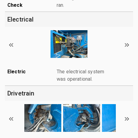
Check
ran.
Electrical
Electric
The electrical system
was operational.
Drivetrain