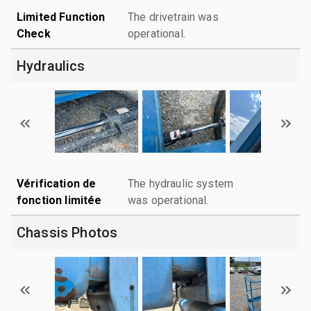
Limited Function
The drivetrain was
Check
operational.
Hydraulics
Vérification de
The hydraulic system
fonction limitée
was operational.
Chassis Photos