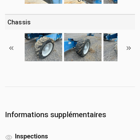
Chassis
Informations supplémentaires
Inspections