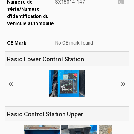
Numéro de
SX18014-147
série/Numéro
d'identification du
véhicule automobile
CE Mark
No CE mark found
Basic Lower Control Station
Basic Control Station Upper