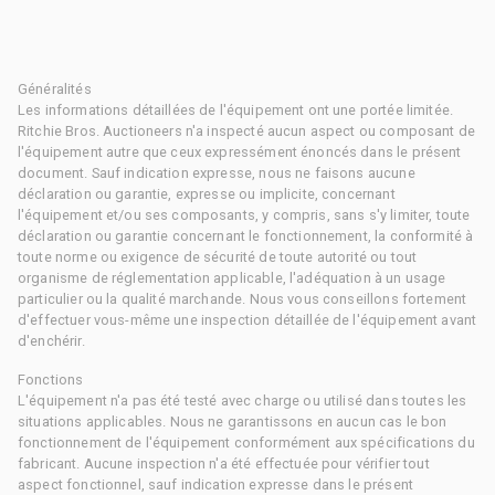
Généralités
Les informations détaillées de l'équipement ont une portée limitée.
Ritchie Bros. Auctioneers n'a inspecté aucun aspect ou composant de
l'équipement autre que ceux expressément énoncés dans le présent
document. Sauf indication expresse, nous ne faisons aucune
déclaration ou garantie, expresse ou implicite, concernant
l'équipement et/ou ses composants, y compris, sans s'y limiter, toute
déclaration ou garantie concernant le fonctionnement, la conformité à
toute norme ou exigence de sécurité de toute autorité ou tout
organisme de réglementation applicable, l'adéquation à un usage
particulier ou la qualité marchande. Nous vous conseillons fortement
d'effectuer vous-même une inspection détaillée de l'équipement avant
d'enchérir.
Fonctions
L'équipement n'a pas été testé avec charge ou utilisé dans toutes les
situations applicables. Nous ne garantissons en aucun cas le bon
fonctionnement de l'équipement conformément aux spécifications du
fabricant. Aucune inspection n'a été effectuée pour vérifier tout
aspect fonctionnel, sauf indication expresse dans le présent