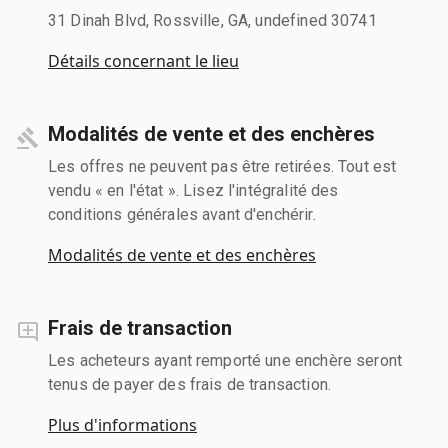
31 Dinah Blvd, Rossville, GA, undefined 30741
Détails concernant le lieu
Modalités de vente et des enchères
Les offres ne peuvent pas être retirées. Tout est
vendu « en l'état ». Lisez l'intégralité des
conditions générales avant d'enchérir.
Modalités de vente et des enchères
Frais de transaction
Les acheteurs ayant remporté une enchère seront
tenus de payer des frais de transaction.
Plus d'informations