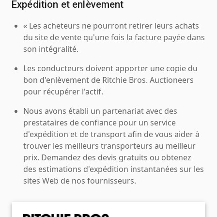
Expédition et enlèvement
« Les acheteurs ne pourront retirer leurs achats
du site de vente qu'une fois la facture payée dans
son intégralité.
Les conducteurs doivent apporter une copie du
bon d'enlèvement de Ritchie Bros. Auctioneers
pour récupérer l'actif.
Nous avons établi un partenariat avec des
prestataires de confiance pour un service
d'expédition et de transport afin de vous aider à
trouver les meilleurs transporteurs au meilleur
prix. Demandez des devis gratuits ou obtenez
des estimations d'expédition instantanées sur les
sites Web de nos fournisseurs.