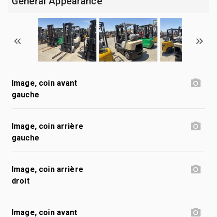
General Appearance
Image, coin avant
gauche
Image, coin arrière
gauche
Image, coin arrière
droit
Image, coin avant