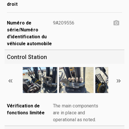
droit
Numéro de
9A209556
série/Numéro
d'identification du
véhicule automobile
Control Station
Vérification de
The main components
fonctions limitée
are in place and
operational as noted.