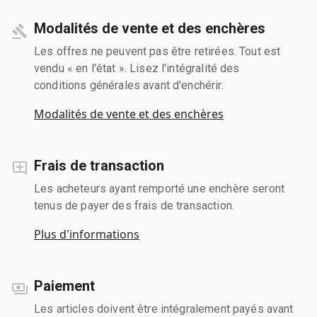
Modalités de vente et des enchères
Les offres ne peuvent pas être retirées. Tout est
vendu « en l'état ». Lisez l'intégralité des
conditions générales avant d'enchérir.
Modalités de vente et des enchères
Frais de transaction
Les acheteurs ayant remporté une enchère seront
tenus de payer des frais de transaction.
Plus d'informations
Paiement
Les articles doivent être intégralement payés avant