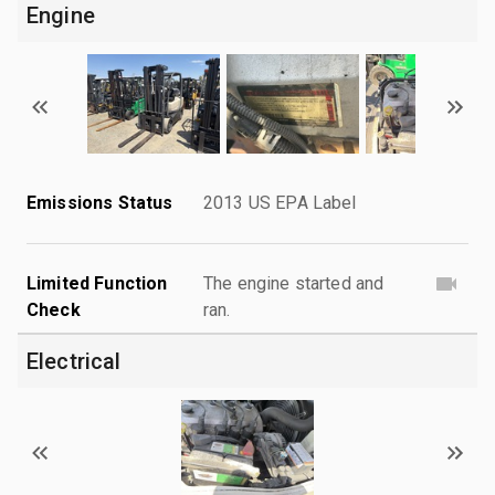
Engine
Emissions Status
2013 US EPA Label
Limited Function
The engine started and
Check
ran.
Electrical