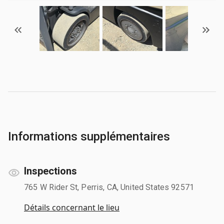
Informations supplémentaires
Inspections
765 W Rider St, Perris, CA, United States 92571
Détails concernant le lieu