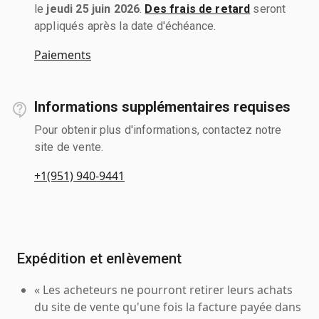
le
jeudi 25 juin 2026
.
Des frais de retard
seront
appliqués après la date d'échéance.
Paiements
Informations supplémentaires requises
Pour obtenir plus d'informations, contactez notre
site de vente.
+1(951) 940-9441
Expédition et enlèvement
« Les acheteurs ne pourront retirer leurs achats
du site de vente qu'une fois la facture payée dans