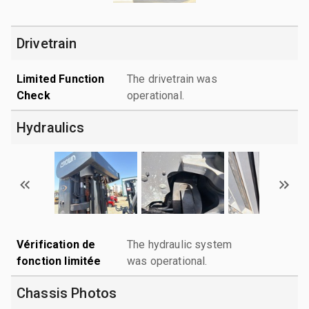
Drivetrain
Limited Function
The drivetrain was
Check
operational.
Hydraulics
Vérification de
The hydraulic system
fonction limitée
was operational.
Chassis Photos