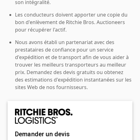
son intégralité.
Les conducteurs doivent apporter une copie du
bon d'enlèvement de Ritchie Bros. Auctioneers
pour récupérer l'actif.
Nous avons établi un partenariat avec des
prestataires de confiance pour un service
d'expédition et de transport afin de vous aider à
trouver les meilleurs transporteurs au meilleur
prix. Demandez des devis gratuits ou obtenez
des estimations d'expédition instantanées sur les
sites Web de nos fournisseurs.
Demander un devis