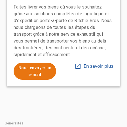
Faites livrer vos biens où vous le souhaitez
grâce aux solutions complètes de logistique et
d'expédition porte-à-porte de Ritchie Bros. Nous
nous chargeons de toutes les étapes du
transport grâce à notre service exhaustif qui
vous permet de transporter vos biens au-delà
des frontières, des continents et des océans,
rapidement et efficacement.
En savoir plus
Nous envoyer un
e-mail
Généralités