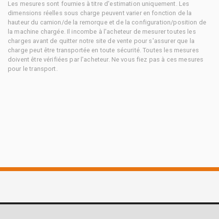
Les mesures sont fournies à titre d'estimation uniquement. Les
dimensions réelles sous charge peuvent varier en fonction de la
hauteur du camion/de la remorque et de la configuration/position de
la machine chargée. Il incombe à l'acheteur de mesurer toutes les
charges avant de quitter notre site de vente pour s'assurer que la
charge peut être transportée en toute sécurité. Toutes les mesures
doivent être vérifiées par l'acheteur. Ne vous fiez pas à ces mesures
pour le transport.