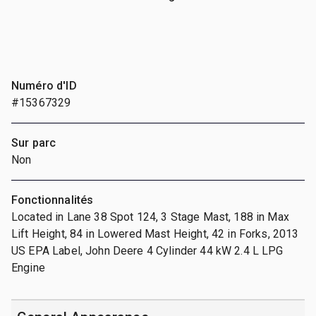
Numéro d'ID
#15367329
Sur parc
Non
Fonctionnalités
Located in Lane 38 Spot 124, 3 Stage Mast, 188 in Max
Lift Height, 84 in Lowered Mast Height, 42 in Forks, 2013
US EPA Label, John Deere 4 Cylinder 44 kW 2.4 L LPG
Engine