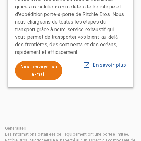
grâce aux solutions complètes de logistique et
d'expédition porte-à-porte de Ritchie Bros. Nous
nous chargeons de toutes les étapes du
transport grâce à notre service exhaustif qui
vous permet de transporter vos biens au-delà
des frontières, des continents et des océans,
rapidement et efficacement.
En savoir plus
Nous envoyer un
e-mail
Généralités
Les informations détaillées de l'équipement ont une portée limitée.
Ritchie Bros. Auctioneers n'a inspecté aucun aspect ou composant de