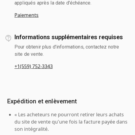
appliqués après la date d'échéance.
Paiements
Informations supplémentaires requises
Pour obtenir plus d'informations, contactez notre
site de vente.
+1(559) 752-3343
Expédition et enlèvement
« Les acheteurs ne pourront retirer leurs achats
du site de vente qu'une fois la facture payée dans
son intégralité.