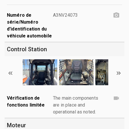
Numéro de
A3NV24073
série/Numéro
d'identification du
véhicule automobile
Control Station
Vérification de
The main components
fonctions limitée
are in place and
operational as noted.
Moteur