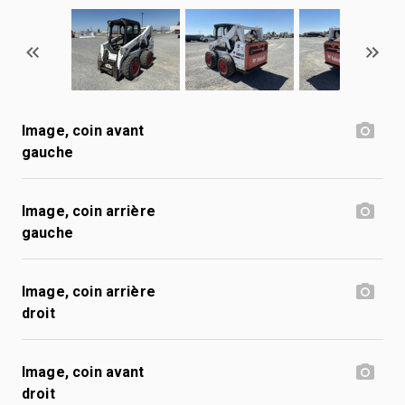
Image, coin avant
gauche
Image, coin arrière
gauche
Image, coin arrière
droit
Image, coin avant
droit