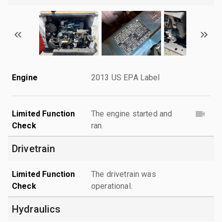
Engine
2013 US EPA Label
Limited Function
The engine started and
Check
ran.
Drivetrain
Limited Function
The drivetrain was
Check
operational.
Hydraulics