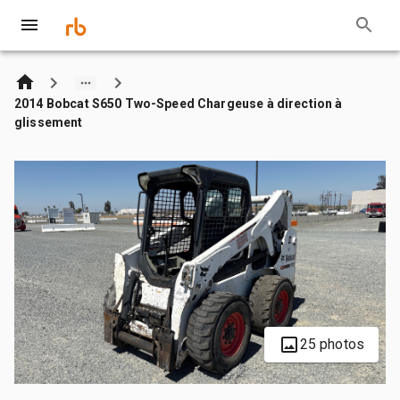
2014 Bobcat S650 Two-Speed Chargeuse à direction à
glissement
25 photos