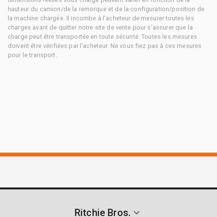
hauteur du camion/de la remorque et de la configuration/position de
la machine chargée. Il incombe à l'acheteur de mesurer toutes les
charges avant de quitter notre site de vente pour s'assurer que la
charge peut être transportée en toute sécurité. Toutes les mesures
doivent être vérifiées par l'acheteur. Ne vous fiez pas à ces mesures
pour le transport.
Ritchie Bros.