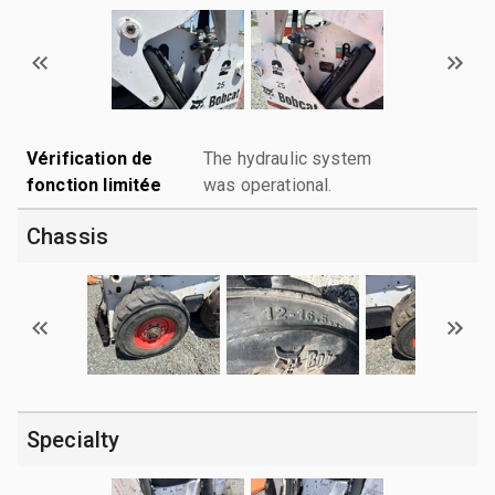
Vérification de
The hydraulic system
fonction limitée
was operational.
Chassis
Specialty