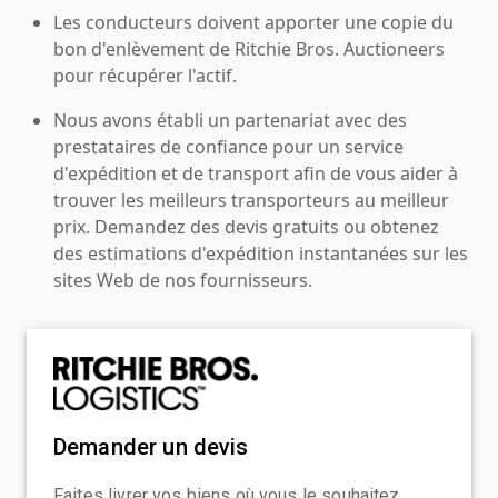
Les conducteurs doivent apporter une copie du
bon d'enlèvement de Ritchie Bros. Auctioneers
pour récupérer l'actif.
Nous avons établi un partenariat avec des
prestataires de confiance pour un service
d'expédition et de transport afin de vous aider à
trouver les meilleurs transporteurs au meilleur
prix. Demandez des devis gratuits ou obtenez
des estimations d'expédition instantanées sur les
sites Web de nos fournisseurs.
Demander un devis
Faites livrer vos biens où vous le souhaitez