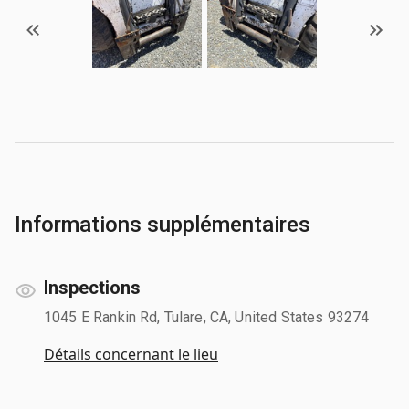
Informations supplémentaires
Inspections
1045 E Rankin Rd, Tulare, CA, United States 93274
Détails concernant le lieu