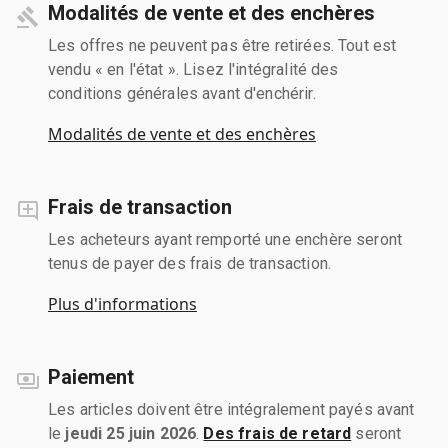
Modalités de vente et des enchères
Les offres ne peuvent pas être retirées. Tout est
vendu « en l'état ». Lisez l'intégralité des
conditions générales avant d'enchérir.
Modalités de vente et des enchères
Frais de transaction
Les acheteurs ayant remporté une enchère seront
tenus de payer des frais de transaction.
Plus d'informations
Paiement
Les articles doivent être intégralement payés avant
le
jeudi 25 juin 2026
.
Des frais de retard
seront