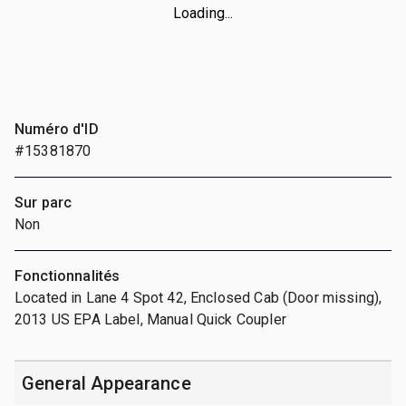
Loading...
Numéro d'ID
#15381870
Sur parc
Non
Fonctionnalités
Located in Lane 4 Spot 42, Enclosed Cab (Door missing),
2013 US EPA Label, Manual Quick Coupler
General Appearance