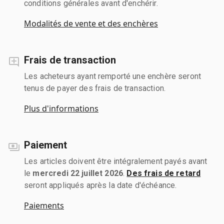
conditions générales avant d'enchérir.
Modalités de vente et des enchères
Frais de transaction
Les acheteurs ayant remporté une enchère seront
tenus de payer des frais de transaction.
Plus d'informations
Paiement
Les articles doivent être intégralement payés avant
le
mercredi 22 juillet 2026
.
Des frais de retard
seront appliqués après la date d'échéance.
Paiements