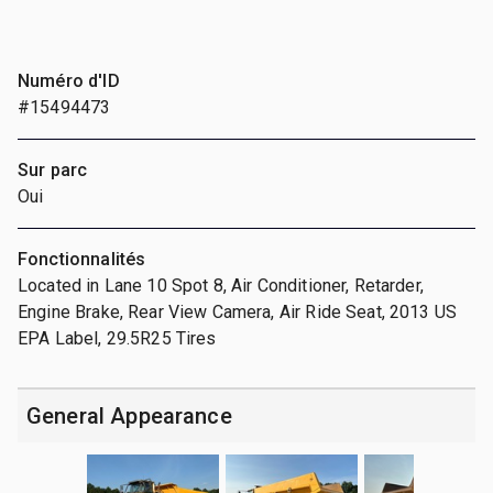
Numéro d'ID
#15494473
Sur parc
Oui
Fonctionnalités
Located in Lane 10 Spot 8, Air Conditioner, Retarder,
Engine Brake, Rear View Camera, Air Ride Seat, 2013 US
EPA Label, 29.5R25 Tires
General Appearance