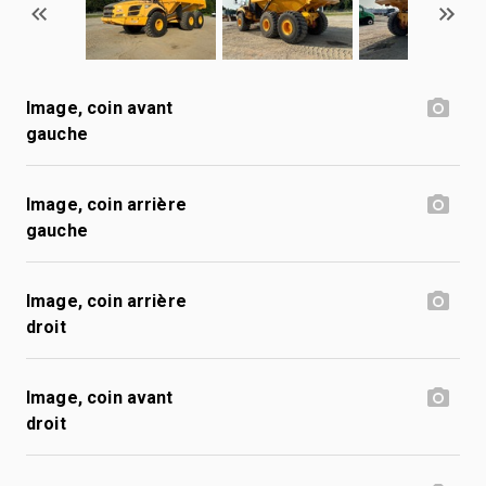
Image, coin avant
gauche
Image, coin arrière
gauche
Image, coin arrière
droit
Image, coin avant
droit