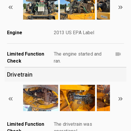
Engine
2013 US EPA Label
Limited Function
The engine started and
Check
ran.
Drivetrain
Limited Function
The drivetrain was