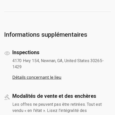
Informations supplémentaires
Inspections
4170 Hwy 154, Newnan, GA, United States 30265-
1429
Détails concernant le lieu
Modalités de vente et des enchères
Les offres ne peuvent pas être retirées. Tout est
vendu « en l'état ». Lisez l'intégralité des