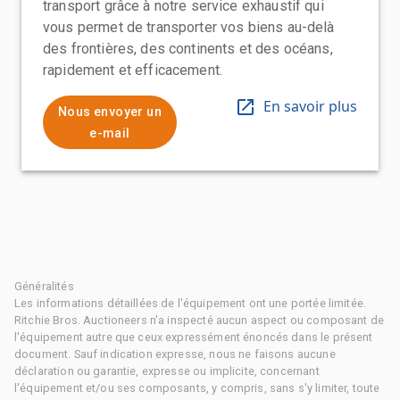
transport grâce à notre service exhaustif qui
vous permet de transporter vos biens au-delà
des frontières, des continents et des océans,
rapidement et efficacement.
En savoir plus
Nous envoyer un
e-mail
Généralités
Les informations détaillées de l'équipement ont une portée limitée.
Ritchie Bros. Auctioneers n'a inspecté aucun aspect ou composant de
l'équipement autre que ceux expressément énoncés dans le présent
document. Sauf indication expresse, nous ne faisons aucune
déclaration ou garantie, expresse ou implicite, concernant
l'équipement et/ou ses composants, y compris, sans s'y limiter, toute