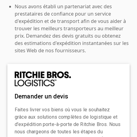
Nous avons établi un partenariat avec des
prestataires de confiance pour un service
d'expédition et de transport afin de vous aider à
trouver les meilleurs transporteurs au meilleur
prix. Demandez des devis gratuits ou obtenez
des estimations d'expédition instantanées sur les
sites Web de nos fournisseurs.
Demander un devis
Faites livrer vos biens où vous le souhaitez
grâce aux solutions complètes de logistique et
d'expédition porte-à-porte de Ritchie Bros. Nous
nous chargeons de toutes les étapes du