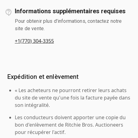
Informations supplémentaires requises
Pour obtenir plus d'informations, contactez notre
site de vente.
+1(770) 304-3355
Expédition et enlèvement
« Les acheteurs ne pourront retirer leurs achats
du site de vente qu'une fois la facture payée dans
son intégralité.
Les conducteurs doivent apporter une copie du
bon d'enlèvement de Ritchie Bros. Auctioneers
pour récupérer l'actif.