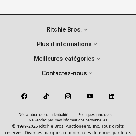
Ritchie Bros.
Plus d'informations
Meilleures catégories
Contactez-nous
Déclaration de confidentialité
Politiques juridiques
Ne vendez pas mes informations personnelles
© 1999-2026 Ritchie Bros. Auctioneers, Inc. Tous droits
réservés. Diverses marques commerciales détenues par leurs