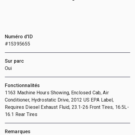
Numéro d'ID
#15395655
Sur parc
Oui
Fonctionnalités
1163 Machine Hours Showing, Enclosed Cab, Air
Conditioner, Hydrostatic Drive, 2012 US EPA Label,
Requires Diesel Exhaust Fluid, 23.1-26 Front Tires, 16.5L-
16.1 Rear Tires
Remarques