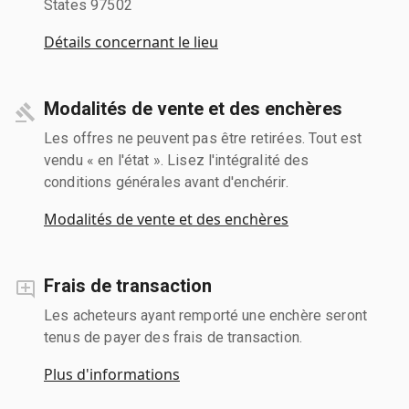
States 97502
Détails concernant le lieu
Modalités de vente et des enchères
Les offres ne peuvent pas être retirées. Tout est
vendu « en l'état ». Lisez l'intégralité des
conditions générales avant d'enchérir.
Modalités de vente et des enchères
Frais de transaction
Les acheteurs ayant remporté une enchère seront
tenus de payer des frais de transaction.
Plus d'informations