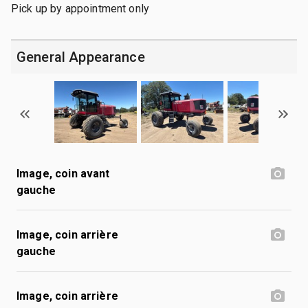
Pick up by appointment only
General Appearance
Image, coin avant
gauche
Image, coin arrière
gauche
Image, coin arrière