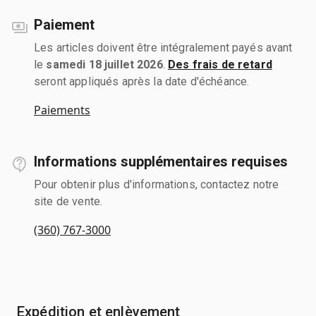
Paiement
Les articles doivent être intégralement payés avant
le
samedi 18 juillet 2026
.
Des frais de retard
seront appliqués après la date d'échéance.
Paiements
Informations supplémentaires requises
Pour obtenir plus d'informations, contactez notre
site de vente.
(360) 767-3000
Expédition et enlèvement