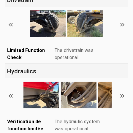
Limited Function
The drivetrain was
Check
operational.
Hydraulics
Vérification de
The hydraulic system
fonction limitée
was operational.