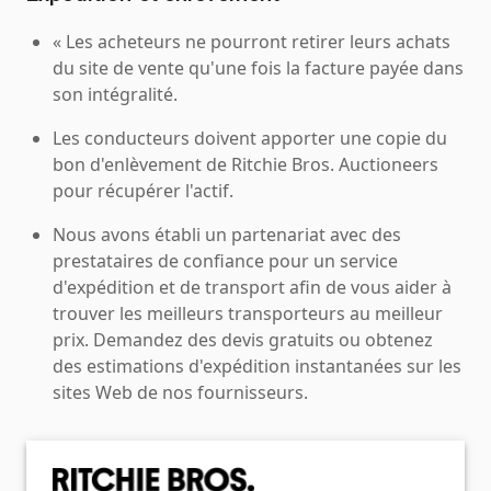
« Les acheteurs ne pourront retirer leurs achats
du site de vente qu'une fois la facture payée dans
son intégralité.
Les conducteurs doivent apporter une copie du
bon d'enlèvement de Ritchie Bros. Auctioneers
pour récupérer l'actif.
Nous avons établi un partenariat avec des
prestataires de confiance pour un service
d'expédition et de transport afin de vous aider à
trouver les meilleurs transporteurs au meilleur
prix. Demandez des devis gratuits ou obtenez
des estimations d'expédition instantanées sur les
sites Web de nos fournisseurs.