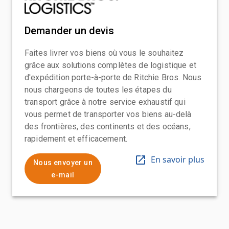
Demander un devis
Faites livrer vos biens où vous le souhaitez
grâce aux solutions complètes de logistique et
d'expédition porte-à-porte de Ritchie Bros. Nous
nous chargeons de toutes les étapes du
transport grâce à notre service exhaustif qui
vous permet de transporter vos biens au-delà
des frontières, des continents et des océans,
rapidement et efficacement.
En savoir plus
Nous envoyer un
e-mail