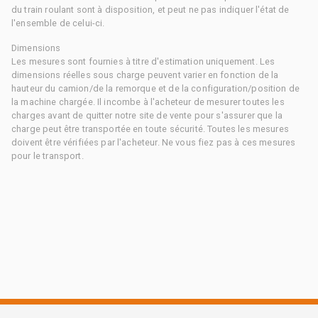
du train roulant sont à disposition, et peut ne pas indiquer l'état de
l'ensemble de celui-ci.
Dimensions
Les mesures sont fournies à titre d'estimation uniquement. Les
dimensions réelles sous charge peuvent varier en fonction de la
hauteur du camion/de la remorque et de la configuration/position de
la machine chargée. Il incombe à l'acheteur de mesurer toutes les
charges avant de quitter notre site de vente pour s'assurer que la
charge peut être transportée en toute sécurité. Toutes les mesures
doivent être vérifiées par l'acheteur. Ne vous fiez pas à ces mesures
pour le transport.