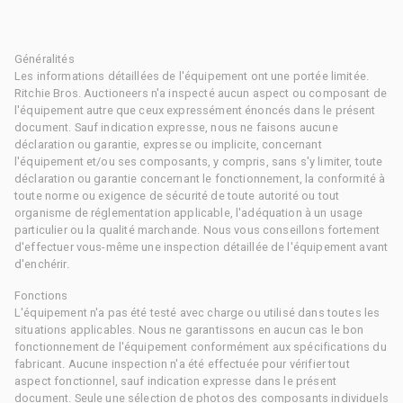
Généralités
Les informations détaillées de l'équipement ont une portée limitée.
Ritchie Bros. Auctioneers n'a inspecté aucun aspect ou composant de
l'équipement autre que ceux expressément énoncés dans le présent
document. Sauf indication expresse, nous ne faisons aucune
déclaration ou garantie, expresse ou implicite, concernant
l'équipement et/ou ses composants, y compris, sans s'y limiter, toute
déclaration ou garantie concernant le fonctionnement, la conformité à
toute norme ou exigence de sécurité de toute autorité ou tout
organisme de réglementation applicable, l'adéquation à un usage
particulier ou la qualité marchande. Nous vous conseillons fortement
d'effectuer vous-même une inspection détaillée de l'équipement avant
d'enchérir.
Fonctions
L'équipement n'a pas été testé avec charge ou utilisé dans toutes les
situations applicables. Nous ne garantissons en aucun cas le bon
fonctionnement de l'équipement conformément aux spécifications du
fabricant. Aucune inspection n'a été effectuée pour vérifier tout
aspect fonctionnel, sauf indication expresse dans le présent
document. Seule une sélection de photos des composants individuels