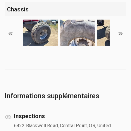
Chassis
Informations supplémentaires
Inspections
6422 Blackwell Road, Central Point, OR, United