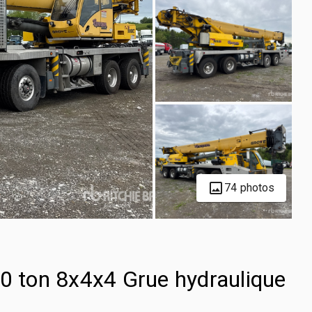
74 photos
 ton 8x4x4 Grue hydraulique