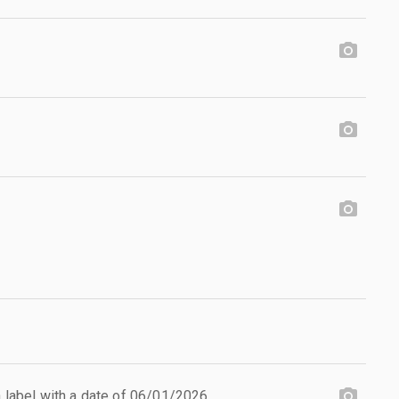
on label with a date of 06/01/2026