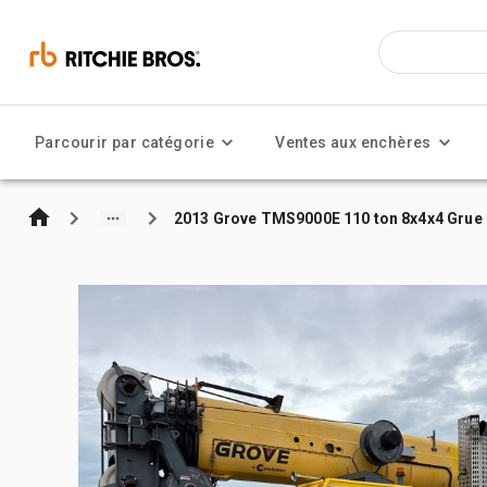
Parcourir par catégorie
Ventes aux enchères
2013 Grove TMS9000E 110 ton 8x4x4 Grue 