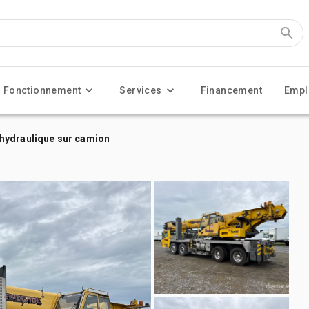
Fonctionnement
Services
Financement
Empl
hydraulique sur camion