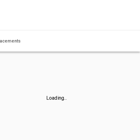
acements
Loading...