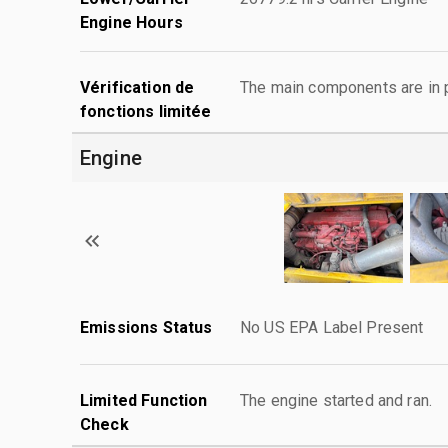
Engine Hours
Vérification de
The main components are in p
fonctions limitée
Engine
Emissions Status
No US EPA Label Present
Limited Function
The engine started and ran.
Check