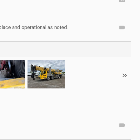
lace and operational as noted.