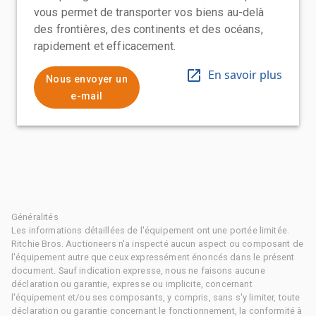
vous permet de transporter vos biens au-delà
des frontières, des continents et des océans,
rapidement et efficacement.
En savoir plus
Nous envoyer un
e-mail
Généralités
Les informations détaillées de l'équipement ont une portée limitée.
Ritchie Bros. Auctioneers n'a inspecté aucun aspect ou composant de
l'équipement autre que ceux expressément énoncés dans le présent
document. Sauf indication expresse, nous ne faisons aucune
déclaration ou garantie, expresse ou implicite, concernant
l'équipement et/ou ses composants, y compris, sans s'y limiter, toute
déclaration ou garantie concernant le fonctionnement, la conformité à