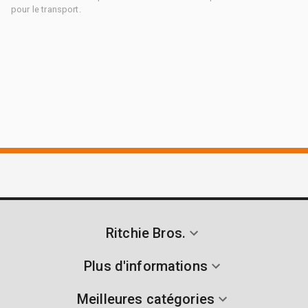
pour le transport.
Ritchie Bros.
Plus d'informations
Meilleures catégories