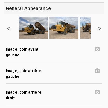
General Appearance
Image, coin avant
gauche
Image, coin arrière
gauche
Image, coin arrière
droit