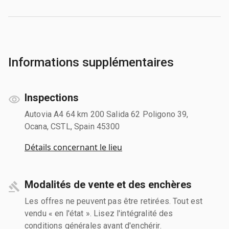
Informations supplémentaires
Inspections
Autovia A4 64 km 200 Salida 62 Poligono 39,
Ocana, CSTL, Spain 45300
Détails concernant le lieu
Modalités de vente et des enchères
Les offres ne peuvent pas être retirées. Tout est
vendu « en l'état ». Lisez l'intégralité des
conditions générales avant d'enchérir.