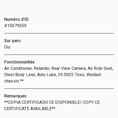
Numéro d'ID
#15079559
Sur parc
Oui
Fonctionnalités
Air Conditioner, Retarder, Rear View Camera, Air Ride Seat,
Steel Body Liner, Auto Lube, 29.5R25 Tires, Welded
chassis **
Remarques
**COPIA CERTIFICADO CE DISPONIBLE/ COPY CE
CERTIFICATE AVAILABLE**