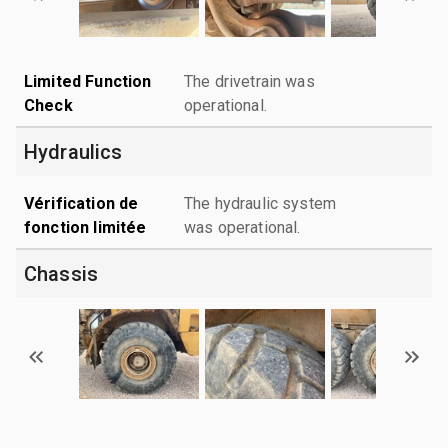
Limited Function
The drivetrain was
Check
operational.
Hydraulics
Vérification de
The hydraulic system
fonction limitée
was operational.
Chassis