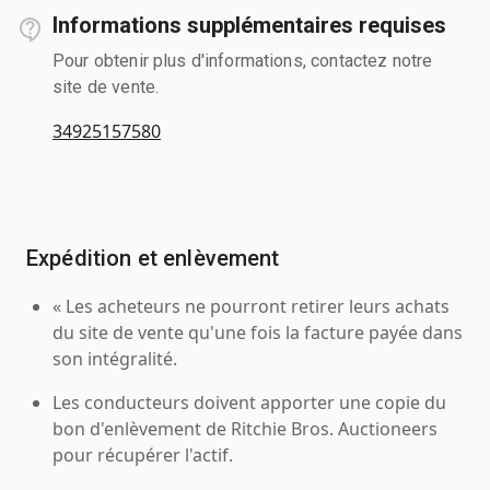
Informations supplémentaires requises
Pour obtenir plus d'informations, contactez notre
site de vente.
34925157580
Expédition et enlèvement
« Les acheteurs ne pourront retirer leurs achats
du site de vente qu'une fois la facture payée dans
son intégralité.
Les conducteurs doivent apporter une copie du
bon d'enlèvement de Ritchie Bros. Auctioneers
pour récupérer l'actif.