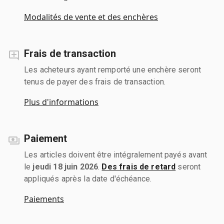
Modalités de vente et des enchères
Frais de transaction
Les acheteurs ayant remporté une enchère seront
tenus de payer des frais de transaction.
Plus d'informations
Paiement
Les articles doivent être intégralement payés avant
le
jeudi 18 juin 2026
.
Des frais de retard
seront
appliqués après la date d'échéance.
Paiements