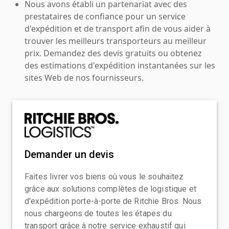
Nous avons établi un partenariat avec des
prestataires de confiance pour un service
d'expédition et de transport afin de vous aider à
trouver les meilleurs transporteurs au meilleur
prix. Demandez des devis gratuits ou obtenez
des estimations d'expédition instantanées sur les
sites Web de nos fournisseurs.
Demander un devis
Faites livrer vos biens où vous le souhaitez
grâce aux solutions complètes de logistique et
d'expédition porte-à-porte de Ritchie Bros. Nous
nous chargeons de toutes les étapes du
transport grâce à notre service exhaustif qui