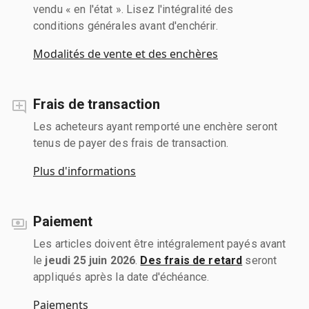
vendu « en l'état ». Lisez l'intégralité des
conditions générales avant d'enchérir.
Modalités de vente et des enchères
Frais de transaction
Les acheteurs ayant remporté une enchère seront
tenus de payer des frais de transaction.
Plus d'informations
Paiement
Les articles doivent être intégralement payés avant
le
jeudi 25 juin 2026
.
Des frais de retard
seront
appliqués après la date d'échéance.
Paiements