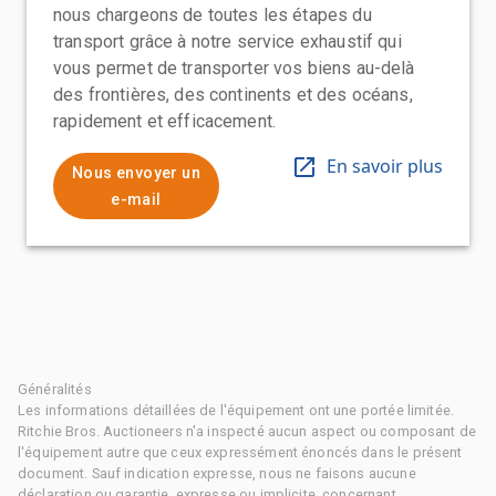
nous chargeons de toutes les étapes du
transport grâce à notre service exhaustif qui
vous permet de transporter vos biens au-delà
des frontières, des continents et des océans,
rapidement et efficacement.
En savoir plus
Nous envoyer un
e-mail
Généralités
Les informations détaillées de l'équipement ont une portée limitée.
Ritchie Bros. Auctioneers n'a inspecté aucun aspect ou composant de
l'équipement autre que ceux expressément énoncés dans le présent
document. Sauf indication expresse, nous ne faisons aucune
déclaration ou garantie, expresse ou implicite, concernant