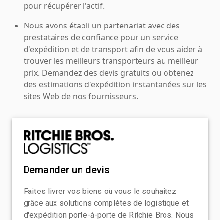
pour récupérer l'actif.
Nous avons établi un partenariat avec des
prestataires de confiance pour un service
d'expédition et de transport afin de vous aider à
trouver les meilleurs transporteurs au meilleur
prix. Demandez des devis gratuits ou obtenez
des estimations d'expédition instantanées sur les
sites Web de nos fournisseurs.
Demander un devis
Faites livrer vos biens où vous le souhaitez
grâce aux solutions complètes de logistique et
d'expédition porte-à-porte de Ritchie Bros. Nous