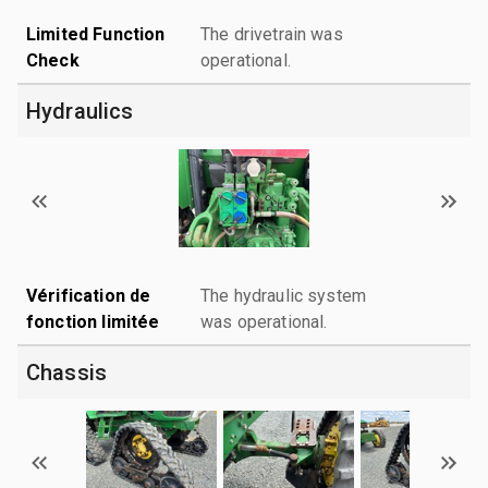
Limited Function
The drivetrain was
Check
operational.
Hydraulics
Vérification de
The hydraulic system
fonction limitée
was operational.
Chassis