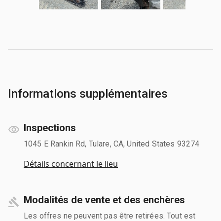
Informations supplémentaires
Inspections
1045 E Rankin Rd, Tulare, CA, United States 93274
Détails concernant le lieu
Modalités de vente et des enchères
Les offres ne peuvent pas être retirées. Tout est