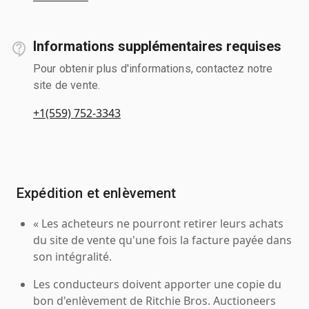
Informations supplémentaires requises
Pour obtenir plus d'informations, contactez notre
site de vente.
+1(559) 752-3343
Expédition et enlèvement
« Les acheteurs ne pourront retirer leurs achats
du site de vente qu'une fois la facture payée dans
son intégralité.
Les conducteurs doivent apporter une copie du
bon d'enlèvement de Ritchie Bros. Auctioneers