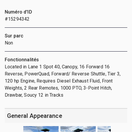
Numéro d'ID
#15294342
Sur parc
Non
Fonctionnalités
Located in Lane 1 Spot 40, Canopy, 16 Forward 16
Reverse, PowerQuad, Forward/ Reverse Shuttle, Tier 3,
120 hp Engine, Requires Diesel Exhaust Fluid, Front
Weights, 2 Rear Remotes, 1000 PTO, 3-Point Hitch,
Drawbar, Soucy 12 in Tracks
General Appearance