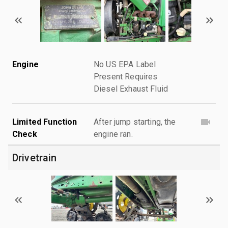
Engine
No US EPA Label
Present Requires
Diesel Exhaust Fluid
Limited Function
After jump starting, the
Check
engine ran.
Drivetrain