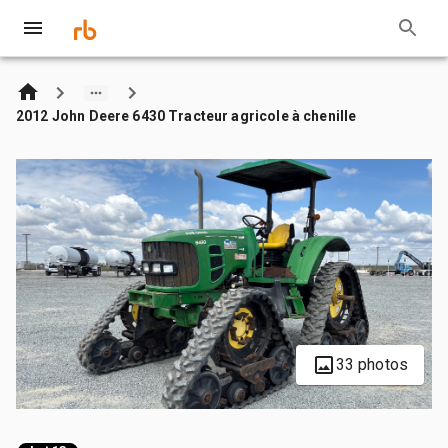
2012 John Deere 6430 Tracteur agricole à chenille
33 photos