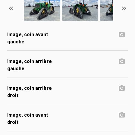
Image, coin avant
gauche
Image, coin arrière
gauche
Image, coin arrière
droit
Image, coin avant
droit