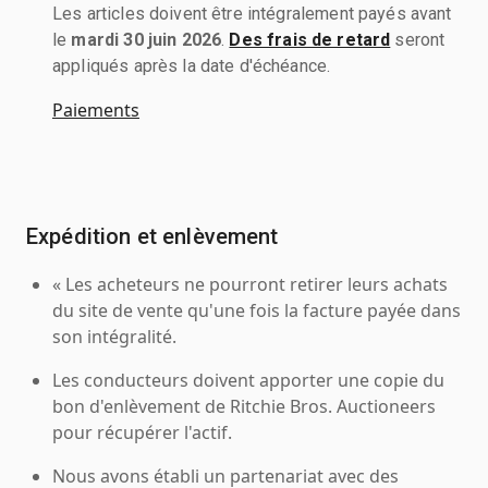
Les articles doivent être intégralement payés avant
le
mardi 30 juin 2026
.
Des frais de retard
seront
appliqués après la date d'échéance.
Paiements
Expédition et enlèvement
« Les acheteurs ne pourront retirer leurs achats
du site de vente qu'une fois la facture payée dans
son intégralité.
Les conducteurs doivent apporter une copie du
bon d'enlèvement de Ritchie Bros. Auctioneers
pour récupérer l'actif.
Nous avons établi un partenariat avec des