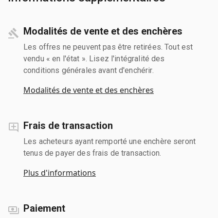
Modalités de vente et des enchères
Les offres ne peuvent pas être retirées. Tout est
vendu « en l'état ». Lisez l'intégralité des
conditions générales avant d'enchérir.
Modalités de vente et des enchères
Frais de transaction
Les acheteurs ayant remporté une enchère seront
tenus de payer des frais de transaction.
Plus d'informations
Paiement