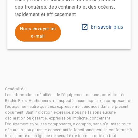
des frontières, des continents et des océans,
rapidement et efficacement.
En savoir plus
Nous envoyer un
e-mail
Généralités
Les informations détaillées de l'équipement ont une portée limitée.
Ritchie Bros. Auctioneers n'a inspecté aucun aspect ou composant de
l'équipement autre que ceux expressément énoncés dans le présent
document. Sauf indication expresse, nous ne faisons aucune
déclaration ou garantie, expresse ou implicite, concernant
l'équipement et/ou ses composants, y compris, sans s'y limiter, toute
déclaration ou garantie concernant le fonctionnement, la conformité à
toute norme ou exigence de sécurité de toute autorité ou tout