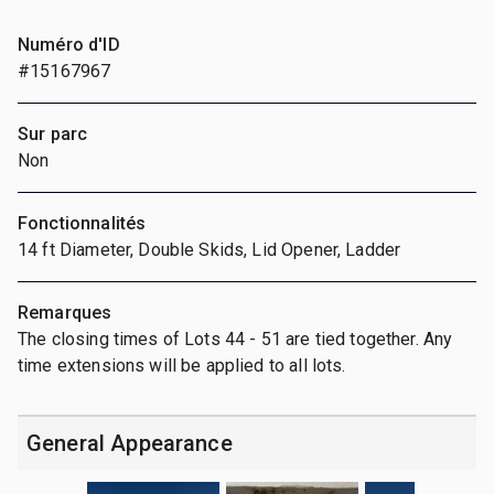
Numéro d'ID
#15167967
Sur parc
Non
Fonctionnalités
14 ft Diameter, Double Skids, Lid Opener, Ladder
Remarques
The closing times of Lots 44 - 51 are tied together. Any
time extensions will be applied to all lots.
General Appearance