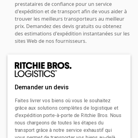
prestataires de confiance pour un service
d'expédition et de transport afin de vous aider à
trouver les meilleurs transporteurs au meilleur
prix. Demandez des devis gratuits ou obtenez
des estimations d'expédition instantanées sur les
sites Web de nos fournisseurs.
Demander un devis
Faites livrer vos biens où vous le souhaitez
grâce aux solutions complètes de logistique et
d'expédition porte-à-porte de Ritchie Bros. Nous
nous chargeons de toutes les étapes du
transport grâce à notre service exhaustif qui
vous permet de transporter vos biens au-delà