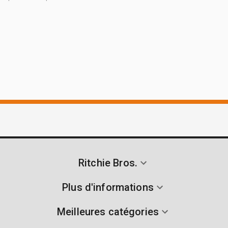
Ritchie Bros.
Plus d'informations
Meilleures catégories