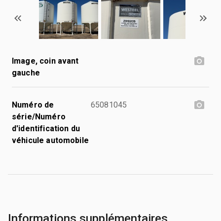
Image, coin avant
gauche
Numéro de
65081045
série/Numéro
d'identification du
véhicule automobile
Informations supplémentaires