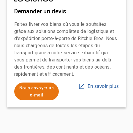
Demander un devis
Faites livrer vos biens où vous le souhaitez
grâce aux solutions complètes de logistique et
d'expédition porte-à-porte de Ritchie Bros. Nous
nous chargeons de toutes les étapes du
transport grâce à notre service exhaustif qui
vous permet de transporter vos biens au-delà
des frontières, des continents et des océans,
rapidement et efficacement.
En savoir plus
Nous envoyer un
e-mail