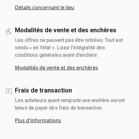
Détails concernant le lieu
Modalités de vente et des enchères
Les offres ne peuvent pas être retirées. Tout est
vendu « en l'état ». Lisez l'intégralité des
conditions générales avant d'enchérir.
Modalités de vente et des enchères
Frais de transaction
Les acheteurs ayant remporté une enchère seront
tenus de payer des frais de transaction.
Plus d'informations