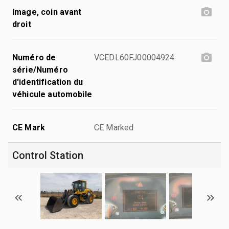
Image, coin avant
droit
Numéro de
VCEDL60FJ00004924
série/Numéro
d'identification du
véhicule automobile
CE Mark
CE Marked
Control Station