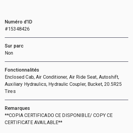
Numéro d'ID
#15348426
Sur parc
Non
Fonctionnalités
Enclosed Cab, Air Conditioner, Air Ride Seat, Autoshift,
Auxiliary Hydraulics, Hydraulic Coupler, Bucket, 20.5R25
Tires
Remarques
**COPIA CERTIFICADO CE DISPONIBLE/ COPY CE
CERTIFICATE AVAILABLE**