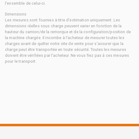
l'ensemble de celui-ci.
Dimensions
Les mesures sont fournies à titre d'estimation uniquement. Les
dimensions réelles sous charge peuvent varier en fonction de la
hauteur du camion/de la remorque et de la configuration/position de
la machine chargée. Il incombe à l'acheteur de mesurer toutes les
charges avant de quitter notre site de vente pour s'assurer que la
charge peut être transportée en toute sécurité. Toutes les mesures
doivent être vérifiées par l'acheteur. Ne vous fiez pas à ces mesures
pour le transport.