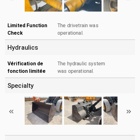
Limited Function
The drivetrain was
Check
operational.
Hydraulics
Vérification de
The hydraulic system
fonction limitée
was operational.
Specialty