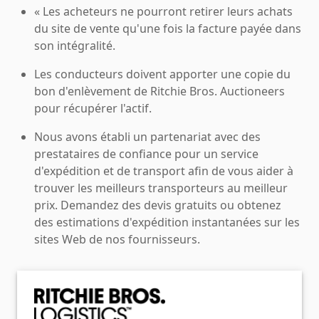
« Les acheteurs ne pourront retirer leurs achats
du site de vente qu'une fois la facture payée dans
son intégralité.
Les conducteurs doivent apporter une copie du
bon d'enlèvement de Ritchie Bros. Auctioneers
pour récupérer l'actif.
Nous avons établi un partenariat avec des
prestataires de confiance pour un service
d'expédition et de transport afin de vous aider à
trouver les meilleurs transporteurs au meilleur
prix. Demandez des devis gratuits ou obtenez
des estimations d'expédition instantanées sur les
sites Web de nos fournisseurs.