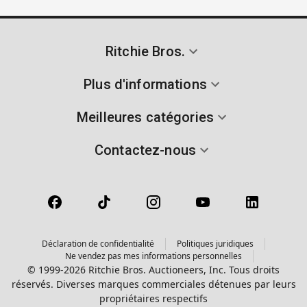
Ritchie Bros.
Plus d'informations
Meilleures catégories
Contactez-nous
Déclaration de confidentialité
Politiques juridiques
Ne vendez pas mes informations personnelles
© 1999-2026 Ritchie Bros. Auctioneers, Inc. Tous droits
réservés. Diverses marques commerciales détenues par leurs
propriétaires respectifs