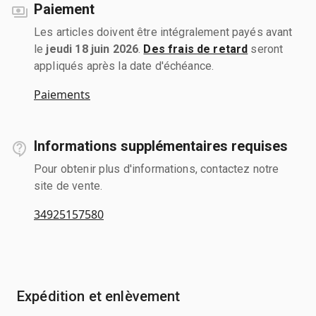
Paiement
Les articles doivent être intégralement payés avant
le
jeudi 18 juin 2026
.
Des frais de retard
seront
appliqués après la date d'échéance.
Paiements
Informations supplémentaires requises
Pour obtenir plus d'informations, contactez notre
site de vente.
34925157580
Expédition et enlèvement