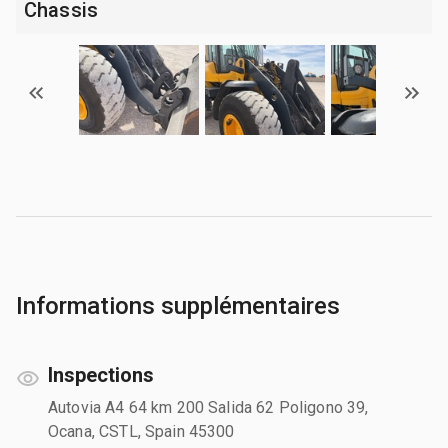
Chassis
Informations supplémentaires
Inspections
Autovia A4 64 km 200 Salida 62 Poligono 39,
Ocana, CSTL, Spain 45300