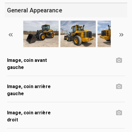
General Appearance
Image, coin avant
gauche
Image, coin arrière
gauche
Image, coin arrière
droit