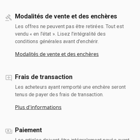
Modalités de vente et des enchères
Les offres ne peuvent pas être retirées. Tout est
vendu « en l'état ». Lisez l'intégralité des
conditions générales avant d'enchérir.
Modalités de vente et des enchères
Frais de transaction
Les acheteurs ayant remporté une enchère seront
tenus de payer des frais de transaction.
Plus d'informations
Paiement