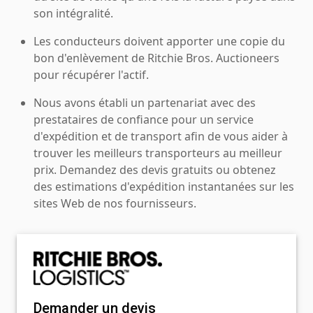
son intégralité.
Les conducteurs doivent apporter une copie du
bon d'enlèvement de Ritchie Bros. Auctioneers
pour récupérer l'actif.
Nous avons établi un partenariat avec des
prestataires de confiance pour un service
d'expédition et de transport afin de vous aider à
trouver les meilleurs transporteurs au meilleur
prix. Demandez des devis gratuits ou obtenez
des estimations d'expédition instantanées sur les
sites Web de nos fournisseurs.
Demander un devis