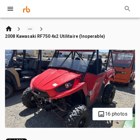
2008 Kawasaki RF750 4x2 Utilitaire (Inoperable)
16 photos