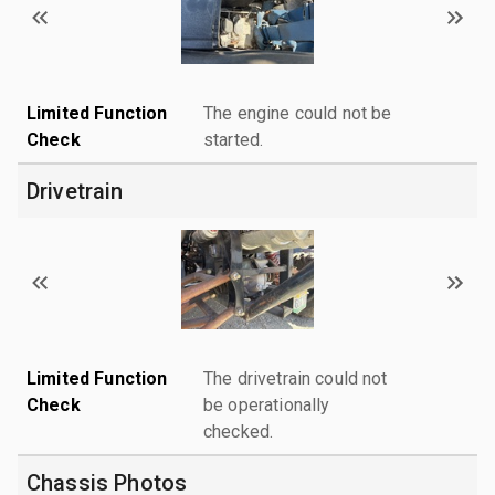
Limited Function
The engine could not be
Check
started.
Drivetrain
Limited Function
The drivetrain could not
Check
be operationally
checked.
Chassis Photos