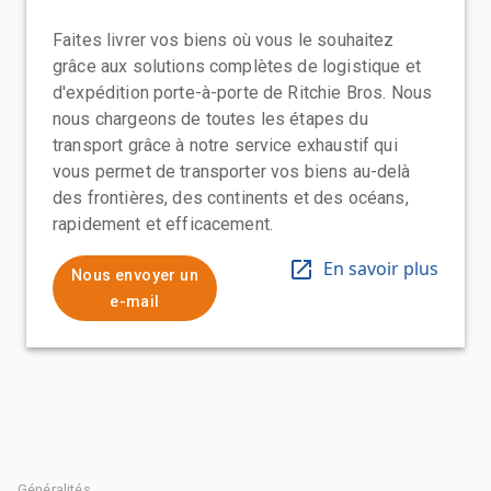
Faites livrer vos biens où vous le souhaitez
grâce aux solutions complètes de logistique et
d'expédition porte-à-porte de Ritchie Bros. Nous
nous chargeons de toutes les étapes du
transport grâce à notre service exhaustif qui
vous permet de transporter vos biens au-delà
des frontières, des continents et des océans,
rapidement et efficacement.
En savoir plus
Nous envoyer un
e-mail
Généralités