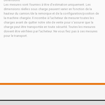
Dimensions
Les mesures sont fournies à titre d'estimation uniquement. Les
dimensions réelles sous charge peuvent varier en fonction de la
hauteur du camion/de la remorque et de la configuration/position de
la machine chargée. Il incombe à l'acheteur de mesurer toutes les
charges avant de quitter notre site de vente pour s'assurer que la
charge peut être transportée en toute sécurité. Toutes les mesures
doivent être vérifiées par l'acheteur. Ne vous fiez pas à ces mesures
pour le transport.