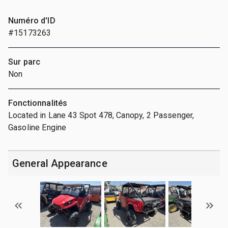
Numéro d'ID
#15173263
Sur parc
Non
Fonctionnalités
Located in Lane 43 Spot 478, Canopy, 2 Passenger,
Gasoline Engine
General Appearance