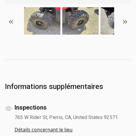
Informations supplémentaires
Inspections
765 W Rider St, Perris, CA, United States 92571
Détails concernant le lieu