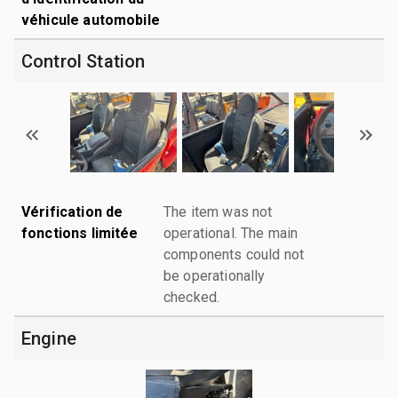
véhicule automobile
Control Station
Vérification de
The item was not
fonctions limitée
operational. The main
components could not
be operationally
checked.
Engine