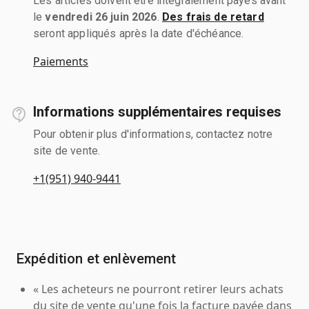
Les articles doivent être intégralement payés avant
le
vendredi 26 juin 2026
.
Des frais de retard
seront appliqués après la date d'échéance.
Paiements
Informations supplémentaires requises
Pour obtenir plus d'informations, contactez notre
site de vente.
+1(951) 940-9441
Expédition et enlèvement
« Les acheteurs ne pourront retirer leurs achats
du site de vente qu'une fois la facture payée dans