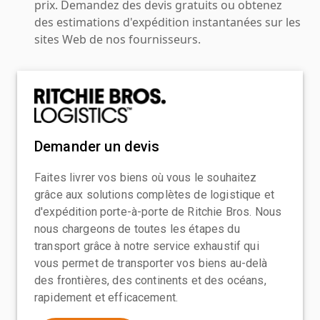
prix. Demandez des devis gratuits ou obtenez
des estimations d'expédition instantanées sur les
sites Web de nos fournisseurs.
Demander un devis
Faites livrer vos biens où vous le souhaitez
grâce aux solutions complètes de logistique et
d'expédition porte-à-porte de Ritchie Bros. Nous
nous chargeons de toutes les étapes du
transport grâce à notre service exhaustif qui
vous permet de transporter vos biens au-delà
des frontières, des continents et des océans,
rapidement et efficacement.