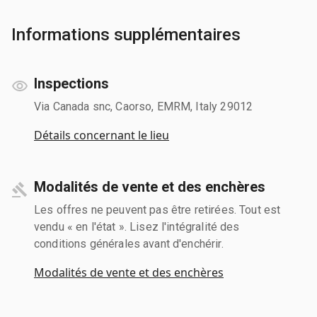
Informations supplémentaires
Inspections
Via Canada snc, Caorso, EMRM, Italy 29012
Détails concernant le lieu
Modalités de vente et des enchères
Les offres ne peuvent pas être retirées. Tout est
vendu « en l'état ». Lisez l'intégralité des
conditions générales avant d'enchérir.
Modalités de vente et des enchères