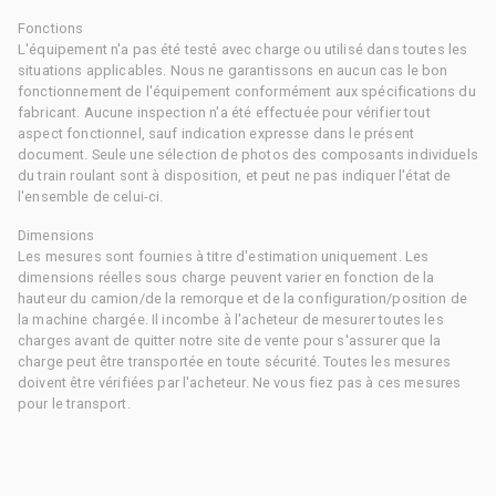
Fonctions
L'équipement n'a pas été testé avec charge ou utilisé dans toutes les
situations applicables. Nous ne garantissons en aucun cas le bon
fonctionnement de l'équipement conformément aux spécifications du
fabricant. Aucune inspection n'a été effectuée pour vérifier tout
aspect fonctionnel, sauf indication expresse dans le présent
document. Seule une sélection de photos des composants individuels
du train roulant sont à disposition, et peut ne pas indiquer l'état de
l'ensemble de celui-ci.
Dimensions
Les mesures sont fournies à titre d'estimation uniquement. Les
dimensions réelles sous charge peuvent varier en fonction de la
hauteur du camion/de la remorque et de la configuration/position de
la machine chargée. Il incombe à l'acheteur de mesurer toutes les
charges avant de quitter notre site de vente pour s'assurer que la
charge peut être transportée en toute sécurité. Toutes les mesures
doivent être vérifiées par l'acheteur. Ne vous fiez pas à ces mesures
pour le transport.