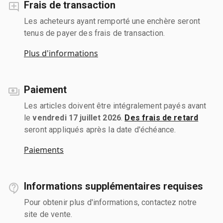
Frais de transaction
Les acheteurs ayant remporté une enchère seront
tenus de payer des frais de transaction.
Plus d'informations
Paiement
Les articles doivent être intégralement payés avant
le
vendredi 17 juillet 2026
.
Des frais de retard
seront appliqués après la date d'échéance.
Paiements
Informations supplémentaires requises
Pour obtenir plus d'informations, contactez notre
site de vente.