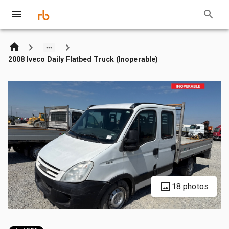
2008 Iveco Daily Flatbed Truck (Inoperable)
18 photos