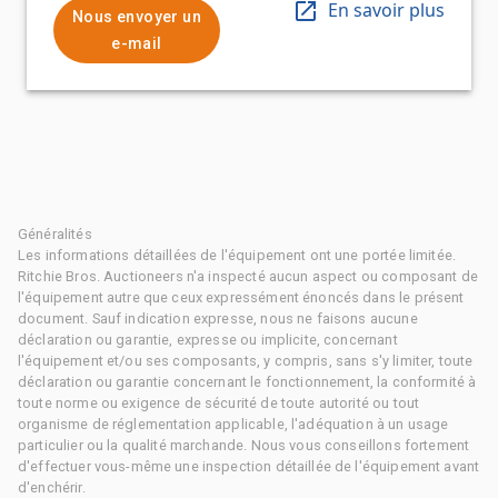
En savoir plus
Nous envoyer un
e-mail
Généralités
Les informations détaillées de l'équipement ont une portée limitée.
Ritchie Bros. Auctioneers n'a inspecté aucun aspect ou composant de
l'équipement autre que ceux expressément énoncés dans le présent
document. Sauf indication expresse, nous ne faisons aucune
déclaration ou garantie, expresse ou implicite, concernant
l'équipement et/ou ses composants, y compris, sans s'y limiter, toute
déclaration ou garantie concernant le fonctionnement, la conformité à
toute norme ou exigence de sécurité de toute autorité ou tout
organisme de réglementation applicable, l'adéquation à un usage
particulier ou la qualité marchande. Nous vous conseillons fortement
d'effectuer vous-même une inspection détaillée de l'équipement avant
d'enchérir.