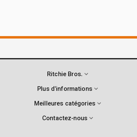
Ritchie Bros.
Plus d'informations
Meilleures catégories
Contactez-nous