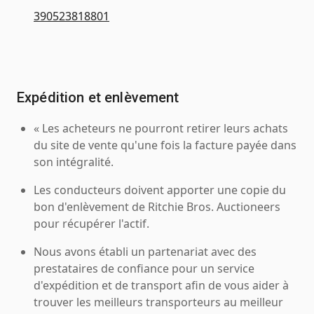
390523818801
Expédition et enlèvement
« Les acheteurs ne pourront retirer leurs achats
du site de vente qu'une fois la facture payée dans
son intégralité.
Les conducteurs doivent apporter une copie du
bon d'enlèvement de Ritchie Bros. Auctioneers
pour récupérer l'actif.
Nous avons établi un partenariat avec des
prestataires de confiance pour un service
d'expédition et de transport afin de vous aider à
trouver les meilleurs transporteurs au meilleur