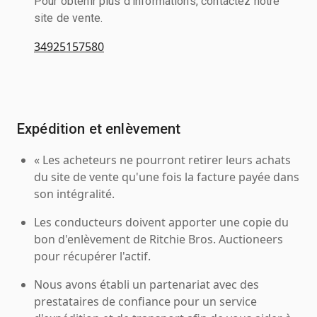
Pour obtenir plus d'informations, contactez notre
site de vente.
34925157580
Expédition et enlèvement
« Les acheteurs ne pourront retirer leurs achats
du site de vente qu'une fois la facture payée dans
son intégralité.
Les conducteurs doivent apporter une copie du
bon d'enlèvement de Ritchie Bros. Auctioneers
pour récupérer l'actif.
Nous avons établi un partenariat avec des
prestataires de confiance pour un service