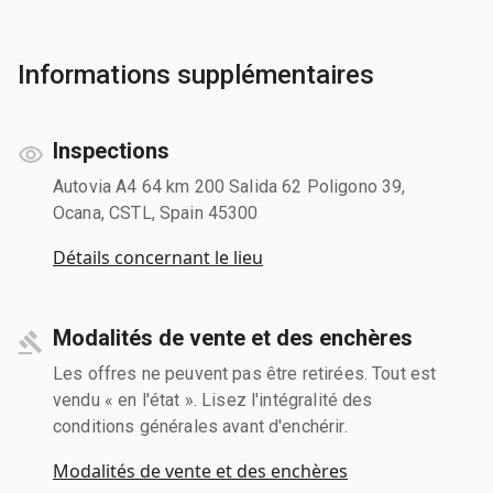
Informations supplémentaires
Inspections
Autovia A4 64 km 200 Salida 62 Poligono 39,
Ocana, CSTL, Spain 45300
Détails concernant le lieu
Modalités de vente et des enchères
Les offres ne peuvent pas être retirées. Tout est
vendu « en l'état ». Lisez l'intégralité des
conditions générales avant d'enchérir.
Modalités de vente et des enchères