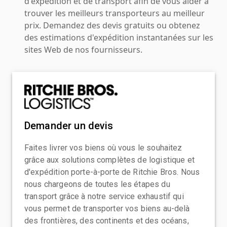
d'expédition et de transport afin de vous aider à
trouver les meilleurs transporteurs au meilleur
prix. Demandez des devis gratuits ou obtenez
des estimations d'expédition instantanées sur les
sites Web de nos fournisseurs.
Demander un devis
Faites livrer vos biens où vous le souhaitez
grâce aux solutions complètes de logistique et
d'expédition porte-à-porte de Ritchie Bros. Nous
nous chargeons de toutes les étapes du
transport grâce à notre service exhaustif qui
vous permet de transporter vos biens au-delà
des frontières, des continents et des océans,