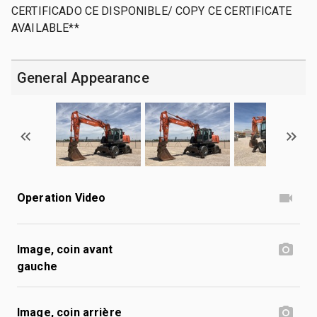
CERTIFICADO CE DISPONIBLE/ COPY CE CERTIFICATE
AVAILABLE**
General Appearance
Operation Video
Image, coin avant
gauche
Image, coin arrière