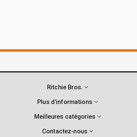
Ritchie Bros.
Plus d'informations
Meilleures catégories
Contactez-nous