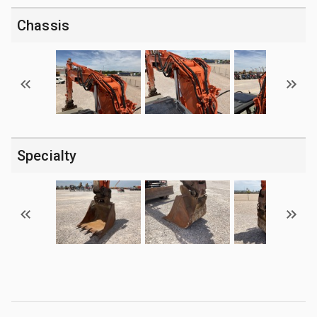
Chassis
Specialty