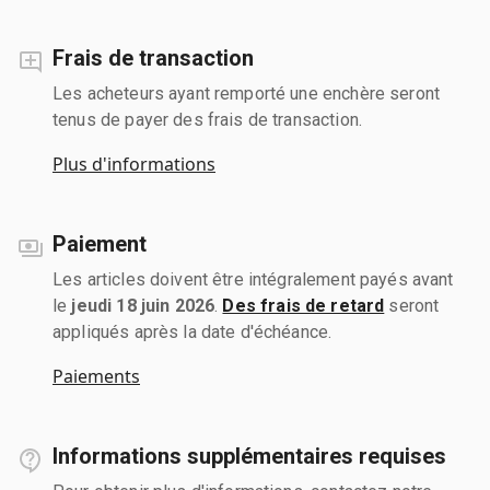
Frais de transaction
Les acheteurs ayant remporté une enchère seront
tenus de payer des frais de transaction.
Plus d'informations
Paiement
Les articles doivent être intégralement payés avant
le
jeudi 18 juin 2026
.
Des frais de retard
seront
appliqués après la date d'échéance.
Paiements
Informations supplémentaires requises