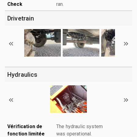
Check
ran.
Drivetrain
Hydraulics
Vérification de
The hydraulic system
fonction limitée
was operational.