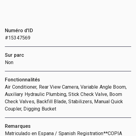
Numéro d'ID
#15347569
Sur parc
Non
Fonctionnalités
Air Conditioner, Rear View Camera, Variable Angle Boom,
Auxiliary Hydraulic Plumbing, Stick Check Valve, Boom
Check Valves, Backfill Blade, Stabilizers, Manual Quick
Coupler, Digging Bucket
Remarques
Matriculado en Espana / Spanish Registration**COPIA