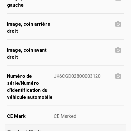
gauche
Image, coin arrière
droit
Image, coin avant
droit
Numéro de
JK6CGD02800003120
série/Numéro
d'identification du
véhicule automobile
CE Mark
CE Marked