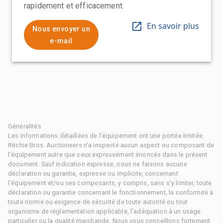
rapidement et efficacement.
En savoir plus
Nous envoyer un
e-mail
Généralités
Les informations détaillées de l'équipement ont une portée limitée.
Ritchie Bros. Auctioneers n'a inspecté aucun aspect ou composant de
l'équipement autre que ceux expressément énoncés dans le présent
document. Sauf indication expresse, nous ne faisons aucune
déclaration ou garantie, expresse ou implicite, concernant
l'équipement et/ou ses composants, y compris, sans s'y limiter, toute
déclaration ou garantie concernant le fonctionnement, la conformité à
toute norme ou exigence de sécurité de toute autorité ou tout
organisme de réglementation applicable, l'adéquation à un usage
particulier ou la qualité marchande. Nous vous conseillons fortement