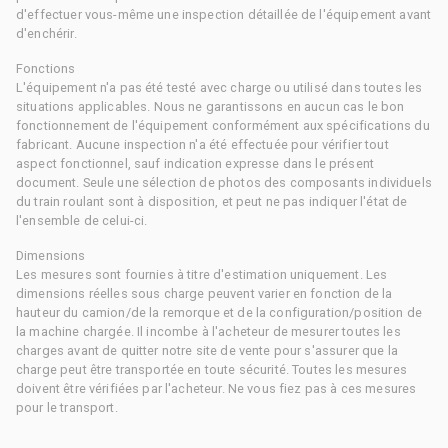
d'effectuer vous-même une inspection détaillée de l'équipement avant
d'enchérir.
Fonctions
L'équipement n'a pas été testé avec charge ou utilisé dans toutes les
situations applicables. Nous ne garantissons en aucun cas le bon
fonctionnement de l'équipement conformément aux spécifications du
fabricant. Aucune inspection n'a été effectuée pour vérifier tout
aspect fonctionnel, sauf indication expresse dans le présent
document. Seule une sélection de photos des composants individuels
du train roulant sont à disposition, et peut ne pas indiquer l'état de
l'ensemble de celui-ci.
Dimensions
Les mesures sont fournies à titre d'estimation uniquement. Les
dimensions réelles sous charge peuvent varier en fonction de la
hauteur du camion/de la remorque et de la configuration/position de
la machine chargée. Il incombe à l'acheteur de mesurer toutes les
charges avant de quitter notre site de vente pour s'assurer que la
charge peut être transportée en toute sécurité. Toutes les mesures
doivent être vérifiées par l'acheteur. Ne vous fiez pas à ces mesures
pour le transport.