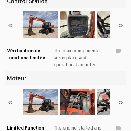
Control Station
Vérification de
The main components
fonctions limitée
are in place and
operational as noted.
Moteur
Limited Function
The engine started and