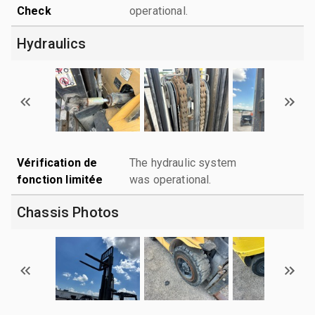
Check
operational.
Hydraulics
Vérification de
The hydraulic system
fonction limitée
was operational.
Chassis Photos