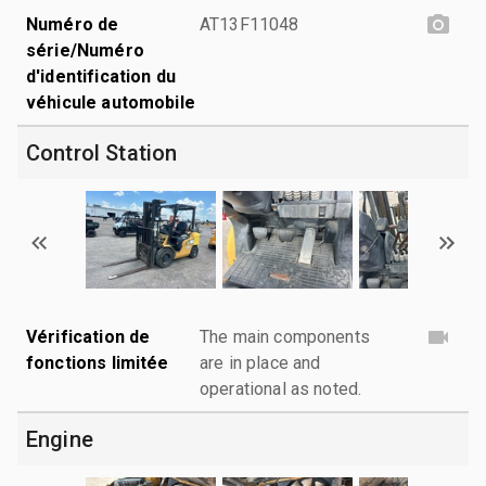
Numéro de
AT13F11048
série/Numéro
d'identification du
véhicule automobile
Control Station
Vérification de
The main components
fonctions limitée
are in place and
operational as noted.
Engine