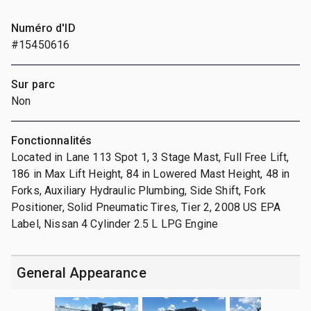
Numéro d'ID
#15450616
Sur parc
Non
Fonctionnalités
Located in Lane 113 Spot 1, 3 Stage Mast, Full Free Lift,
186 in Max Lift Height, 84 in Lowered Mast Height, 48 in
Forks, Auxiliary Hydraulic Plumbing, Side Shift, Fork
Positioner, Solid Pneumatic Tires, Tier 2, 2008 US EPA
Label, Nissan 4 Cylinder 2.5 L LPG Engine
General Appearance