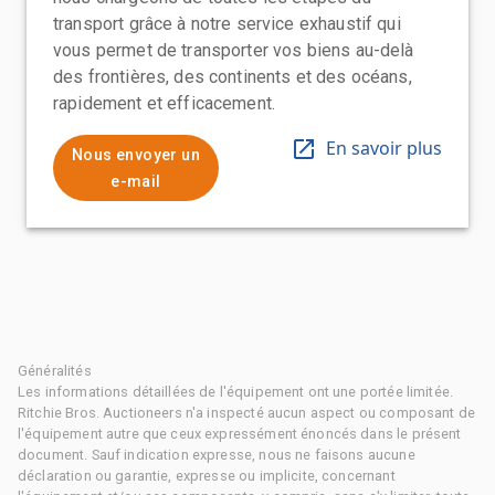
transport grâce à notre service exhaustif qui
vous permet de transporter vos biens au-delà
des frontières, des continents et des océans,
rapidement et efficacement.
En savoir plus
Nous envoyer un
e-mail
Généralités
Les informations détaillées de l'équipement ont une portée limitée.
Ritchie Bros. Auctioneers n'a inspecté aucun aspect ou composant de
l'équipement autre que ceux expressément énoncés dans le présent
document. Sauf indication expresse, nous ne faisons aucune
déclaration ou garantie, expresse ou implicite, concernant