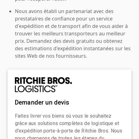
Nous avons établi un partenariat avec des
prestataires de confiance pour un service
d'expédition et de transport afin de vous aider à
trouver les meilleurs transporteurs au meilleur
prix. Demandez des devis gratuits ou obtenez
des estimations d'expédition instantanées sur les
sites Web de nos fournisseurs.
Demander un devis
Faites livrer vos biens où vous le souhaitez
grâce aux solutions complètes de logistique et
d'expédition porte-à-porte de Ritchie Bros. Nous
nous chargeons de toutes les étapes du