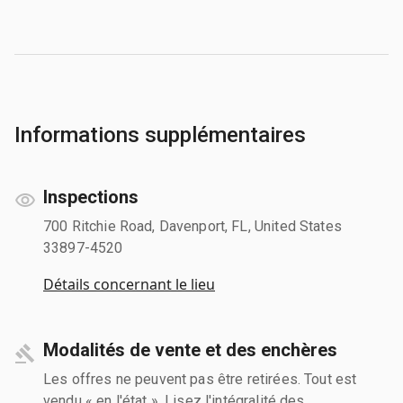
Informations supplémentaires
Inspections
700 Ritchie Road, Davenport, FL, United States
33897-4520
Détails concernant le lieu
Modalités de vente et des enchères
Les offres ne peuvent pas être retirées. Tout est
vendu « en l'état ». Lisez l'intégralité des