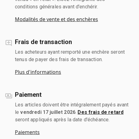
conditions générales avant d'enchérir.
Modalités de vente et des enchères
Frais de transaction
Les acheteurs ayant remporté une enchère seront
tenus de payer des frais de transaction.
Plus d'informations
Paiement
Les articles doivent être intégralement payés avant
le
vendredi 17 juillet 2026
.
Des frais de retard
seront appliqués après la date d'échéance.
Paiements