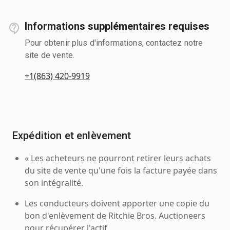
Informations supplémentaires requises
Pour obtenir plus d'informations, contactez notre
site de vente.
+1(863) 420-9919
Expédition et enlèvement
« Les acheteurs ne pourront retirer leurs achats
du site de vente qu'une fois la facture payée dans
son intégralité.
Les conducteurs doivent apporter une copie du
bon d'enlèvement de Ritchie Bros. Auctioneers
pour récupérer l'actif.