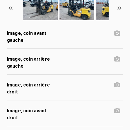
Image, coin avant
gauche
Image, coin arrière
gauche
Image, coin arrière
droit
Image, coin avant
droit