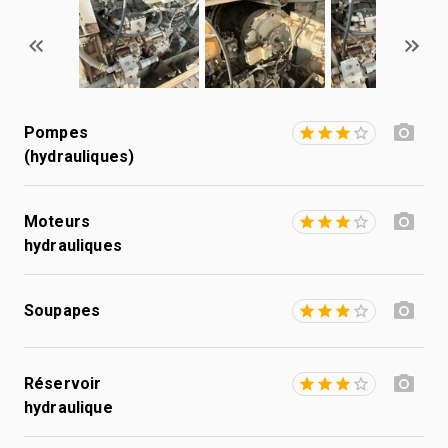
Pompes
(hydrauliques)
Moteurs
hydrauliques
Soupapes
Réservoir
hydraulique