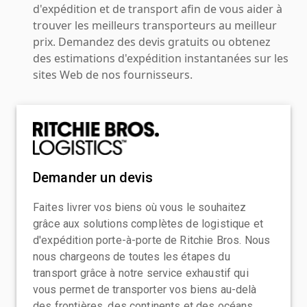
d'expédition et de transport afin de vous aider à
trouver les meilleurs transporteurs au meilleur
prix. Demandez des devis gratuits ou obtenez
des estimations d'expédition instantanées sur les
sites Web de nos fournisseurs.
Demander un devis
Faites livrer vos biens où vous le souhaitez
grâce aux solutions complètes de logistique et
d'expédition porte-à-porte de Ritchie Bros. Nous
nous chargeons de toutes les étapes du
transport grâce à notre service exhaustif qui
vous permet de transporter vos biens au-delà
des frontières, des continents et des océans,