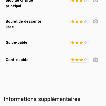
Bloc de charge
principal
Boulet de descente
libre
Guide-câble
Contrepoids
Informations supplémentaires