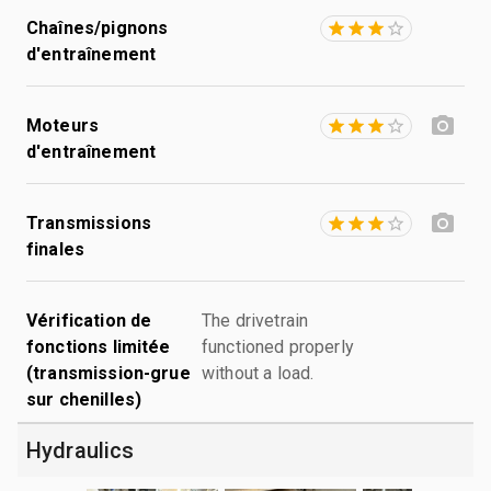
Chaînes/pignons
d'entraînement
Moteurs
d'entraînement
Transmissions
finales
Vérification de
The drivetrain
fonctions limitée
functioned properly
(transmission-grue
without a load.
sur chenilles)
Hydraulics