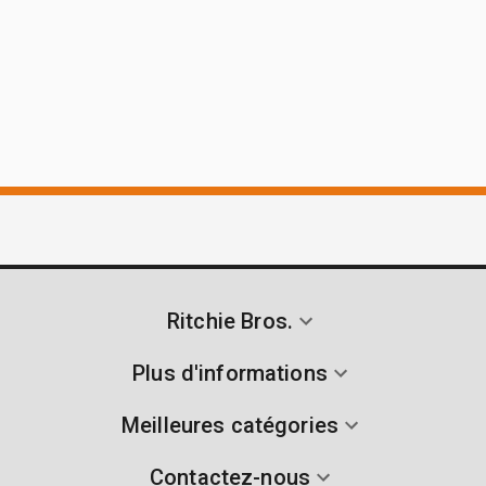
Ritchie Bros.
Plus d'informations
Meilleures catégories
Contactez-nous