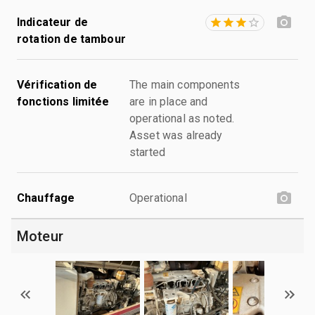
Indicateur de
rotation de tambour
Vérification de
The main components
fonctions limitée
are in place and
operational as noted.
Asset was already
started
Chauffage
Operational
Moteur