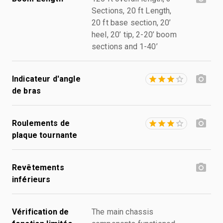
Sections, 20 ft Length,
20 ft base section, 20’
heel, 20’ tip, 2-20’ boom
sections and 1-40’
Indicateur d'angle
de bras
Roulements de
plaque tournante
Revêtements
inférieurs
Vérification de
The main chassis