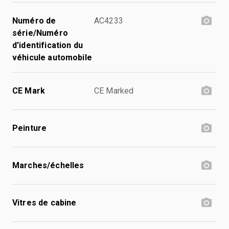
Numéro de
AC4233
série/Numéro
d'identification du
véhicule automobile
CE Mark
CE Marked
Peinture
Marches/échelles
Vitres de cabine