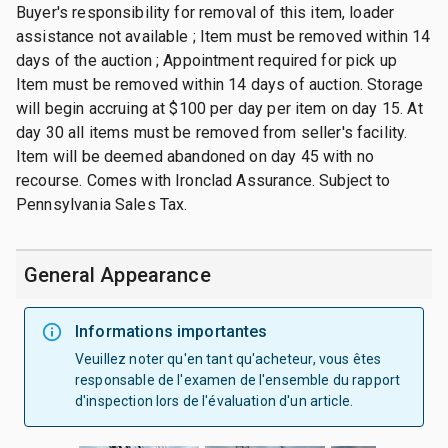
Buyer's responsibility for removal of this item, loader
assistance not available ; Item must be removed within 14
days of the auction ; Appointment required for pick up
Item must be removed within 14 days of auction. Storage
will begin accruing at $100 per day per item on day 15. At
day 30 all items must be removed from seller's facility.
Item will be deemed abandoned on day 45 with no
recourse. Comes with Ironclad Assurance. Subject to
Pennsylvania Sales Tax.
General Appearance
Informations importantes
Veuillez noter qu'en tant qu'acheteur, vous êtes
responsable de l'examen de l'ensemble du rapport
d'inspection lors de l'évaluation d'un article.