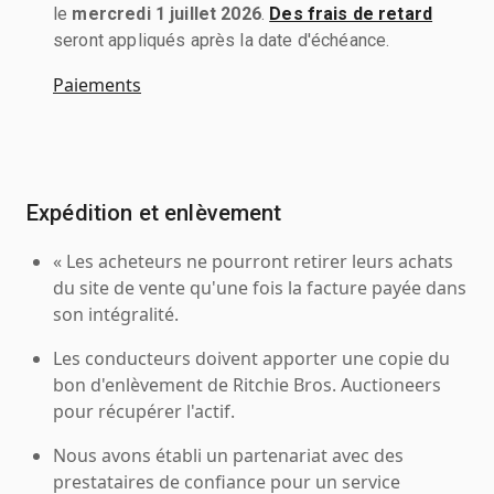
le
mercredi 1 juillet 2026
.
Des frais de retard
seront appliqués après la date d'échéance.
Paiements
Expédition et enlèvement
« Les acheteurs ne pourront retirer leurs achats
du site de vente qu'une fois la facture payée dans
son intégralité.
Les conducteurs doivent apporter une copie du
bon d'enlèvement de Ritchie Bros. Auctioneers
pour récupérer l'actif.
Nous avons établi un partenariat avec des
prestataires de confiance pour un service