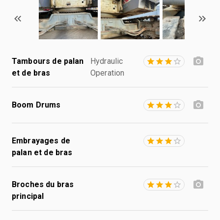
Tambours de palan
Hydraulic
et de bras
Operation
Boom Drums
Embrayages de
palan et de bras
Broches du bras
principal