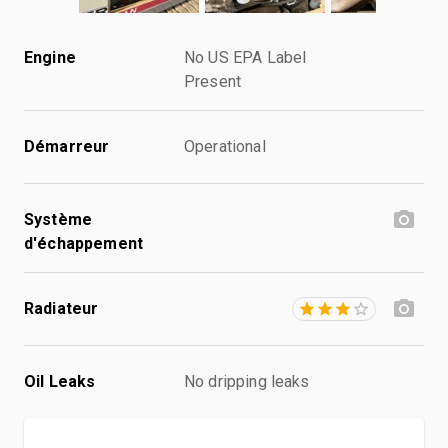
Engine
No US EPA Label
Present
Démarreur
Operational
Système
d'échappement
Radiateur
Oil Leaks
No dripping leaks