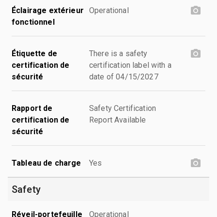
Éclairage extérieur
Operational
fonctionnel
Étiquette de
There is a safety
certification de
certification label with a
sécurité
date of 04/15/2027
Rapport de
Safety Certification
certification de
Report Available
sécurité
Tableau de charge
Yes
Safety
Réveil-portefeuille
Operational