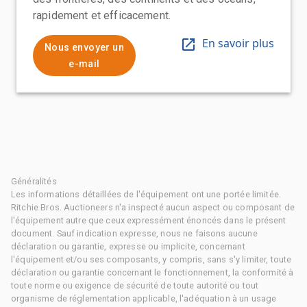
rapidement et efficacement.
En savoir plus
Nous envoyer un
e-mail
Généralités
Les informations détaillées de l'équipement ont une portée limitée.
Ritchie Bros. Auctioneers n'a inspecté aucun aspect ou composant de
l'équipement autre que ceux expressément énoncés dans le présent
document. Sauf indication expresse, nous ne faisons aucune
déclaration ou garantie, expresse ou implicite, concernant
l'équipement et/ou ses composants, y compris, sans s'y limiter, toute
déclaration ou garantie concernant le fonctionnement, la conformité à
toute norme ou exigence de sécurité de toute autorité ou tout
organisme de réglementation applicable, l'adéquation à un usage