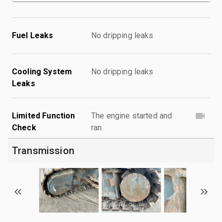
Fuel Leaks
No dripping leaks
Cooling System
No dripping leaks
Leaks
Limited Function
The engine started and
Check
ran.
Transmission