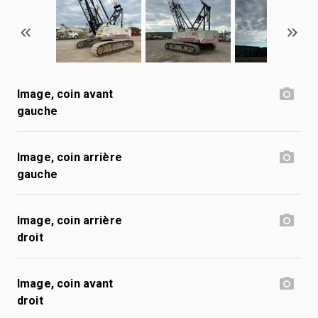
Image, coin avant
gauche
Image, coin arrière
gauche
Image, coin arrière
droit
Image, coin avant
droit