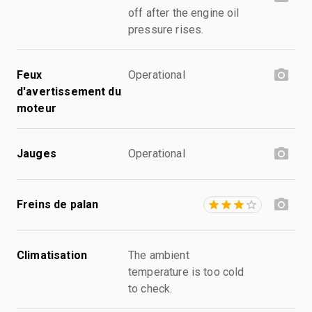
off after the engine oil
pressure rises.
Feux
Operational
d'avertissement du
moteur
Jauges
Operational
Freins de palan
Climatisation
The ambient
temperature is too cold
to check.