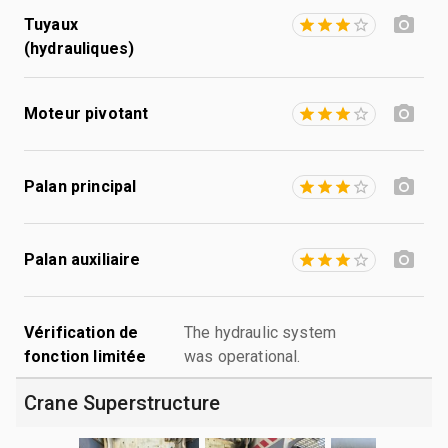
Tuyaux
(hydrauliques)
Moteur pivotant
Palan principal
Palan auxiliaire
Vérification de
The hydraulic system
fonction limitée
was operational.
Crane Superstructure