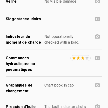
Verre
No visible damage
Sièges/accoudoirs
Indicateur de
Not operationally
moment de charge
checked with a load.
Commandes
hydrauliques ou
pneumatiques
Graphiques de
Chart book in cab
chargement
Pression d'huile
The fault indicator shuts