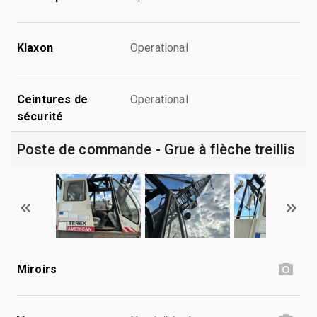
Klaxon
Operational
Ceintures de
Operational
sécurité
Poste de commande - Grue à flèche treillis
Miroirs