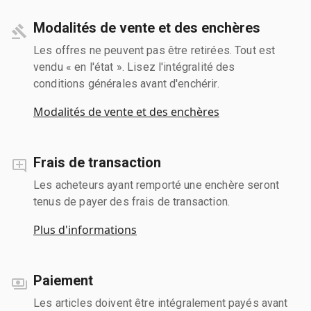
Modalités de vente et des enchères
Les offres ne peuvent pas être retirées. Tout est
vendu « en l'état ». Lisez l'intégralité des
conditions générales avant d'enchérir.
Modalités de vente et des enchères
Frais de transaction
Les acheteurs ayant remporté une enchère seront
tenus de payer des frais de transaction.
Plus d'informations
Paiement
Les articles doivent être intégralement payés avant