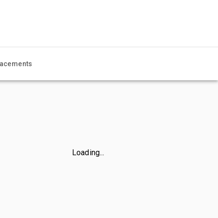
acements
Loading...