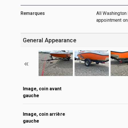
Remarques
All Washington 
appointment on
General Appearance
Image, coin avant
gauche
Image, coin arrière
gauche