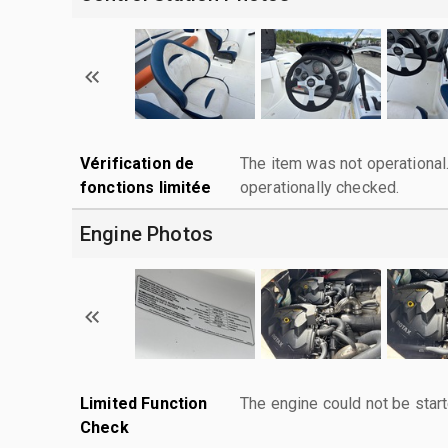
Vérification de
The item was not operationa
fonctions limitée
operationally checked.
Engine Photos
Limited Function
The engine could not be start
Check