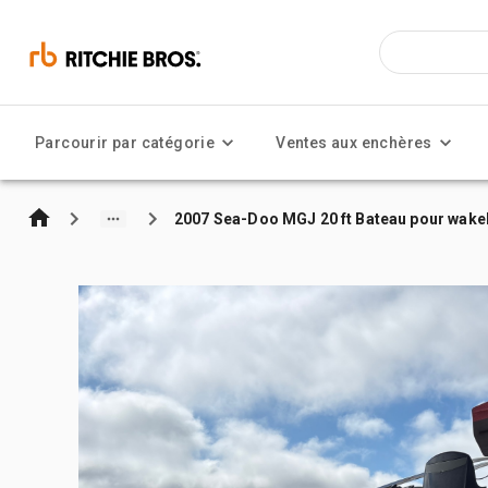
Parcourir par catégorie
Ventes aux enchères
2007 Sea-Doo MGJ 20 ft Bateau pour wak