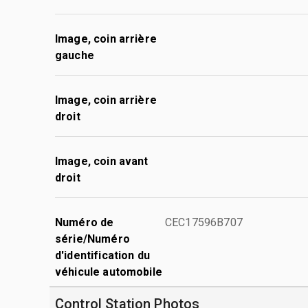
Image, coin arrière
gauche
Image, coin arrière
droit
Image, coin avant
droit
Numéro de
CEC17596B707
série/Numéro
d'identification du
véhicule automobile
Control Station Photos