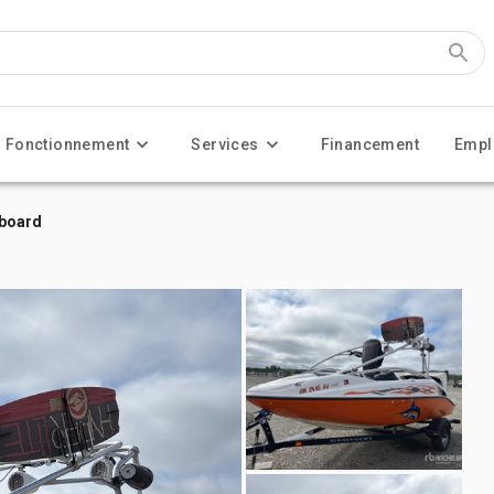
Fonctionnement
Services
Financement
Empl
eboard