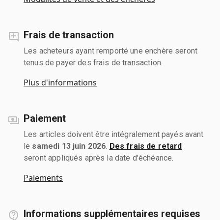
Frais de transaction
Les acheteurs ayant remporté une enchère seront
tenus de payer des frais de transaction.
Plus d'informations
Paiement
Les articles doivent être intégralement payés avant
le
samedi 13 juin 2026
.
Des frais de retard
seront appliqués après la date d'échéance.
Paiements
Informations supplémentaires requises