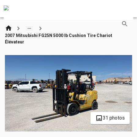
2007 Mitsubishi FG25N 5000 lb Cushion Tire Chariot
Élévateur
31 photos