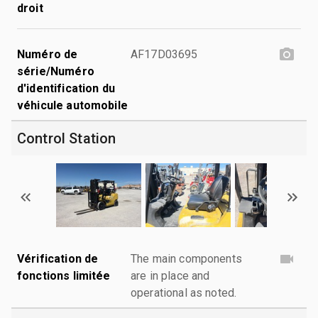
droit
Numéro de
AF17D03695
série/Numéro
d'identification du
véhicule automobile
Control Station
Vérification de
The main components
fonctions limitée
are in place and
operational as noted.