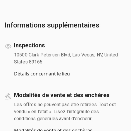
Informations supplémentaires
Inspections
10500 Clark Petersen Blvd, Las Vegas, NV, United
States 89165
Détails concernant le lieu
Modalités de vente et des enchères
Les offres ne peuvent pas être retirées. Tout est
vendu « en l'état ». Lisez l'intégralité des
conditions générales avant d'enchérir.
Modalités de vente et des enchères