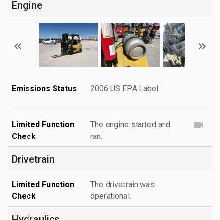
Engine
Emissions Status
2006 US EPA Label
Limited Function
The engine started and
Check
ran.
Drivetrain
Limited Function
The drivetrain was
Check
operational.
Hydraulics