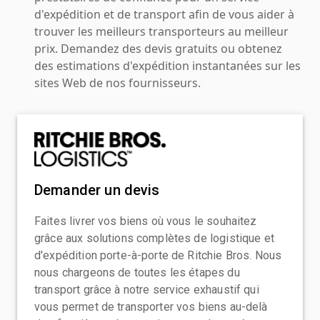
d'expédition et de transport afin de vous aider à
trouver les meilleurs transporteurs au meilleur
prix. Demandez des devis gratuits ou obtenez
des estimations d'expédition instantanées sur les
sites Web de nos fournisseurs.
Demander un devis
Faites livrer vos biens où vous le souhaitez
grâce aux solutions complètes de logistique et
d'expédition porte-à-porte de Ritchie Bros. Nous
nous chargeons de toutes les étapes du
transport grâce à notre service exhaustif qui
vous permet de transporter vos biens au-delà