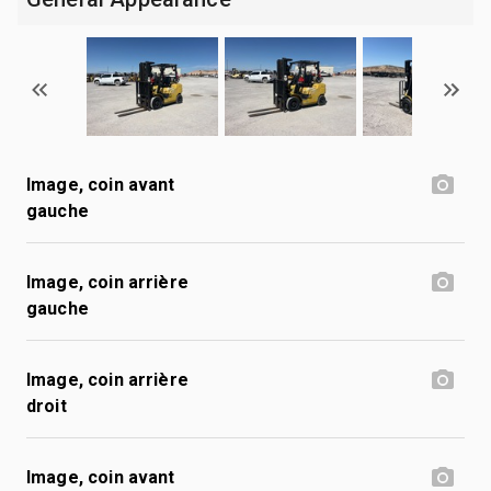
Image, coin avant
gauche
Image, coin arrière
gauche
Image, coin arrière
droit
Image, coin avant