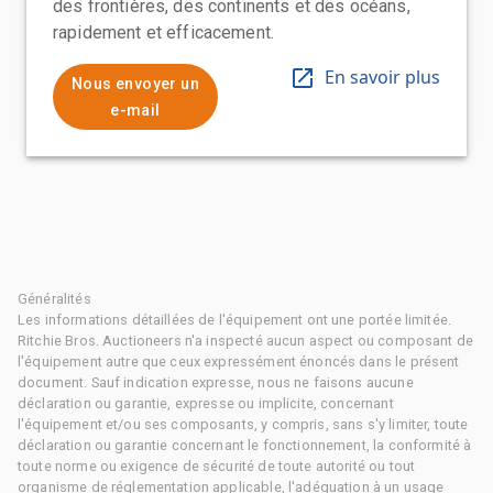
des frontières, des continents et des océans,
rapidement et efficacement.
En savoir plus
Nous envoyer un
e-mail
Généralités
Les informations détaillées de l'équipement ont une portée limitée.
Ritchie Bros. Auctioneers n'a inspecté aucun aspect ou composant de
l'équipement autre que ceux expressément énoncés dans le présent
document. Sauf indication expresse, nous ne faisons aucune
déclaration ou garantie, expresse ou implicite, concernant
l'équipement et/ou ses composants, y compris, sans s'y limiter, toute
déclaration ou garantie concernant le fonctionnement, la conformité à
toute norme ou exigence de sécurité de toute autorité ou tout
organisme de réglementation applicable, l'adéquation à un usage