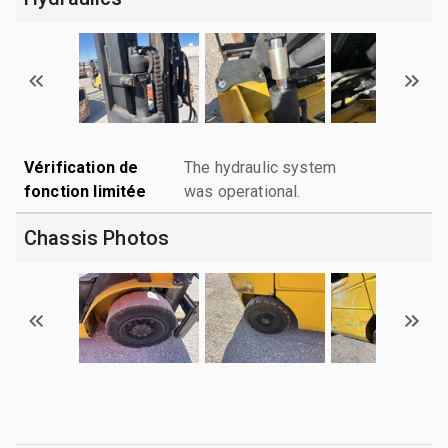
Vérification de
The hydraulic system
fonction limitée
was operational.
Chassis Photos