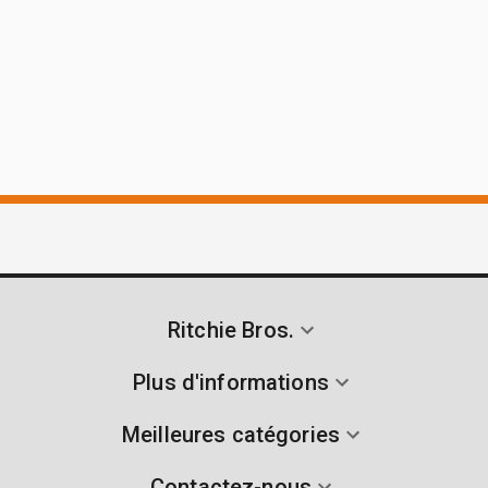
Ritchie Bros.
Plus d'informations
Meilleures catégories
Contactez-nous