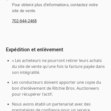
Pour obtenir plus d'informations, contactez notre
site de vente.
702-644-2468
Expédition et enlèvement
« Les acheteurs ne pourront retirer leurs achats
du site de vente qu'une fois la facture payée dans
son intégralité.
Les conducteurs doivent apporter une copie du
bon d'enlèvement de Ritchie Bros. Auctioneers
pour récupérer l'actif.
Nous avons établi un partenariat avec des
prestataires de confiance pour un service