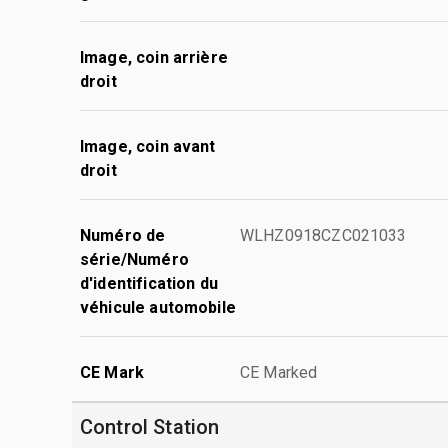
Image, coin arrière
droit
Image, coin avant
droit
Numéro de
WLHZ0918CZC021033
série/Numéro
d'identification du
véhicule automobile
CE Mark
CE Marked
Control Station