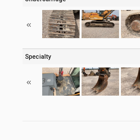
Specialty