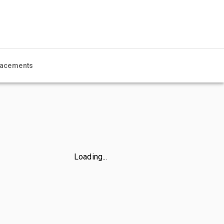
acements
Loading...