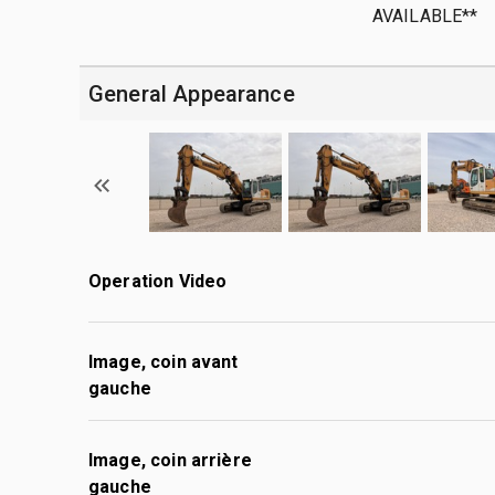
AVAILABLE**
General Appearance
Operation Video
Image, coin avant
gauche
Image, coin arrière
gauche