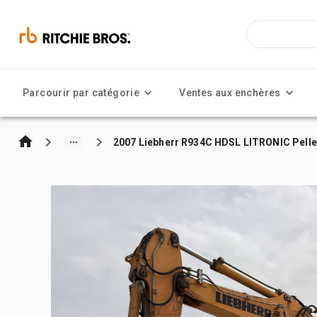
Parcourir par catégorie
Ventes aux enchères
2007 Liebherr R934C HDSL LITRONIC Pelle 