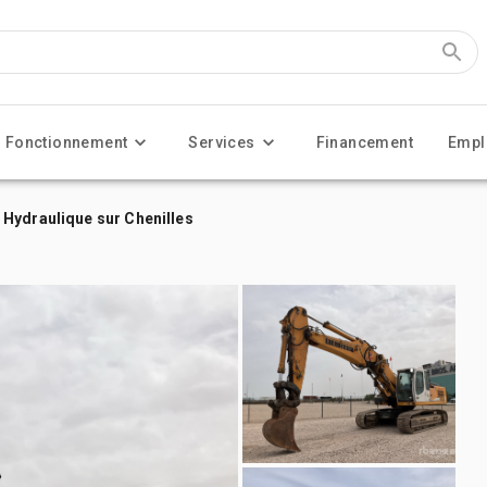
Fonctionnement
Services
Financement
Empl
Hydraulique sur Chenilles