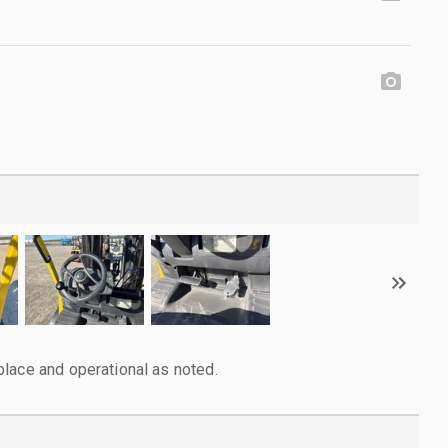
lace and operational as noted.