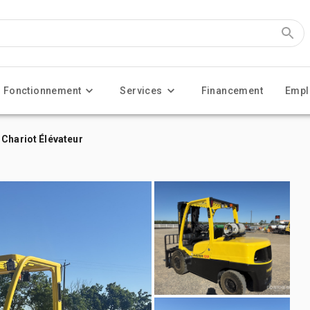
Fonctionnement
Services
Financement
Empl
 Chariot Élévateur