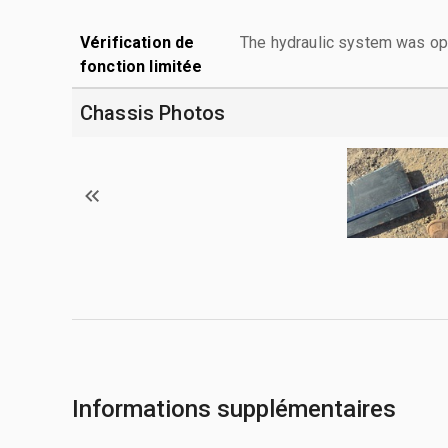
Vérification de
The hydraulic system was ope
fonction limitée
Chassis Photos
Informations supplémentaires