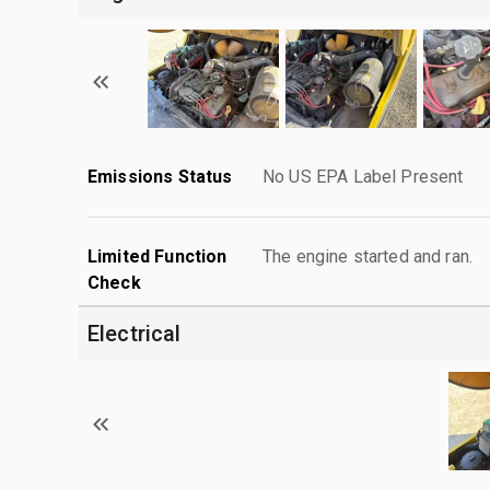
Emissions Status
No US EPA Label Present
Limited Function
The engine started and ran.
Check
Electrical