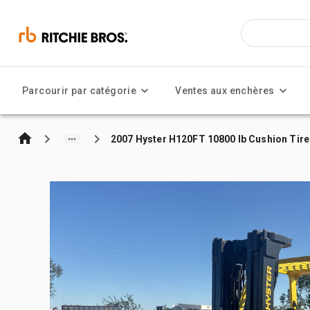
Parcourir par catégorie
Ventes aux enchères
2007 Hyster H120FT 10800 lb Cushion Tire