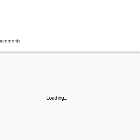
acements
Loading...