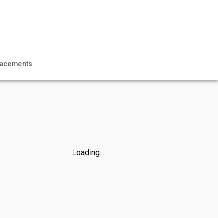
acements
Loading...