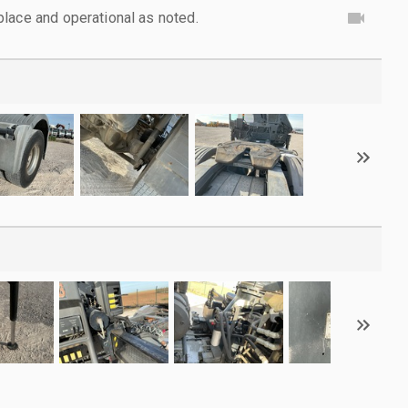
lace and operational as noted.