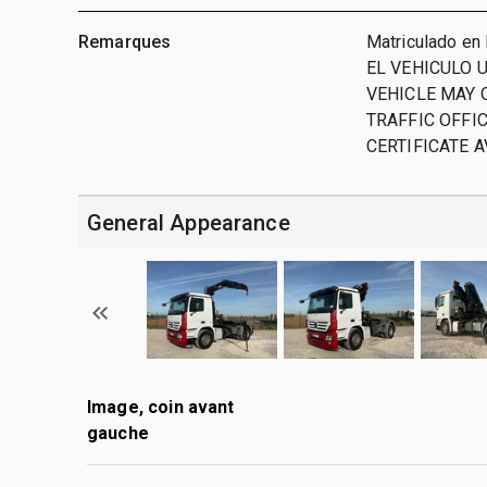
Remarques
Matriculado en
EL VEHICULO 
VEHICLE MAY 
TRAFFIC OFFI
CERTIFICATE A
General Appearance
Image, coin avant
gauche