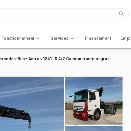
Fonctionnement
Services
Financement
Empl
Mercedes-Benz Actros 1841LS 4x2 Camion tracteur-grue