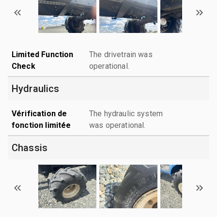
Limited Function
The drivetrain was
Check
operational.
Hydraulics
Vérification de
The hydraulic system
fonction limitée
was operational.
Chassis