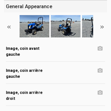
General Appearance
Image, coin avant
gauche
Image, coin arrière
gauche
Image, coin arrière
droit