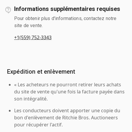
Informations supplémentaires requises
Pour obtenir plus d'informations, contactez notre
site de vente.
+1(559) 752-3343
Expédition et enlèvement
« Les acheteurs ne pourront retirer leurs achats
du site de vente qu'une fois la facture payée dans
son intégralité.
Les conducteurs doivent apporter une copie du
bon d'enlèvement de Ritchie Bros. Auctioneers
pour récupérer l'actif.