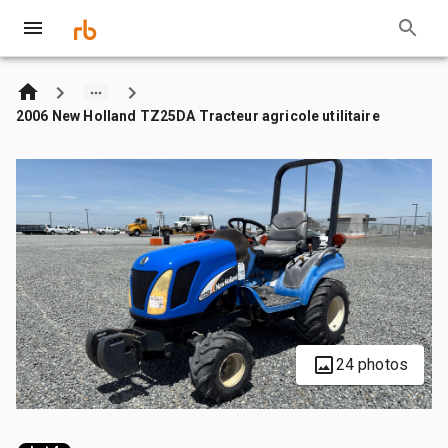
2006 New Holland TZ25DA Tracteur agricole utilitaire
24 photos