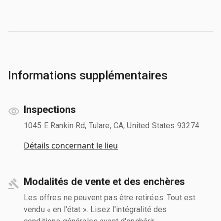
Informations supplémentaires
Inspections
1045 E Rankin Rd, Tulare, CA, United States 93274
Détails concernant le lieu
Modalités de vente et des enchères
Les offres ne peuvent pas être retirées. Tout est
vendu « en l'état ». Lisez l'intégralité des