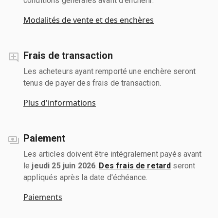
conditions générales avant d'enchérir.
Modalités de vente et des enchères
Frais de transaction
Les acheteurs ayant remporté une enchère seront
tenus de payer des frais de transaction.
Plus d'informations
Paiement
Les articles doivent être intégralement payés avant
le
jeudi 25 juin 2026
.
Des frais de retard
seront
appliqués après la date d'échéance.
Paiements