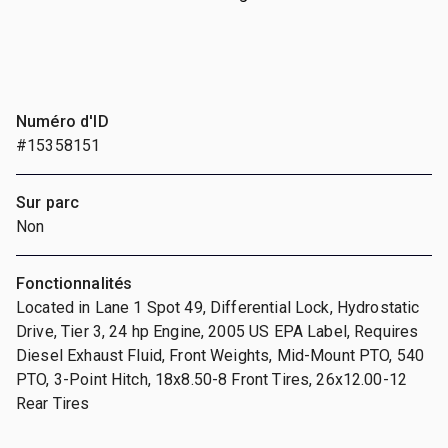
Numéro d'ID
#15358151
Sur parc
Non
Fonctionnalités
Located in Lane 1 Spot 49, Differential Lock, Hydrostatic
Drive, Tier 3, 24 hp Engine, 2005 US EPA Label, Requires
Diesel Exhaust Fluid, Front Weights, Mid-Mount PTO, 540
PTO, 3-Point Hitch, 18x8.50-8 Front Tires, 26x12.00-12
Rear Tires