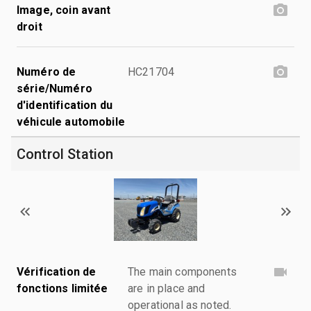
Image, coin avant
droit
Numéro de
HC21704
série/Numéro
d'identification du
véhicule automobile
Control Station
Vérification de
The main components
fonctions limitée
are in place and
operational as noted.