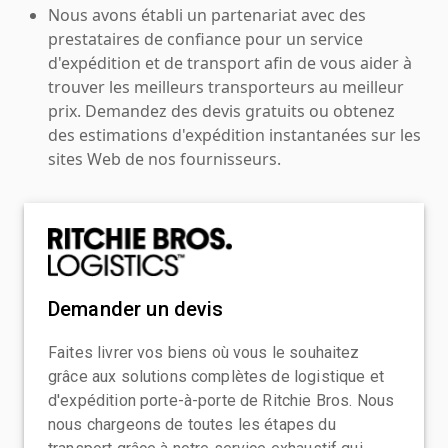
Nous avons établi un partenariat avec des
prestataires de confiance pour un service
d'expédition et de transport afin de vous aider à
trouver les meilleurs transporteurs au meilleur
prix. Demandez des devis gratuits ou obtenez
des estimations d'expédition instantanées sur les
sites Web de nos fournisseurs.
Demander un devis
Faites livrer vos biens où vous le souhaitez
grâce aux solutions complètes de logistique et
d'expédition porte-à-porte de Ritchie Bros. Nous
nous chargeons de toutes les étapes du