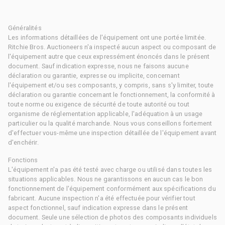
Généralités
Les informations détaillées de l'équipement ont une portée limitée.
Ritchie Bros. Auctioneers n'a inspecté aucun aspect ou composant de
l'équipement autre que ceux expressément énoncés dans le présent
document. Sauf indication expresse, nous ne faisons aucune
déclaration ou garantie, expresse ou implicite, concernant
l'équipement et/ou ses composants, y compris, sans s'y limiter, toute
déclaration ou garantie concernant le fonctionnement, la conformité à
toute norme ou exigence de sécurité de toute autorité ou tout
organisme de réglementation applicable, l'adéquation à un usage
particulier ou la qualité marchande. Nous vous conseillons fortement
d'effectuer vous-même une inspection détaillée de l'équipement avant
d'enchérir.
Fonctions
L'équipement n'a pas été testé avec charge ou utilisé dans toutes les
situations applicables. Nous ne garantissons en aucun cas le bon
fonctionnement de l'équipement conformément aux spécifications du
fabricant. Aucune inspection n'a été effectuée pour vérifier tout
aspect fonctionnel, sauf indication expresse dans le présent
document. Seule une sélection de photos des composants individuels