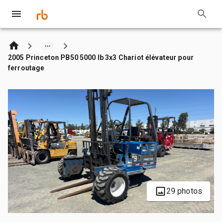
2005 Princeton PB50 5000 lb 3x3 Chariot élévateur pour
ferroutage
29 photos