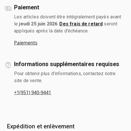
Paiement
Les articles doivent être intégralement payés avant
le
jeudi 25 juin 2026
.
Des frais de retard
seront
appliqués après la date d'échéance.
Paiements
Informations supplémentaires requises
Pour obtenir plus d'informations, contactez notre
site de vente.
+1(951) 940-9441
Expédition et enlèvement