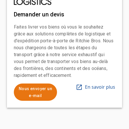
Demander un devis
Faites livrer vos biens où vous le souhaitez
grâce aux solutions complètes de logistique et
d'expédition porte-à-porte de Ritchie Bros. Nous
nous chargeons de toutes les étapes du
transport grâce à notre service exhaustif qui
vous permet de transporter vos biens au-delà
des frontières, des continents et des océans,
rapidement et efficacement.
En savoir plus
Nous envoyer un
e-mail