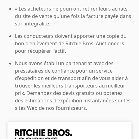
« Les acheteurs ne pourront retirer leurs achats
du site de vente qu'une fois la facture payée dans
son intégralité.
Les conducteurs doivent apporter une copie du
bon d'enlèvement de Ritchie Bros. Auctioneers
pour récupérer l'actif.
Nous avons établi un partenariat avec des
prestataires de confiance pour un service
d'expédition et de transport afin de vous aider à
trouver les meilleurs transporteurs au meilleur
prix. Demandez des devis gratuits ou obtenez
des estimations d'expédition instantanées sur les
sites Web de nos fournisseurs.