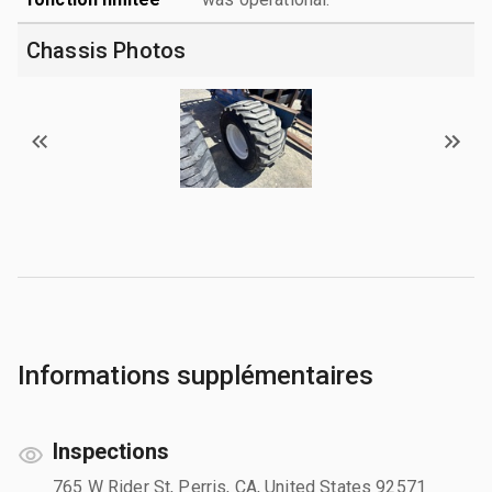
Chassis Photos
Informations supplémentaires
Inspections
765 W Rider St, Perris, CA, United States 92571