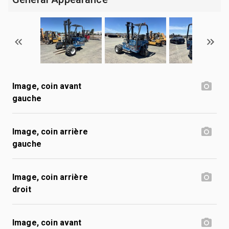
Image, coin avant
gauche
Image, coin arrière
gauche
Image, coin arrière
droit
Image, coin avant