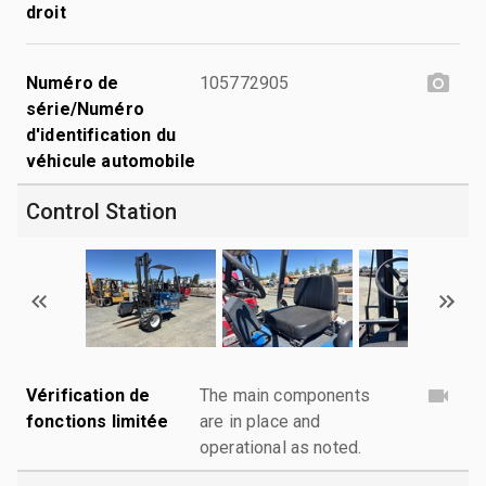
droit
Numéro de
105772905
série/Numéro
d'identification du
véhicule automobile
Control Station
Vérification de
The main components
fonctions limitée
are in place and
operational as noted.