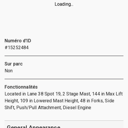
Loading...
Numéro d'ID
#15252484
Sur parc
Non
Fonctionnalités
Located in Lane 38 Spot 19, 2 Stage Mast, 144 in Max Lift
Height, 109 in Lowered Mast Height, 48 in Forks, Side
Shift, Push/Pull Attachment, Diesel Engine
General Appearance