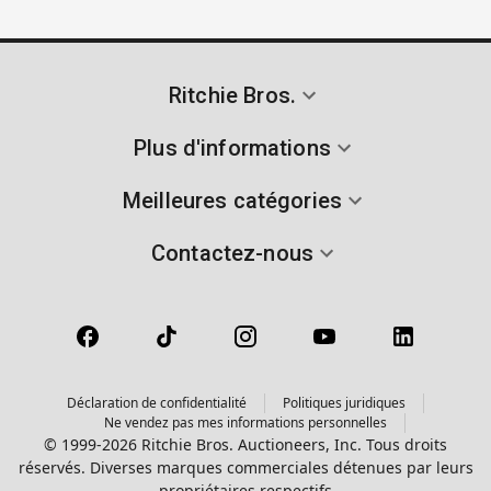
Ritchie Bros.
Plus d'informations
Meilleures catégories
Contactez-nous
Déclaration de confidentialité
Politiques juridiques
Ne vendez pas mes informations personnelles
© 1999-2026 Ritchie Bros. Auctioneers, Inc. Tous droits
réservés. Diverses marques commerciales détenues par leurs
propriétaires respectifs