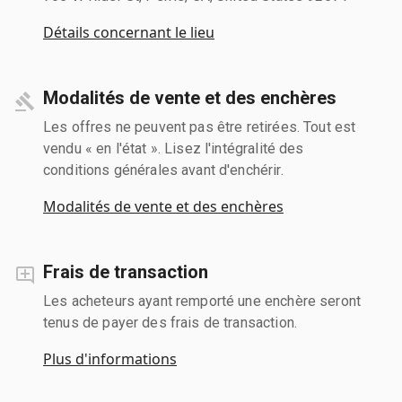
Détails concernant le lieu
Modalités de vente et des enchères
Les offres ne peuvent pas être retirées. Tout est
vendu « en l'état ». Lisez l'intégralité des
conditions générales avant d'enchérir.
Modalités de vente et des enchères
Frais de transaction
Les acheteurs ayant remporté une enchère seront
tenus de payer des frais de transaction.
Plus d'informations