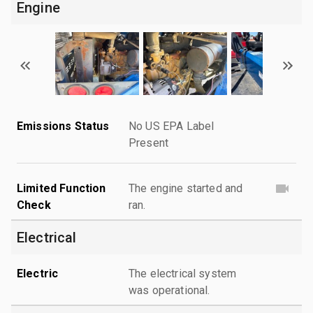
Engine
Emissions Status
No US EPA Label
Present
Limited Function
The engine started and
Check
ran.
Electrical
Electric
The electrical system
was operational.