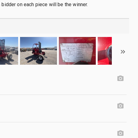
h bidder on each piece will be the winner.