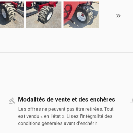
Modalités de vente et des enchères
Les offres ne peuvent pas être retirées. Tout
est vendu « en l'état ». Lisez l'intégralité des
conditions générales avant d'enchérir.