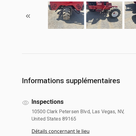
Informations supplémentaires
Inspections
10500 Clark Petersen Blvd, Las Vegas, NV,
United States 89165
Détails concernant le lieu