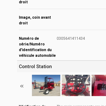
droit
Image, coin avant
droit
Numéro de
0305641411434
série/Numéro
d'identification du
véhicule automobile
Control Station