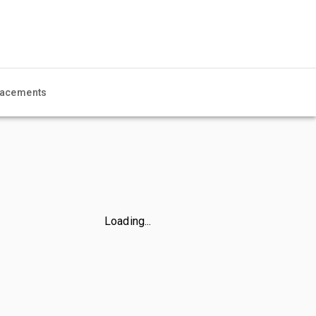
acements
Loading...