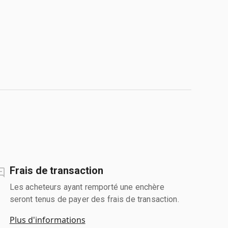
Frais de transaction
Les acheteurs ayant remporté une enchère
seront tenus de payer des frais de transaction.
Plus d'informations