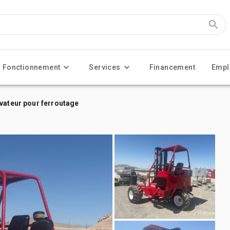
Fonctionnement
Services
Financement
Empl
vateur pour ferroutage