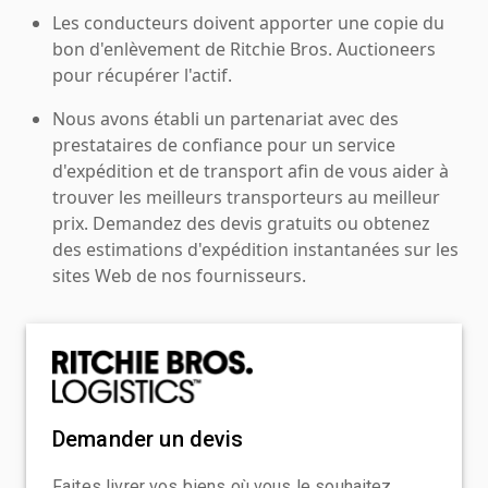
Les conducteurs doivent apporter une copie du
bon d'enlèvement de Ritchie Bros. Auctioneers
pour récupérer l'actif.
Nous avons établi un partenariat avec des
prestataires de confiance pour un service
d'expédition et de transport afin de vous aider à
trouver les meilleurs transporteurs au meilleur
prix. Demandez des devis gratuits ou obtenez
des estimations d'expédition instantanées sur les
sites Web de nos fournisseurs.
Demander un devis
Faites livrer vos biens où vous le souhaitez