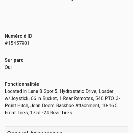
Numéro d'ID
#15457901
Sur parc
Oui
Fonctionnalités
Located in Lane 8 Spot 5, Hydrostatic Drive, Loader
w/Joystick, 66 in Bucket, 1 Rear Remotes, 540 PTO, 3-
Point Hitch, John Deere Backhoe Attachment, 10-16.5
Front Tires, 17.5L-24 Rear Tires