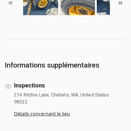
Informations supplémentaires
Inspections
214 Ritchie Lane, Chehalis, WA, United States
98532
Détails concernant le lieu