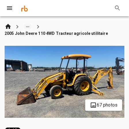
2005 John Deere 110 4WD Tracteur agricole utilitaire
67 photos