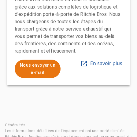
grâce aux solutions complètes de logistique et
d'expédition porte-à-porte de Ritchie Bros. Nous
nous chargeons de toutes les étapes du
transport grâce à notre service exhaustif qui
vous permet de transporter vos biens au-delà
des frontières, des continents et des océans,
rapidement et efficacement.
En savoir plus
Nous envoyer un
e-mail
Généralités
Les informations détaillées de l'équipement ont une portée limitée.
Ritchie Bros. Auctioneers n'a inspecté aucun aspect ou composant de