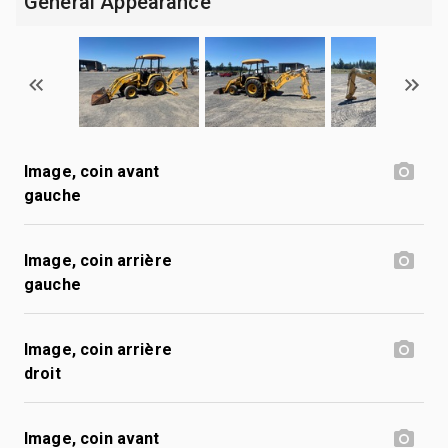
General Appearance
Image, coin avant
gauche
Image, coin arrière
gauche
Image, coin arrière
droit
Image, coin avant