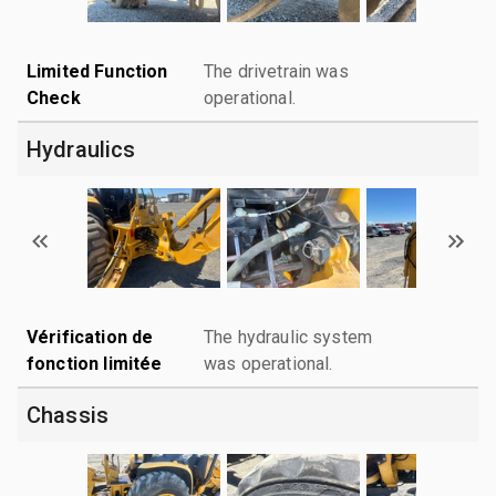
Limited Function
The drivetrain was
Check
operational.
Hydraulics
Vérification de
The hydraulic system
fonction limitée
was operational.
Chassis