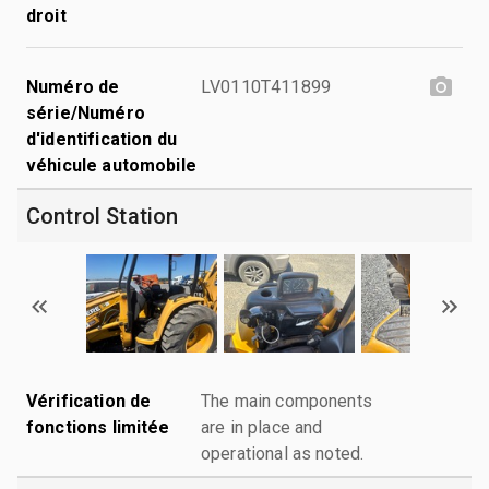
droit
Numéro de
LV0110T411899
série/Numéro
d'identification du
véhicule automobile
Control Station
Vérification de
The main components
fonctions limitée
are in place and
operational as noted.