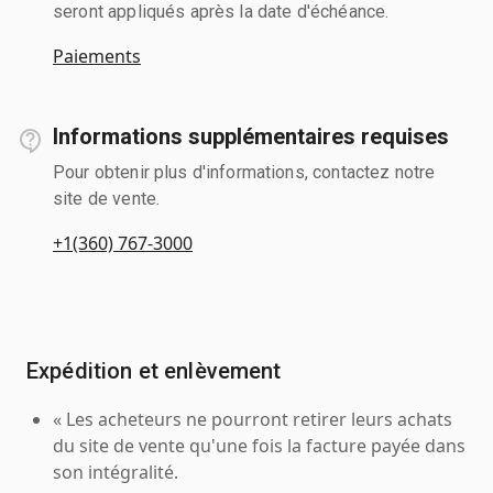
seront appliqués après la date d'échéance.
Paiements
Informations supplémentaires requises
Pour obtenir plus d'informations, contactez notre
site de vente.
+1(360) 767-3000
Expédition et enlèvement
« Les acheteurs ne pourront retirer leurs achats
du site de vente qu'une fois la facture payée dans
son intégralité.