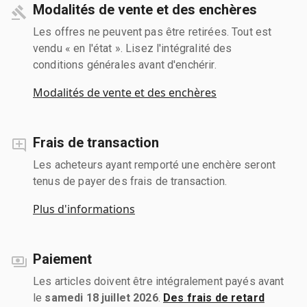
Modalités de vente et des enchères
Les offres ne peuvent pas être retirées. Tout est
vendu « en l'état ». Lisez l'intégralité des
conditions générales avant d'enchérir.
Modalités de vente et des enchères
Frais de transaction
Les acheteurs ayant remporté une enchère seront
tenus de payer des frais de transaction.
Plus d'informations
Paiement
Les articles doivent être intégralement payés avant
le
samedi 18 juillet 2026
.
Des frais de retard